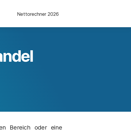
Nettorechner 2026
andel
ten Bereich oder eine