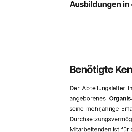
Ausbildungen in
Benötigte Ken
Der Abteilungsleiter i
angeborenes
Organis
seine mehrjährige Erfa
Durchsetzungsvermöge
Mitarbeitenden ist für