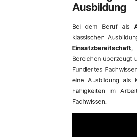
Ausbildung
Bei dem Beruf als
klassischen Ausbildun
Einsatzbereitschaft
Bereichen überzeugt u
Fundiertes Fachwisse
eine Ausbildung als 
Fähigkeiten im Arbei
Fachwissen.