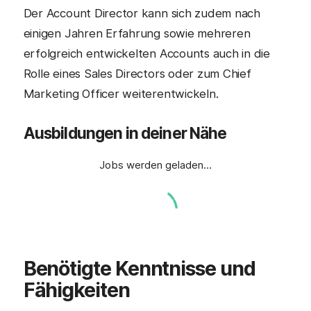
Der Account Director kann sich zudem nach
einigen Jahren Erfahrung sowie mehreren
erfolgreich entwickelten Accounts auch in die
Rolle eines Sales Directors oder zum Chief
Marketing Officer weiterentwickeln.
Ausbildungen in deiner Nähe
Jobs werden geladen…
Benötigte Kenntnisse und
Fähigkeiten