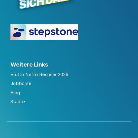
Weitere Links
Brutto Netto Rechner 2026
Jobbörse
Blog
Städte