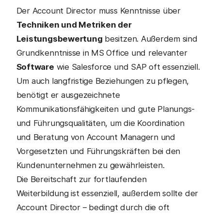
Der Account Director muss Kenntnisse über
Techniken und Metriken der
Leistungsbewertung
besitzen. Außerdem sind
Grundkenntnisse in MS Office und relevanter
Software
wie Salesforce und SAP oft essenziell.
Um auch langfristige Beziehungen zu pflegen,
benötigt er ausgezeichnete
Kommunikationsfähigkeiten und gute Planungs-
und Führungsqualitäten, um die Koordination
und Beratung von Account Managern und
Vorgesetzten und Führungskräften bei den
Kundenunternehmen zu gewährleisten.
Die Bereitschaft zur fortlaufenden
Weiterbildung ist essenziell, außerdem sollte der
Account Director – bedingt durch die oft