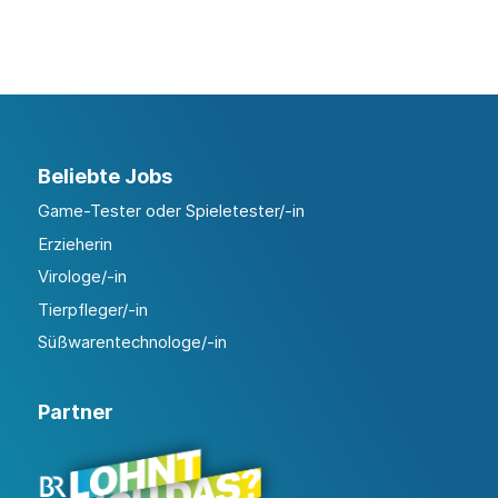
Beliebte Jobs
Game-Tester oder Spieletester/-in
Erzieherin
Virologe/-in
Tierpfleger/-in
Süßwarentechnologe/-in
Partner