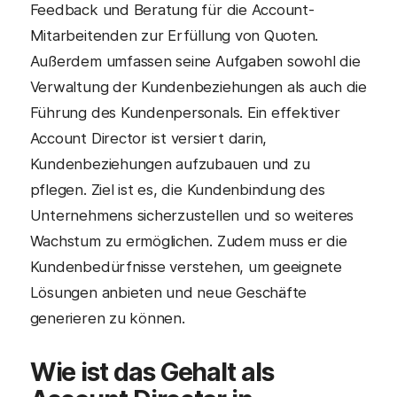
Feedback und Beratung für die Account-
Mitarbeitenden zur Erfüllung von Quoten.
Außerdem umfassen seine Aufgaben sowohl die
Verwaltung der Kundenbeziehungen als auch die
Führung des Kundenpersonals. Ein effektiver
Account Director ist versiert darin,
Kundenbeziehungen aufzubauen und zu
pflegen. Ziel ist es, die Kundenbindung des
Unternehmens sicherzustellen und so weiteres
Wachstum zu ermöglichen. Zudem muss er die
Kundenbedürfnisse verstehen, um geeignete
Lösungen anbieten und neue Geschäfte
generieren zu können.
Wie ist das Gehalt als