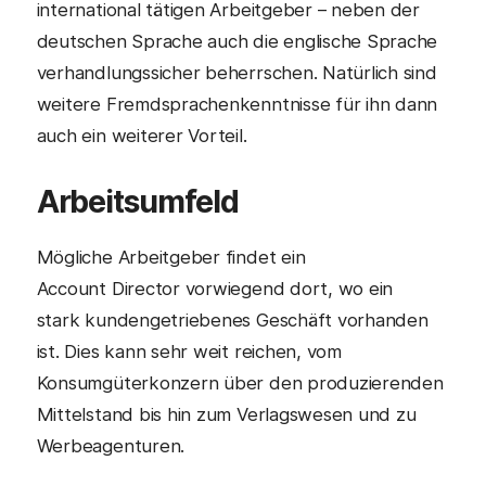
international tätigen Arbeitgeber – neben der
deutschen Sprache auch die englische Sprache
verhandlungssicher beherrschen. Natürlich sind
weitere Fremdsprachenkenntnisse für ihn dann
auch ein weiterer Vorteil.
Arbeitsumfeld
Mögliche Arbeitgeber findet ein
Account Director vorwiegend dort, wo ein
stark kundengetriebenes Geschäft vorhanden
ist. Dies kann sehr weit reichen, vom
Konsumgüterkonzern über den produzierenden
Mittelstand bis hin zum Verlagswesen und zu
Werbeagenturen.