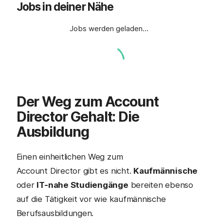
Jobs in deiner Nähe
Jobs werden geladen…
Der Weg zum
Account
Director
Gehalt: Die
Ausbildung
Einen einheitlichen Weg zum
Account Director gibt es nicht.
Kaufmännische
oder
IT-nahe Studiengänge
bereiten ebenso
auf die Tätigkeit vor wie kaufmännische
Berufsausbildungen.