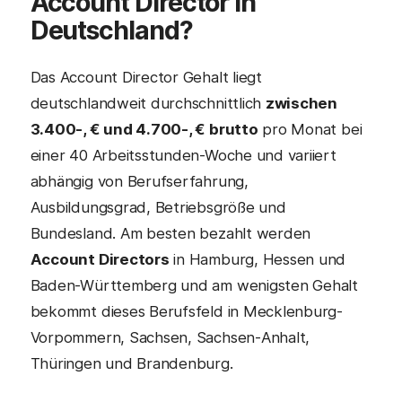
Account Director
in
Deutschland?
Das Account Director Gehalt liegt
deutschlandweit durchschnittlich
zwischen
3.400-, € und 4.700-, € brutto
pro Monat bei
einer 40 Arbeitsstunden-Woche und variiert
abhängig von Berufserfahrung,
Ausbildungsgrad, Betriebsgröße und
Bundesland. Am besten bezahlt werden
Account Directors
in Hamburg, Hessen und
Baden-Württemberg und am wenigsten Gehalt
bekommt dieses Berufsfeld in Mecklenburg-
Vorpommern, Sachsen, Sachsen-Anhalt,
Thüringen und Brandenburg.