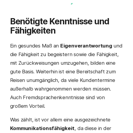
Benötigte Kenntnisse und
Fähigkeiten
Ein gesundes Maß an
Eigenverantwortung
und
die Fähigkeit zu begeistern sowie die Fähigkeit,
mit Zurückweisungen umzugehen, bilden eine
gute Basis. Weiterhin ist eine Bereitschaft zum
Reisen unumgänglich, da viele Kundentermine
außerhalb wahrgenommen werden müssen.
Auch Fremdsprachenkenntnisse sind von
großem Vorteil.
Was zählt, ist vor allem eine ausgezeichnete
Kommunikationsfähigkeit
, da diese in der