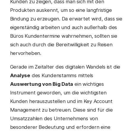
Kunden zu zeigen, dass man sich mit den
Produkten auskennt, um so eine langfristige
Bindung zu erzeugen. Da erwartet wird, dass sie
eigenständig arbeiten und auch außerhalb des
Büros Kundentermine wahrnehmen, sollten sie
sich auch durch die Bereitwilligkeit zu Reisen
hervorheben.
Gerade im Zeitalter des digitalen Wandels ist die
Analyse
des Kundenstamms mittels
Auswertung von Big Data
ein wichtiges
Instrument geworden, um die wichtigsten
Kunden herauszustellen und im Key Account
Management zu betreuen. Diese sind für die
Umsatzzahlen des Unternehmens von
besonderer Bedeutung und erfordern eine