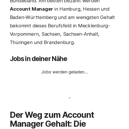
Bundesland. Am besten bezahlt werden
Account Manager
in Hamburg, Hessen und
Baden-Württemberg und am wenigsten Gehalt
bekommt dieses Berufsfeld in Mecklenburg-
Vorpommern, Sachsen, Sachsen-Anhalt,
Thüringen und Brandenburg.
Jobs in deiner Nähe
Jobs werden geladen…
Der Weg zum
Account
Manager
Gehalt: Die