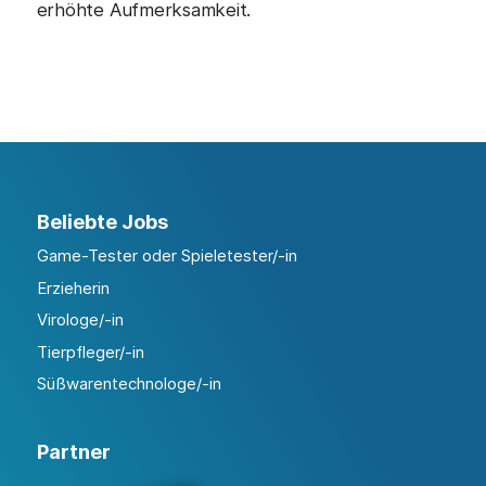
erhöhte Aufmerksamkeit.
Beliebte Jobs
Game-Tester oder Spieletester/-in
Erzieherin
Virologe/-in
Tierpfleger/-in
Süßwarentechnologe/-in
Partner