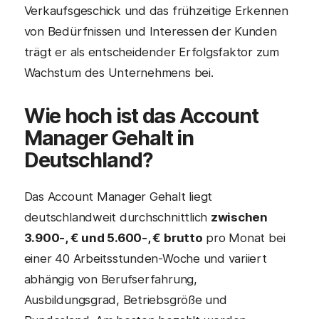
Verkaufsgeschick und das frühzeitige Erkennen
von Bedürfnissen und Interessen der Kunden
trägt er als entscheidender Erfolgsfaktor zum
Wachstum des Unternehmens bei.
Wie hoch ist das
Account
Manager
Gehalt in
Deutschland?
Das Account Manager Gehalt liegt
deutschlandweit durchschnittlich
zwischen
3.900-, € und 5.600-, € brutto
pro Monat bei
einer 40 Arbeitsstunden-Woche und variiert
abhängig von Berufserfahrung,
Ausbildungsgrad, Betriebsgröße und