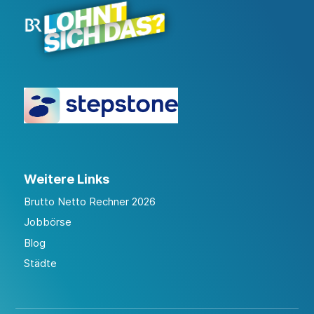
Weitere Links
Brutto Netto Rechner 2026
Jobbörse
Blog
Städte