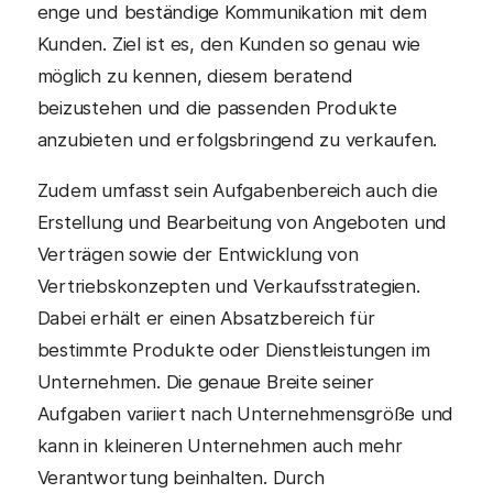
enge und beständige Kommunikation mit dem
Kunden. Ziel ist es, den Kunden so genau wie
möglich zu kennen, diesem beratend
beizustehen und die passenden Produkte
anzubieten und erfolgsbringend zu verkaufen.
Zudem umfasst sein Aufgabenbereich auch die
Erstellung und Bearbeitung von Angeboten und
Verträgen sowie der Entwicklung von
Vertriebskonzepten und Verkaufsstrategien.
Dabei erhält er einen Absatzbereich für
bestimmte Produkte oder Dienstleistungen im
Unternehmen. Die genaue Breite seiner
Aufgaben variiert nach Unternehmensgröße und
kann in kleineren Unternehmen auch mehr
Verantwortung beinhalten. Durch