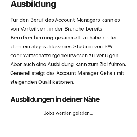
Ausbildung
Für den Beruf des Account Managers kann es
von Vorteil sein, in der Branche bereits
Berufserfahrung
gesammelt zu haben oder
über ein abgeschlossenes Studium von BWL
oder Wirtschaftsingenieurwesen zu verfügen.
Aber auch eine Ausbildung kann zum Ziel führen.
Generell steigt das Account Manager Gehalt mit
steigenden Qualifikationen.
Ausbildungen in deiner Nähe
Jobs werden geladen…