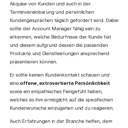
Akquise von Kunden und auch in der
Terminvereinbarung und persönlichen
Kundengesprächen täglich gefordert wird. Dabei
sollte der Account Manager fähig sein zu
erkennen, welche Bedürfnisse der Kunde hat
und diesem aufgrund dessen die passenden
Produkte und Dienstleistungen ansprechend
präsentieren können.
Er sollte keinen Kundenkontakt scheuen und
eine
offene, extrovertierte Persönlichkeit
sowie ein empathisches Feingefühl haben,
welches es ihm ermöglicht auf die spezifischen
Kundenwünsche einzugehen und zu reagieren.
Auch Erfahrungen in der Branche helfen, dem