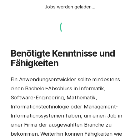
Jobs werden geladen…
Benötigte Kenntnisse und
Fähigkeiten
Ein Anwendungsentwickler sollte mindestens
einen Bachelor-Abschluss in Informatik,
Software-Engineering, Mathematik,
Informationstechnologie oder Management-
Informationssystemen haben, um einen Job in
einer Firma der ausgewählten Branche zu
bekommen. Weiterhin können Fähigkeiten wie