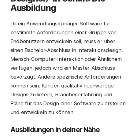
Ausbildung
Da ein Anwendungsmanager Software für
bestimmte Anforderungen einer Gruppe von
Endbenutzern entwickeln soll, muss er über
einen Bachelor-Abschluss in Interaktionsdesign,
Mensch-Computer-Interaktion oder Ähnlichem
verfügen, jedoch wird ein Master-Abschluss
bevorzugt. Andere spezifische Anforderungen
können sein: Kunden qualitativ hochwertige
Designs zu liefern, Branchenerfahrung und
Pläne für das Design einer Software zu erstellen
und entwickeln zu können.
Ausbildungen in deiner Nähe