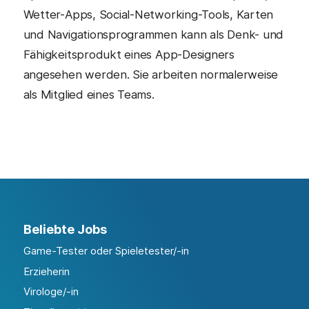
Wetter-Apps, Social-Networking-Tools, Karten
und Navigationsprogrammen kann als Denk- und
Fähigkeitsprodukt eines App-Designers
angesehen werden. Sie arbeiten normalerweise
als Mitglied eines Teams.
Beliebte Jobs
Game-Tester oder Spieletester/-in
Erzieherin
Virologe/-in