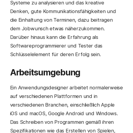
Systeme zu analysieren und das kreative
Denken, gute Kommunikationsfähigkeiten und
die Einhaltung von Terminen, dazu beitragen
dem Jobwunsch etwas näherzukommen.
Darüber hinaus kann die Erfahrung als
Softwareprogrammierer und Tester das
Schlüsselelement für deren Erfolg sein.
Arbeitsumgebung
Ein Anwendungsdesigner arbeitet normalerweise
auf verschiedenen Plattformen und in
verschiedenen Branchen, einschließlich Apple
iOS und macOS, Google Android und Windows.
Das Schreiben von Programmen gemäß ihren
Spezifikationen wie das Erstellen von Spielen,