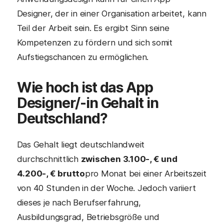
Designer, der in einer Organisation arbeitet, kann
Teil der Arbeit sein. Es ergibt Sinn seine
Kompetenzen zu fördern und sich somit
Aufstiegschancen zu ermöglichen.
Wie hoch ist das App
Designer/-in Gehalt in
Deutschland?
Das Gehalt liegt deutschlandweit
durchschnittlich
zwischen 3.100-, € und
4.200-, € brutto
pro Monat bei einer Arbeitszeit
von 40 Stunden in der Woche. Jedoch variiert
dieses je nach Berufserfahrung,
Ausbildungsgrad, Betriebsgröße und