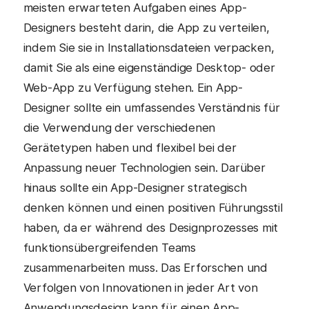
meisten erwarteten Aufgaben eines App-
Designers besteht darin, die App zu verteilen,
indem Sie sie in Installationsdateien verpacken,
damit Sie als eine eigenständige Desktop- oder
Web-App zu Verfügung stehen. Ein App-
Designer sollte ein umfassendes Verständnis für
die Verwendung der verschiedenen
Gerätetypen haben und flexibel bei der
Anpassung neuer Technologien sein. Darüber
hinaus sollte ein App-Designer strategisch
denken können und einen positiven Führungsstil
haben, da er während des Designprozesses mit
funktionsübergreifenden Teams
zusammenarbeiten muss. Das Erforschen und
Verfolgen von Innovationen in jeder Art von
Anwendungsdesign kann für einen App-