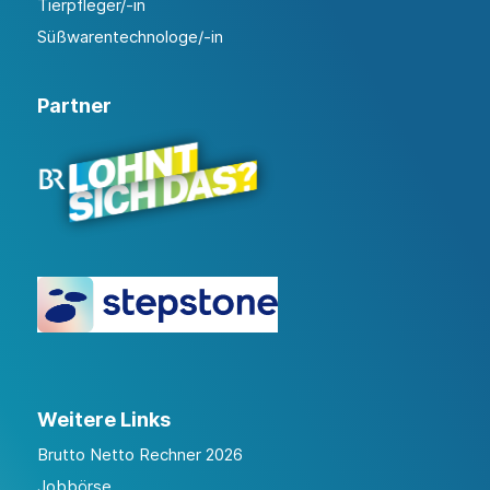
Tierpfleger/-in
Süßwarentechnologe/-in
Partner
Weitere Links
Brutto Netto Rechner 2026
Jobbörse