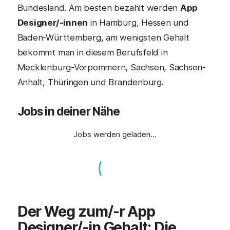
Bundesland. Am besten bezahlt werden
App
Designer/-innen
in Hamburg, Hessen und
Baden-Württemberg, am wenigsten Gehalt
bekommt man in diesem Berufsfeld in
Mecklenburg-Vorpommern, Sachsen, Sachsen-
Anhalt, Thüringen und Brandenburg.
Jobs in deiner Nähe
Jobs werden geladen…
Der Weg zum/-r App
Designer/-in Gehalt: Die