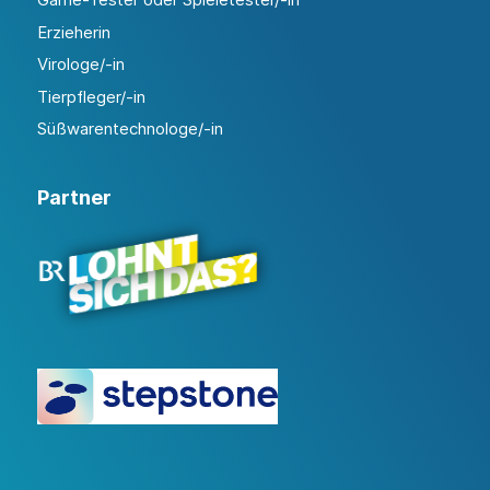
Erzieherin
Virologe/-in
Tierpfleger/-in
Süßwarentechnologe/-in
Partner