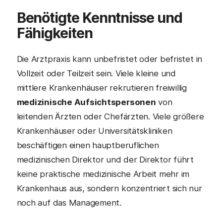
Benötigte Kenntnisse und
Fähigkeiten
Die Arztpraxis kann unbefristet oder befristet in
Vollzeit oder Teilzeit sein. Viele kleine und
mittlere Krankenhäuser rekrutieren freiwillig
medizinische Aufsichtspersonen
von
leitenden Ärzten oder Chefärzten. Viele größere
Krankenhäuser oder Universitätskliniken
beschäftigen einen hauptberuflichen
medizinischen Direktor und der Direktor führt
keine praktische medizinische Arbeit mehr im
Krankenhaus aus, sondern konzentriert sich nur
noch auf das Management.