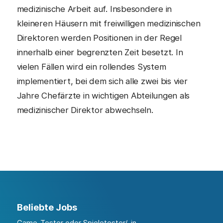
medizinische Arbeit auf. Insbesondere in
kleineren Häusern mit freiwilligen medizinischen
Direktoren werden Positionen in der Regel
innerhalb einer begrenzten Zeit besetzt. In
vielen Fällen wird ein rollendes System
implementiert, bei dem sich alle zwei bis vier
Jahre Chefärzte in wichtigen Abteilungen als
medizinischer Direktor abwechseln.
Beliebte Jobs
Game-Tester oder Spieletester/-in