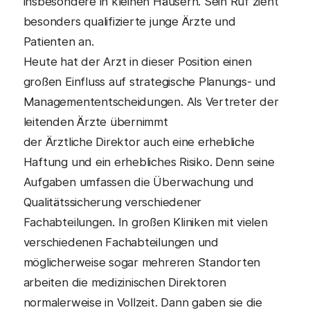
insbesondere in kleinen Häusern. Sein Ruf zieht
besonders qualifizierte junge Ärzte und
Patienten an.
Heute hat der Arzt in dieser Position einen
großen Einfluss auf strategische Planungs- und
Managemententscheidungen. Als Vertreter der
leitenden Ärzte übernimmt
der Ärztliche Direktor auch eine erhebliche
Haftung und ein erhebliches Risiko. Denn seine
Aufgaben umfassen die Überwachung und
Qualitätssicherung verschiedener
Fachabteilungen. In großen Kliniken mit vielen
verschiedenen Fachabteilungen und
möglicherweise sogar mehreren Standorten
arbeiten die medizinischen Direktoren
normalerweise in Vollzeit. Dann gaben sie die