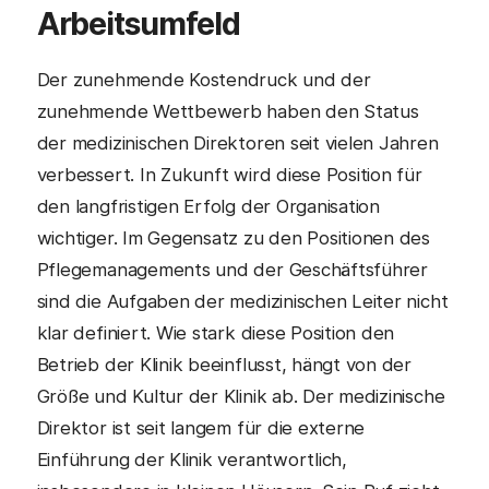
Arbeitsumfeld
Der zunehmende Kostendruck und der
zunehmende Wettbewerb haben den Status
der medizinischen Direktoren seit vielen Jahren
verbessert. In Zukunft wird diese Position für
den langfristigen Erfolg der Organisation
wichtiger. Im Gegensatz zu den Positionen des
Pflegemanagements und der Geschäftsführer
sind die Aufgaben der medizinischen Leiter nicht
klar definiert. Wie stark diese Position den
Betrieb der Klinik beeinflusst, hängt von der
Größe und Kultur der Klinik ab. Der medizinische
Direktor ist seit langem für die externe
Einführung der Klinik verantwortlich,