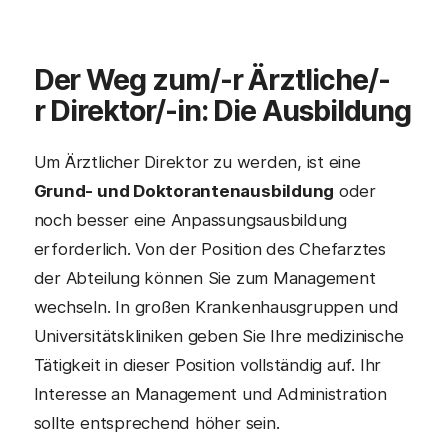
Der Weg zum/-r
Ärztliche/-
r Direktor/-in
: Die Ausbildung
Um Ärztlicher Direktor zu werden, ist eine
Grund- und Doktorantenausbildung
oder
noch besser eine Anpassungsausbildung
erforderlich. Von der Position des Chefarztes
der Abteilung können Sie zum Management
wechseln. In großen Krankenhausgruppen und
Universitätskliniken geben Sie Ihre medizinische
Tätigkeit in dieser Position vollständig auf. Ihr
Interesse an Management und Administration
sollte entsprechend höher sein.