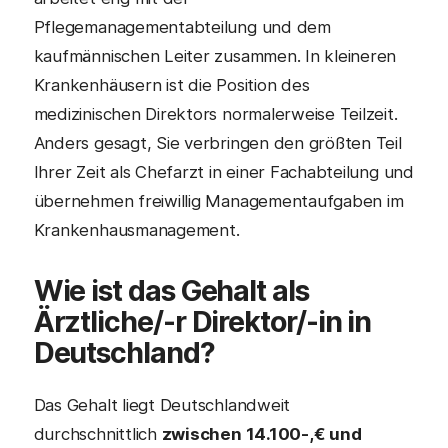
Pflegemanagementabteilung und dem
kaufmännischen Leiter zusammen. In kleineren
Krankenhäusern ist die Position des
medizinischen Direktors normalerweise Teilzeit.
Anders gesagt, Sie verbringen den größten Teil
Ihrer Zeit als Chefarzt in einer Fachabteilung und
übernehmen freiwillig Managementaufgaben im
Krankenhausmanagement.
Wie ist das Gehalt als
Ärztliche/-r Direktor/-in in
Deutschland?
Das Gehalt liegt Deutschlandweit
durchschnittlich
zwischen 14.100-,€ und