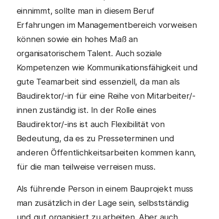
einnimmt, sollte man in diesem Beruf
Erfahrungen im Managementbereich vorweisen
können sowie ein hohes Maß an
organisatorischem Talent. Auch soziale
Kompetenzen wie Kommunikationsfähigkeit und
gute Teamarbeit sind essenziell, da man als
Baudirektor/-in für eine Reihe von Mitarbeiter/-
innen zuständig ist. In der Rolle eines
Baudirektor/-ins ist auch Flexibilität von
Bedeutung, da es zu Presseterminen und
anderen Öffentlichkeitsarbeiten kommen kann,
für die man teilweise verreisen muss.
Als führende Person in einem Bauprojekt muss
man zusätzlich in der Lage sein, selbstständig
und gut organisiert zu arbeiten. Aber auch