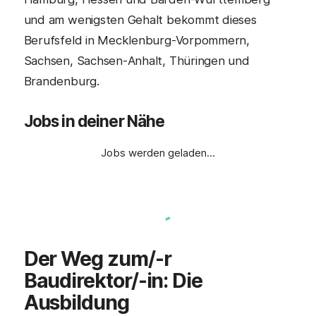
und am wenigsten Gehalt bekommt dieses
Berufsfeld in Mecklenburg-Vorpommern,
Sachsen, Sachsen-Anhalt, Thüringen und
Brandenburg.
Jobs in deiner Nähe
Jobs werden geladen…
Der Weg zum/-r
Baudirektor/-in
: Die
Ausbildung