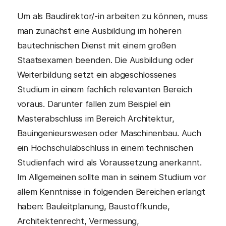
Um als Baudirektor/-in arbeiten zu können, muss
man zunächst eine Ausbildung im höheren
bautechnischen Dienst mit einem großen
Staatsexamen beenden. Die Ausbildung oder
Weiterbildung setzt ein abgeschlossenes
Studium in einem fachlich relevanten Bereich
voraus. Darunter fallen zum Beispiel ein
Masterabschluss im Bereich Architektur,
Bauingenieurswesen oder Maschinenbau. Auch
ein Hochschulabschluss in einem technischen
Studienfach wird als Voraussetzung anerkannt.
Im Allgemeinen sollte man in seinem Studium vor
allem Kenntnisse in folgenden Bereichen erlangt
haben: Bauleitplanung, Baustoffkunde,
Architektenrecht, Vermessung,