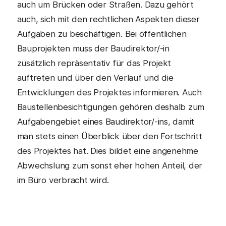
auch um Brücken oder Straßen. Dazu gehört
auch, sich mit den rechtlichen Aspekten dieser
Aufgaben zu beschäftigen. Bei öffentlichen
Bauprojekten muss der Baudirektor/-in
zusätzlich repräsentativ für das Projekt
auftreten und über den Verlauf und die
Entwicklungen des Projektes informieren. Auch
Baustellenbesichtigungen gehören deshalb zum
Aufgabengebiet eines Baudirektor/-ins, damit
man stets einen Überblick über den Fortschritt
des Projektes hat. Dies bildet eine angenehme
Abwechslung zum sonst eher hohen Anteil, der
im Büro verbracht wird.