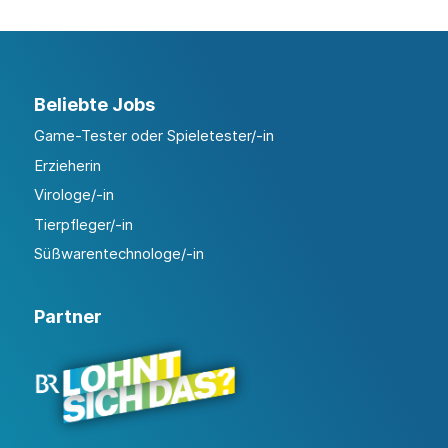
Beliebte Jobs
Game-Tester oder Spieletester/-in
Erzieherin
Virologe/-in
Tierpfleger/-in
Süßwarentechnologe/-in
Partner