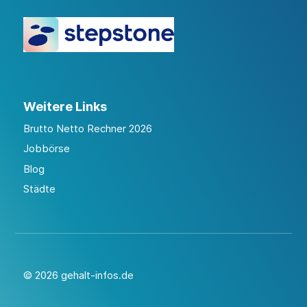
Weitere Links
Brutto Netto Rechner 2026
Jobbörse
Blog
Städte
© 2026 gehalt-infos.de