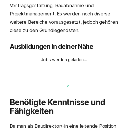
Vertragsgestaltung, Bauabnahme und
Projektmanagement. Es werden noch diverse
weitere Bereiche vorausgesetzt, jedoch gehören
diese zu den Grundlegendsten.
Ausbildungen in deiner Nähe
Jobs werden geladen…
Benötigte Kenntnisse und
Fähigkeiten
Da man als Baudirektor/-in eine leitende Position