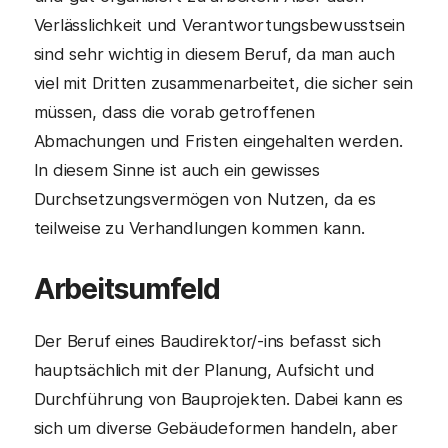
Verlässlichkeit und Verantwortungsbewusstsein
sind sehr wichtig in diesem Beruf, da man auch
viel mit Dritten zusammenarbeitet, die sicher sein
müssen, dass die vorab getroffenen
Abmachungen und Fristen eingehalten werden.
In diesem Sinne ist auch ein gewisses
Durchsetzungsvermögen von Nutzen, da es
teilweise zu Verhandlungen kommen kann.
Arbeitsumfeld
Der Beruf eines Baudirektor/-ins befasst sich
hauptsächlich mit der Planung, Aufsicht und
Durchführung von Bauprojekten. Dabei kann es
sich um diverse Gebäudeformen handeln, aber