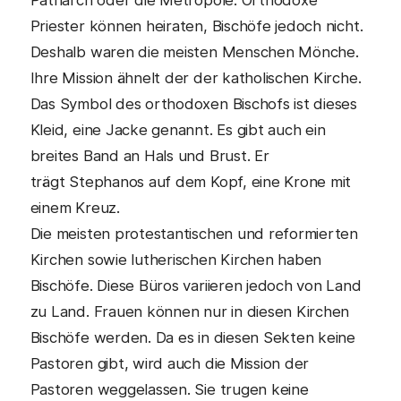
Patriarch oder die Metropole. Orthodoxe
Priester können heiraten, Bischöfe jedoch nicht.
Deshalb waren die meisten Menschen Mönche.
Ihre Mission ähnelt der der katholischen Kirche.
Das Symbol des orthodoxen Bischofs ist dieses
Kleid, eine Jacke genannt. Es gibt auch ein
breites Band an Hals und Brust. Er
trägt Stephanos auf dem Kopf, eine Krone mit
einem Kreuz.
Die meisten protestantischen und reformierten
Kirchen sowie lutherischen Kirchen haben
Bischöfe. Diese Büros variieren jedoch von Land
zu Land. Frauen können nur in diesen Kirchen
Bischöfe werden. Da es in diesen Sekten keine
Pastoren gibt, wird auch die Mission der
Pastoren weggelassen. Sie trugen keine