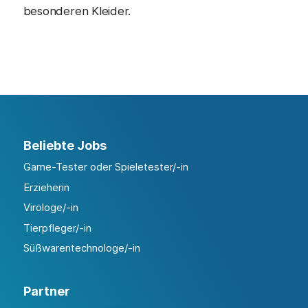
besonderen Kleider.
Beliebte Jobs
Game-Tester oder Spieletester/-in
Erzieherin
Virologe/-in
Tierpfleger/-in
Süßwarentechnologe/-in
Partner