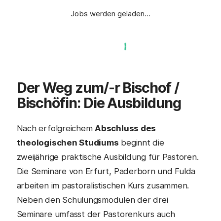
Jobs werden geladen…
Der Weg zum/-r
Bischof /
Bischöfin
: Die Ausbildung
Nach erfolgreichem
Abschluss des
theologischen Studiums
beginnt die
zweijährige praktische Ausbildung für Pastoren.
Die Seminare von Erfurt, Paderborn und Fulda
arbeiten im pastoralistischen Kurs zusammen.
Neben den Schulungsmodulen der drei
Seminare umfasst der Pastorenkurs auch