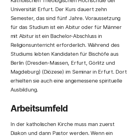
Katholischen Theologischen Hochschule der
Universität Erfurt. Der Kurs dauert zehn
Semester, das sind fünf Jahre. Voraussetzung
für das Studium ist ein Abitur oder für Männer
mit Abitur ist ein Bachelor-Abschluss in
Religionsunterricht erforderlich. Während des
Studiums lebten Kandidaten für Bischöfe aus
Berlin (Dresden-Massen, Erfurt, Görlitz und
Magdeburg) (Diözese) im Seminar in Erfurt. Dort
erhielten sie auch eine angemessene spirituelle
Ausbildung.
Arbeitsumfeld
In der katholischen Kirche muss man zuerst
Diakon und dann Pastor werden. Wenn ein