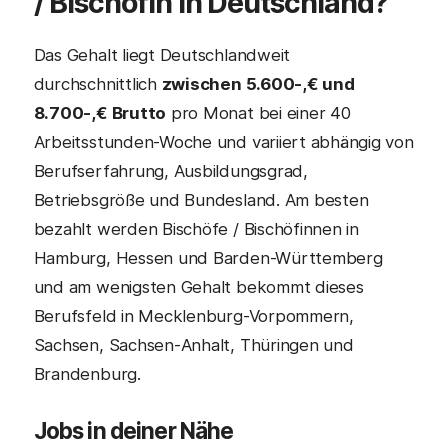
/ Bischöfin in Deutschland?
Das Gehalt liegt Deutschlandweit
durchschnittlich
zwischen 5.600-,€ und
8.700-,€ Brutto
pro Monat bei einer 40
Arbeitsstunden-Woche und variiert abhängig von
Berufserfahrung, Ausbildungsgrad,
Betriebsgröße und Bundesland. Am besten
bezahlt werden Bischöfe / Bischöfinnen in
Hamburg, Hessen und Barden-Württemberg
und am wenigsten Gehalt bekommt dieses
Berufsfeld in Mecklenburg-Vorpommern,
Sachsen, Sachsen-Anhalt, Thüringen und
Brandenburg.
Jobs in deiner Nähe