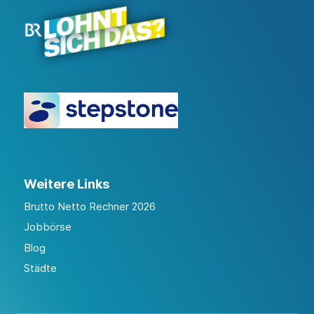
Weitere Links
Brutto Netto Rechner 2026
Jobbörse
Blog
Städte