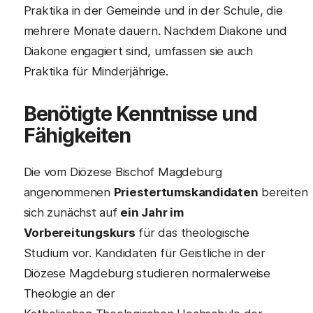
Praktika in der Gemeinde und in der Schule, die
mehrere Monate dauern. Nachdem Diakone und
Diakone engagiert sind, umfassen sie auch
Praktika für Minderjährige.
Benötigte Kenntnisse und
Fähigkeiten
Die vom Diözese Bischof Magdeburg
angenommenen
Priestertumskandidaten
bereiten
sich zunächst auf
ein Jahr im
Vorbereitungskurs
für das theologische
Studium vor. Kandidaten für Geistliche in der
Diözese Magdeburg studieren normalerweise
Theologie an der