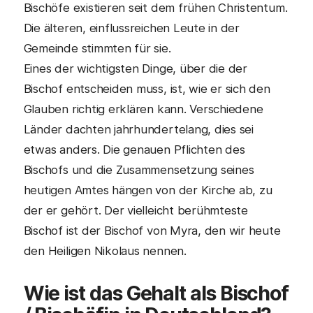
Bischöfe existieren seit dem frühen Christentum.
Die älteren, einflussreichen Leute in der
Gemeinde stimmten für sie.
Eines der wichtigsten Dinge, über die der
Bischof entscheiden muss, ist, wie er sich den
Glauben richtig erklären kann. Verschiedene
Länder dachten jahrhundertelang, dies sei
etwas anders. Die genauen Pflichten des
Bischofs und die Zusammensetzung seines
heutigen Amtes hängen von der Kirche ab, zu
der er gehört. Der vielleicht berühmteste
Bischof ist der Bischof von Myra, den wir heute
den Heiligen Nikolaus nennen.
Wie ist das Gehalt als Bischof