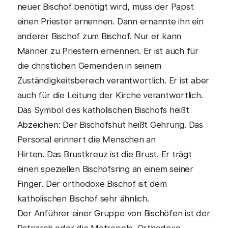
neuer Bischof benötigt wird, muss der Papst
einen Priester ernennen. Dann ernannte ihn ein
anderer Bischof zum Bischof. Nur er kann
Männer zu Priestern ernennen. Er ist auch für
die christlichen Gemeinden in seinem
Zuständigkeitsbereich verantwortlich. Er ist aber
auch für die Leitung der Kirche verantwortlich.
Das Symbol des katholischen Bischofs heißt
Abzeichen: Der Bischofshut heißt Gehrung. Das
Personal erinnert die Menschen an
Hirten. Das Brustkreuz ist die Brust. Er trägt
einen speziellen Bischofsring an einem seiner
Finger. Der orthodoxe Bischof ist dem
katholischen Bischof sehr ähnlich.
Der Anführer einer Gruppe von Bischöfen ist der