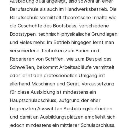
Ausbildung dual angelegt, also sowohl an einer
Berufsschule als auch im Handwerksbetrieb. Die
Berufsschule vermittelt theoretische Inhalte wie
die Geschichte des Bootsbaus, verschiedene
Bootstypen, technisch-physikalische Grundlagen
und vieles mehr. Im Betrieb hingegen lernt man
verschiedene Techniken zum Bauen und
Reparieren von Schiffen, wie zum Beispiel das
Schweißen, bekommt Arbeitsabläufe vermittelt
oder lernt den professionellen Umgang mit
allerhand Maschinen und Gerät. Voraussetzung
für diese Ausbildung ist mindestens ein
Hauptschulabschluss, aufgrund der eher
begrenzten Auswahl an Ausbildungsbetrieben
und damit an Ausbildungsplätzen empfiehlt sich
jedoch mindestens ein mittlerer Schulabschluss.