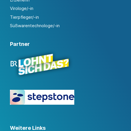
Virologe/-in
Tierpfleger/-in
Süßwarentechnologe/-in
Partner
Weitere Links