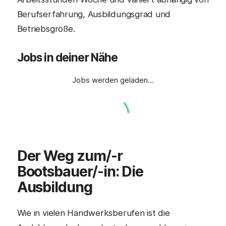
Berufserfahrung, Ausbildungsgrad und
Betriebsgröße.
Jobs in deiner Nähe
Jobs werden geladen…
Der Weg zum/-r
Bootsbauer/-in
: Die
Ausbildung
Wie in vielen Handwerksberufen ist die