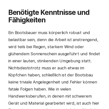
Benötigte Kenntnisse und
Fähigkeiten
Ein Bootsbauer muss körperlich robust und
belastbar sein, denn die Arbeit ist anstrengend,
wird teils bei Regen, starkem Wind oder
glühendem Sonnenschein ausgeführt und findet
in einer lauten, stinkenden Umgebung statt.
Nichtsdestotrotz muss er auch etwas im
Köpfchen haben, schließlich ist der Bootsbau
keine triviale Angelegenheit und Fehler können
fatale Folgen haben. Wie in vielen
Handwerksberufen, in denen mit schwerem
Gerät und Material gearbeitet wird, ist auch hier