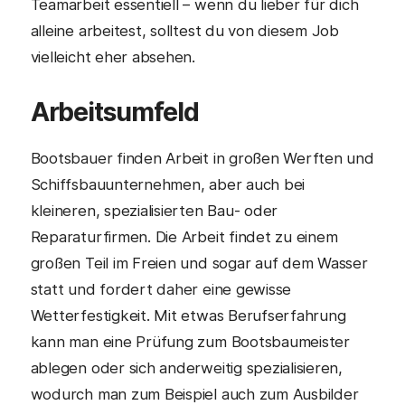
Teamarbeit essentiell – wenn du lieber für dich
alleine arbeitest, solltest du von diesem Job
vielleicht eher absehen.
Arbeitsumfeld
Bootsbauer finden Arbeit in großen Werften und
Schiffsbauunternehmen, aber auch bei
kleineren, spezialisierten Bau- oder
Reparaturfirmen. Die Arbeit findet zu einem
großen Teil im Freien und sogar auf dem Wasser
statt und fordert daher eine gewisse
Wetterfestigkeit. Mit etwas Berufserfahrung
kann man eine Prüfung zum Bootsbaumeister
ablegen oder sich anderweitig spezialisieren,
wodurch man zum Beispiel auch zum Ausbilder