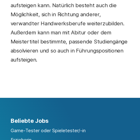
aufsteigen kann. Natürlich besteht auch die
Möglichkeit, sich in Richtung anderer,
verwandter Handwerksberufe weiterzubilden.
Außerdem kann man mit Abitur oder dem
Meistertitel bestimmte, passende Studiengänge
absolvieren und so auch in Führungspositionen
aufsteigen.
Beliebte Jobs
Game-Tester oder Spieletester/-in
Erzieherin