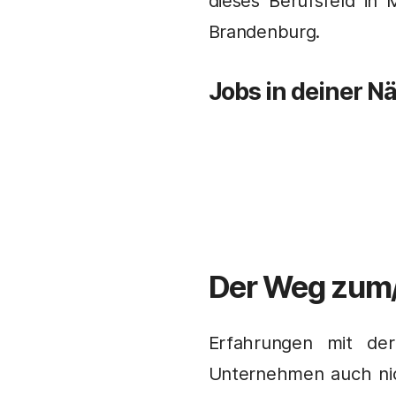
dieses Berufsfeld in
Brandenburg.
Jobs in deiner N
Der Weg zum
Erfahrungen mit der
Unternehmen auch nic