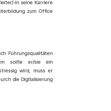
leiter/-in seine Karriere
eiterbildung zum Office
auch Führungsqualitäten
m sollte er/sie ein
stressig wird, muss er
rch die Digitalisierung