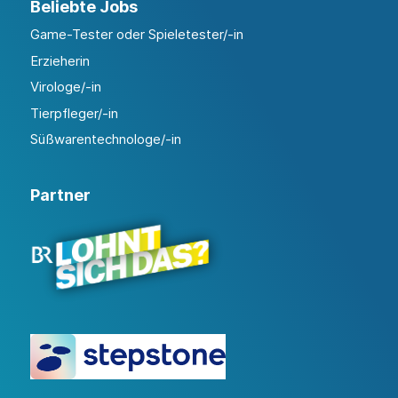
Beliebte Jobs
Game-Tester oder Spieletester/-in
Erzieherin
Virologe/-in
Tierpfleger/-in
Süßwarentechnologe/-in
Partner