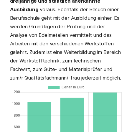
dreijährige und staatlich anerkannte
Ausbildung
voraus. Ebenfalls der Besuch einer
Berufsschule geht mit der Ausbildung einher. Es
werden Grundlagen der Prüfung und der
Analyse von Edelmetallen vermittelt und das
Arbeiten mit den verschiedenen Werkstoffen
gelehrt. Zudem ist eine Weiterbildung im Bereich
der Werkstofftechnik, zum technischen
Fachwirt, zum Güte- und Materialprüfer und
zum/r Qualitätsfachmann/-frau jederzeit möglich.