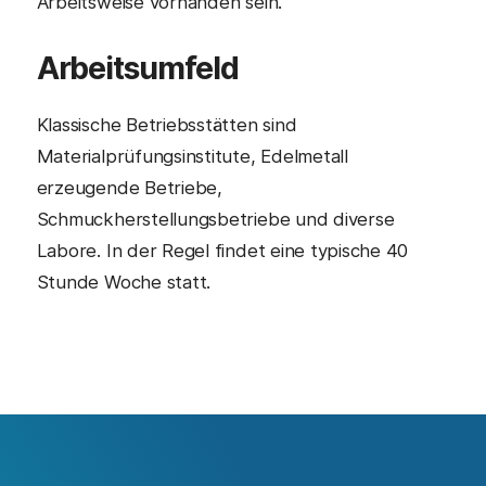
Arbeitsweise vorhanden sein.
Arbeitsumfeld
Klassische Betriebsstätten sind
Materialprüfungsinstitute, Edelmetall
erzeugende Betriebe,
Schmuckherstellungsbetriebe und diverse
Labore. In der Regel findet eine typische 40
Stunde Woche statt.