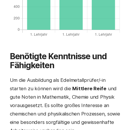
Benötigte Kenntnisse und
Fähigkeiten
Um die Ausbildung als Edelmetallprüfer/-in
starten zu können wird die
Mittlere Reife
und
gute Noten in Mathematik, Chemie und Physik
vorausgesetzt. Es sollte großes Interesse an
chemischen und physikalischen Prozessen, sowie
eine besonders sorgfältige und gewissenhafte