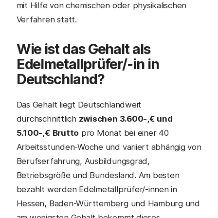
mit Hilfe von chemischen oder physikalischen
Verfahren statt.
Wie ist das Gehalt als
Edelmetallprüfer/-in
in
Deutschland?
Das Gehalt liegt Deutschlandweit
durchschnittlich
zwischen 3.600-,€ und
5.100-,€ Brutto
pro Monat bei einer 40
Arbeitsstunden-Woche und variiert abhängig von
Berufserfahrung, Ausbildungsgrad,
Betriebsgröße und Bundesland. Am besten
bezahlt werden Edelmetallprüfer/-innen in
Hessen, Baden-Württemberg und Hamburg und
am wenigsten Gehalt bekommt dieses