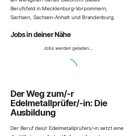
Berufsfeld in Mecklenburg-Vorpommern,
Sachsen, Sachsen-Anhalt und Brandenburg.
Jobs in deiner Nähe
Jobs werden geladen…
Der Weg zum/-r
Edelmetallprüfer/-in
: Die
Ausbildung
Der Beruf des/r Edelmetallprüfers/-in setzt eine