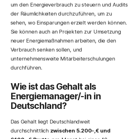
um den Energieverbrauch zu steuern und Audits
der Räumlichkeiten durchzuführen, um zu
sehen, wo Einsparungen erzielt werden können.
Sie können auch an Projekten zur Umsetzung
neuer Energiemaßnahmen arbeiten, die den
Verbrauch senken sollen, und
unternehmensweite Mitarbeiterschulungen
durchführen.
Wie ist das Gehalt als
Energiemanager
/-in in
Deutschland?
Das Gehalt liegt Deutschlandweit
durchschnittlich
zwischen 5.200-,€ und