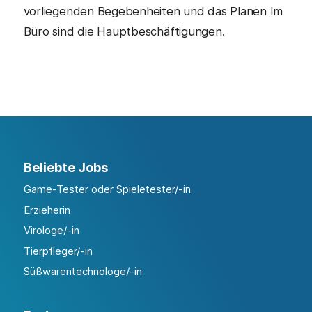
vorliegenden Begebenheiten und das Planen Im
Büro sind die Hauptbeschäftigungen.
Beliebte Jobs
Game-Tester oder Spieletester/-in
Erzieherin
Virologe/-in
Tierpfleger/-in
Süßwarentechnologe/-in