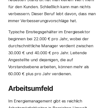
für den Kunden. Schließlich kann man nichts
verbessern. Dieser Beruf lebt davon, dass man
immer Verbesserungsvorschläge hat.
Typische Einstiegsgehälter im Energiesektor
beginnen bei 22.000 € pro Jahr, wobei der
durchschnittliche Manager verdient zwischen
30.000 € und 40.000 € pro Jahr. Leitende
Angestellte und diejenigen, die auf
Vorstandsebene arbeiten, können mehr als
60.000 € plus pro Jahr verdienen.
Arbeitsumfeld
Im Energiemanagement gibt es reichlich
Arbeitsmöglichkeiten in Bereichen Umwelt,