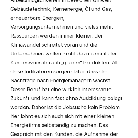
Gebäudetechnik, Kernenergie, Öl und Gas,
erneuerbare Energien,
Versorgungsunternehmen und vieles mehr.
Ressourcen werden immer kleiner, der
Klimawandel schreitet voran und die
Unternehmen wollen Profit dazu kommt der
Kundenwunsch nach „grünen“ Produkten. Alle
diese Indikatoren sorgen dafür, dass die
Nachfrage nach Energiemanagern wächst.
Dieser Beruf hat eine wirklich interessante
Zukunft und kann fast ohne Ausbildung belegt
werden. Daher ist die Jobsuche kein Problem,
hier lohnt es sich auch sich mit einer kleinen
Energiefirma selbständig zu machen. Das
Gespräch mit den Kunden, die Aufnahme der