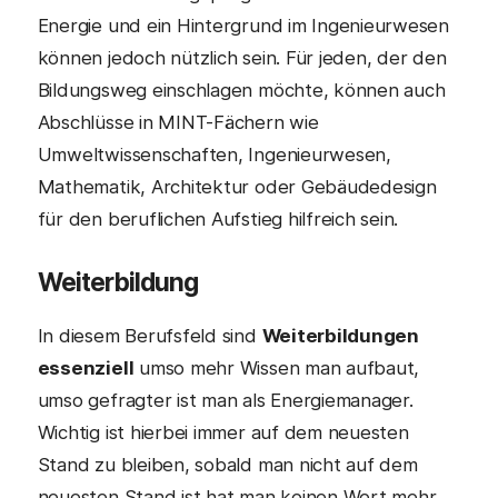
Energie und ein Hintergrund im Ingenieurwesen
können jedoch nützlich sein. Für jeden, der den
Bildungsweg einschlagen möchte, können auch
Abschlüsse in MINT-Fächern wie
Umweltwissenschaften, Ingenieurwesen,
Mathematik, Architektur oder Gebäudedesign
für den beruflichen Aufstieg hilfreich sein.
Weiterbildung
In diesem Berufsfeld sind
Weiterbildungen
essenziell
umso mehr Wissen man aufbaut,
umso gefragter ist man als Energiemanager.
Wichtig ist hierbei immer auf dem neuesten
Stand zu bleiben, sobald man nicht auf dem
neuesten Stand ist hat man keinen Wert mehr