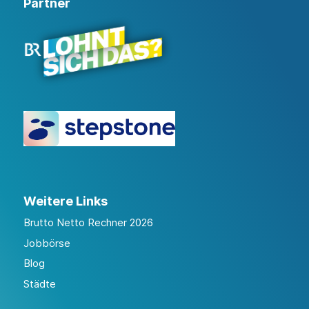
Partner
Weitere Links
Brutto Netto Rechner 2026
Jobbörse
Blog
Städte