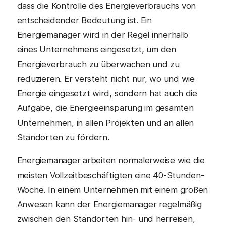
dass die Kontrolle des Energieverbrauchs von
entscheidender Bedeutung ist. Ein
Energiemanager wird in der Regel innerhalb
eines Unternehmens eingesetzt, um den
Energieverbrauch zu überwachen und zu
reduzieren. Er versteht nicht nur, wo und wie
Energie eingesetzt wird, sondern hat auch die
Aufgabe, die Energieeinsparung im gesamten
Unternehmen, in allen Projekten und an allen
Standorten zu fördern.
Energiemanager arbeiten normalerweise wie die
meisten Vollzeitbeschäftigten eine 40-Stunden-
Woche. In einem Unternehmen mit einem großen
Anwesen kann der Energiemanager regelmäßig
zwischen den Standorten hin- und herreisen,