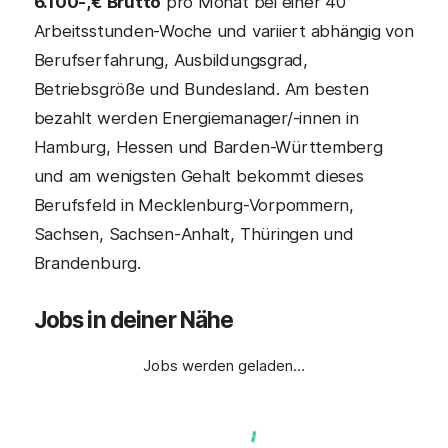
6.100-,€ Brutto
pro Monat bei einer 40
Arbeitsstunden-Woche und variiert abhängig von
Berufserfahrung, Ausbildungsgrad,
Betriebsgröße und Bundesland. Am besten
bezahlt werden Energiemanager/-innen in
Hamburg, Hessen und Barden-Württemberg
und am wenigsten Gehalt bekommt dieses
Berufsfeld in Mecklenburg-Vorpommern,
Sachsen, Sachsen-Anhalt, Thüringen und
Brandenburg.
Jobs in deiner Nähe
Jobs werden geladen…