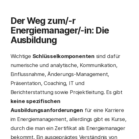
Der Weg zum/-r
Energiemanager
/-in: Die
Ausbildung
Wichtige
Schlüsselkomponenten
sind dafür
numerische und analytische, Kommunikation,
Einflussnahme, Änderungs-Management,
Präsentation, Coaching, IT und
Berichterstattung sowie Projektleitung. Es gibt
keine spezifischen
Ausbildungsanforderungen
für eine Karriere
im Energiemanagement, allerdings gibt es Kurse,
durch die man ein Zertifikat als Energiemanager
bekommt. Ein ausgeprägtes Verständnis von