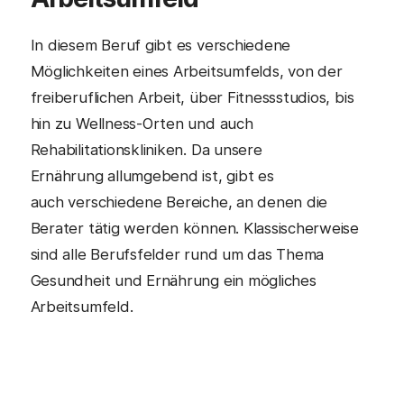
In diesem Beruf gibt es verschiedene
Möglichkeiten eines Arbeitsumfelds, von der
freiberuflichen Arbeit, über Fitnessstudios, bis
hin zu Wellness-Orten und auch
Rehabilitationskliniken. Da unsere
Ernährung allumgebend ist, gibt es
auch verschiedene Bereiche, an denen die
Berater tätig werden können. Klassischerweise
sind alle Berufsfelder rund um das Thema
Gesundheit und Ernährung ein mögliches
Arbeitsumfeld.