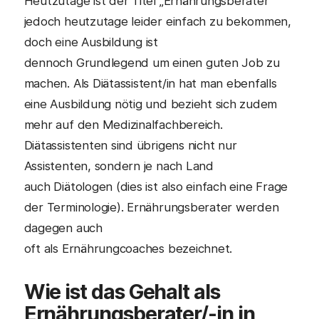
Heutzutage ist der Titel „Ernährungsberater“
jedoch heutzutage leider einfach zu bekommen,
doch eine Ausbildung ist
dennoch Grundlegend um einen guten Job zu
machen. Als Diätassistent/in hat man ebenfalls
eine Ausbildung nötig und bezieht sich zudem
mehr auf den Medizinalfachbereich.
Diätassistenten sind übrigens nicht nur
Assistenten, sondern je nach Land
auch Diätologen (dies ist also einfach eine Frage
der Terminologie). Ernährungsberater werden
dagegen auch
oft als Ernährungcoaches bezeichnet.
Wie ist das Gehalt als
Ernährungsberater
/-in in