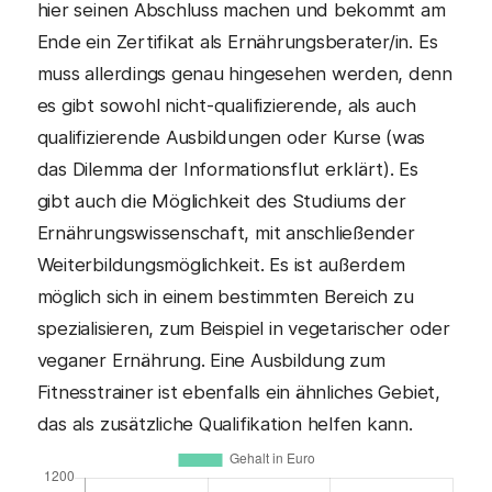
hier seinen Abschluss machen und bekommt am
Ende ein Zertifikat als Ernährungsberater/in. Es
muss allerdings genau hingesehen werden, denn
es gibt sowohl nicht-qualifizierende, als auch
qualifizierende Ausbildungen oder Kurse (was
das Dilemma der Informationsflut erklärt). Es
gibt auch die Möglichkeit des Studiums der
Ernährungswissenschaft, mit anschließender
Weiterbildungsmöglichkeit. Es ist außerdem
möglich sich in einem bestimmten Bereich zu
spezialisieren, zum Beispiel in vegetarischer oder
veganer Ernährung. Eine Ausbildung zum
Fitnesstrainer ist ebenfalls ein ähnliches Gebiet,
das als zusätzliche Qualifikation helfen kann.