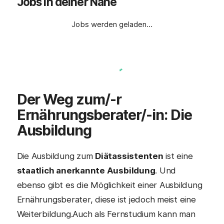
Jobs in deiner Nähe
Jobs werden geladen…
Der Weg zum/-r
Ernährungsberater
/-in: Die
Ausbildung
Die Ausbildung zum
Diätassistenten
ist eine
staatlich anerkannte Ausbildung
. Und
ebenso gibt es die Möglichkeit einer Ausbildung
Ernährungsberater, diese ist jedoch meist eine
Weiterbildung.Auch als Fernstudium kann man