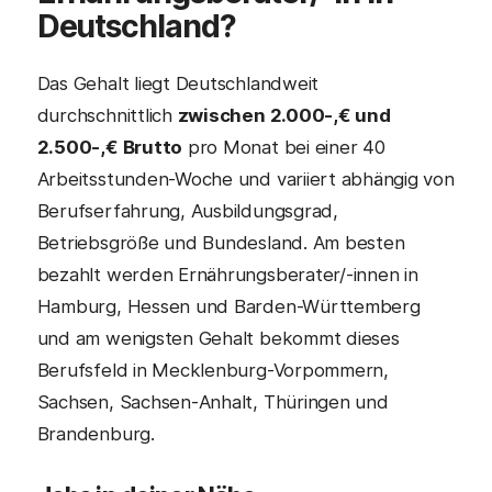
Deutschland?
Das Gehalt liegt Deutschlandweit
durchschnittlich
zwischen 2.000-,€ und
2.500-,€ Brutto
pro Monat bei einer 40
Arbeitsstunden-Woche und variiert abhängig von
Berufserfahrung, Ausbildungsgrad,
Betriebsgröße und Bundesland. Am besten
bezahlt werden Ernährungsberater/-innen in
Hamburg, Hessen und Barden-Württemberg
und am wenigsten Gehalt bekommt dieses
Berufsfeld in Mecklenburg-Vorpommern,
Sachsen, Sachsen-Anhalt, Thüringen und
Brandenburg.