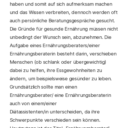
haben und somit auf sich aufmerksam machen
und das Wissen verbreiten, dennoch werden oft
auch persönliche Beratungsgespräche gesucht.
Die Gründe für gesunde Ernährung müssen nicht
unbedingt der Wunsch sein, abzunehmen. Die
Aufgabe eines Ernährungsberaters/einer
Ernährungsberaterin besteht darin, verschieben
Menschen (ob schlank oder übergewichtig)
dabei zu helfen, ihre Essgewohnheiten zu
ändern, um beispielsweise gesünder zu leben.
Grundsätzlich sollte man einen
Ernährungsberater/ eine Ernährungsberaterin
auch von einem/einer
Diätassistenten/in unterscheiden, da ihre
Schwerpunkte verschieden sein können.