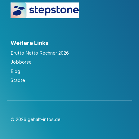
Weitere Links
Brutto Netto Rechner 2026
Jobbörse
Blog
Städte
© 2026 gehalt-infos.de