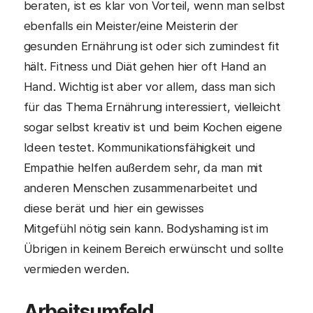
beraten, ist es klar von Vorteil, wenn man selbst
ebenfalls ein Meister/eine Meisterin der
gesunden Ernährung ist oder sich zumindest fit
hält. Fitness und Diät gehen hier oft Hand an
Hand. Wichtig ist aber vor allem, dass man sich
für das Thema Ernährung interessiert, vielleicht
sogar selbst kreativ ist und beim Kochen eigene
Ideen testet. Kommunikationsfähigkeit und
Empathie helfen außerdem sehr, da man mit
anderen Menschen zusammenarbeitet und
diese berät und hier ein gewisses
Mitgefühl nötig sein kann. Bodyshaming ist im
Übrigen in keinem Bereich erwünscht und sollte
vermieden werden.
Arbeitsumfeld