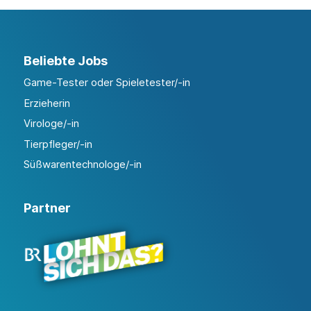
Beliebte Jobs
Game-Tester oder Spieletester/-in
Erzieherin
Virologe/-in
Tierpfleger/-in
Süßwarentechnologe/-in
Partner