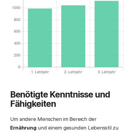
Benötigte Kenntnisse und
Fähigkeiten
Um andere Menschen im Bereich der
Ernährung
und einem gesunden Lebensstil zu