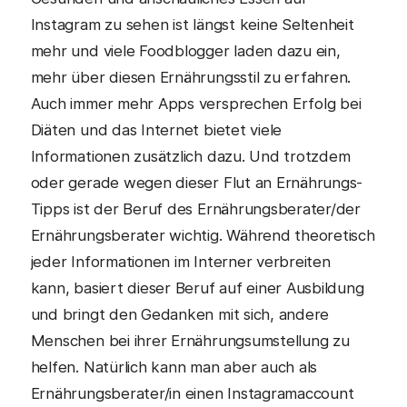
Instagram zu sehen ist längst keine Seltenheit
mehr und viele Foodblogger laden dazu ein,
mehr über diesen Ernährungsstil zu erfahren.
Auch immer mehr Apps versprechen Erfolg bei
Diäten und das Internet bietet viele
Informationen zusätzlich dazu. Und trotzdem
oder gerade wegen dieser Flut an Ernährungs-
Tipps ist der Beruf des Ernährungsberater/der
Ernährungsberater wichtig. Während theoretisch
jeder Informationen im Interner verbreiten
kann, basiert dieser Beruf auf einer Ausbildung
und bringt den Gedanken mit sich, andere
Menschen bei ihrer Ernährungsumstellung zu
helfen. Natürlich kann man aber auch als
Ernährungsberater/in einen Instagramaccount