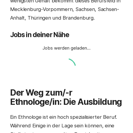
wenigsten Gehalt bekommt dieses Berufsfeld in
Mecklenburg-Vorpommern, Sachsen, Sachsen-
Anhalt, Thüringen und Brandenburg.
Jobs in deiner Nähe
Jobs werden geladen…
Der Weg zum/-r
Ethnologe/in
: Die Ausbildung
Ein Ethnologe ist ein hoch spezialisierter Beruf.
Während Einige in der Lage sein können, eine