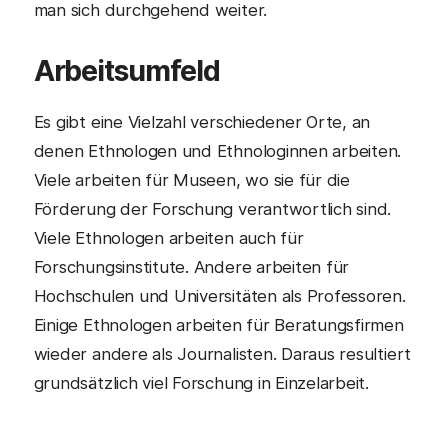
man sich durchgehend weiter.
Arbeitsumfeld
Es gibt eine Vielzahl verschiedener Orte, an
denen Ethnologen und Ethnologinnen arbeiten.
Viele arbeiten für Museen, wo sie für die
Förderung der Forschung verantwortlich sind.
Viele Ethnologen arbeiten auch für
Forschungsinstitute. Andere arbeiten für
Hochschulen und Universitäten als Professoren.
Einige Ethnologen arbeiten für Beratungsfirmen
wieder andere als Journalisten. Daraus resultiert
grundsätzlich viel Forschung in Einzelarbeit.