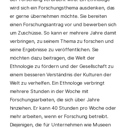
wird sich ein Forschungsthema ausdenken, das
er gerne übernehmen möchte. Sie bereiten
einen Forschungsantrag vor und bewerben sich
um Zuschüsse. So kann er mehrere Jahre damit
verbringen, zu seinem Thema zu forschen und
seine Ergebnisse zu veröffentlichen. Sie
möchten dazu beitragen, die Welt der
Ethnologie zu fördern und der Gesellschaft zu
einem besseren Verständnis der Kulturen der
Welt zu verhelfen. Ein Ethnologe verbringt
mehrere Stunden in der Woche mit
Forschungsarbeiten, die sich über Jahre
hinziehen. Er kann 40 Stunden pro Woche oder
mehr arbeiten, wenn er Forschung betreibt.
Diejenigen, die für Unternehmen wie Museen