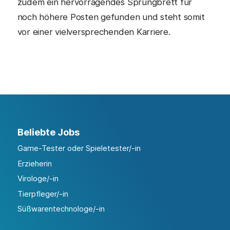
zudem ein hervorragendes Sprungbrett für
noch höhere Posten gefunden und steht somit
vor einer vielversprechenden Karriere.
Beliebte Jobs
Game-Tester oder Spieletester/-in
Erzieherin
Virologe/-in
Tierpfleger/-in
Süßwarentechnologe/-in