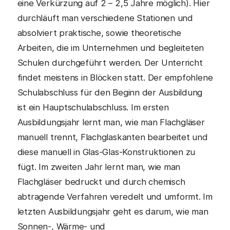
eine Verkürzung auf 2 – 2,5 Jahre möglich). Hier
durchläuft man verschiedene Stationen und
absolviert praktische, sowie theoretische
Arbeiten, die im Unternehmen und begleiteten
Schulen durchgeführt werden. Der Unterricht
findet meistens in Blöcken statt. Der empfohlene
Schulabschluss für den Beginn der Ausbildung
ist ein Hauptschulabschluss. Im ersten
Ausbildungsjahr lernt man, wie man Flachgläser
manuell trennt, Flachglaskanten bearbeitet und
diese manuell in Glas-Glas-Konstruktionen zu
fügt. Im zweiten Jahr lernt man, wie man
Flachgläser bedruckt und durch chemisch
abtragende Verfahren veredelt und umformt. Im
letzten Ausbildungsjahr geht es darum, wie man
Sonnen-, Wärme- und