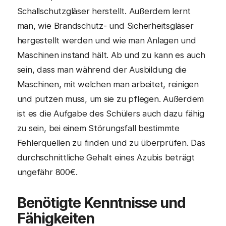
Schallschutzgläser herstellt. Außerdem lernt
man, wie Brandschutz- und Sicherheitsgläser
hergestellt werden und wie man Anlagen und
Maschinen instand hält. Ab und zu kann es auch
sein, dass man während der Ausbildung die
Maschinen, mit welchen man arbeitet, reinigen
und putzen muss, um sie zu pflegen. Außerdem
ist es die Aufgabe des Schülers auch dazu fähig
zu sein, bei einem Störungsfall bestimmte
Fehlerquellen zu finden und zu überprüfen. Das
durchschnittliche Gehalt eines Azubis beträgt
ungefähr 800€.
Benötigte Kenntnisse und
Fähigkeiten