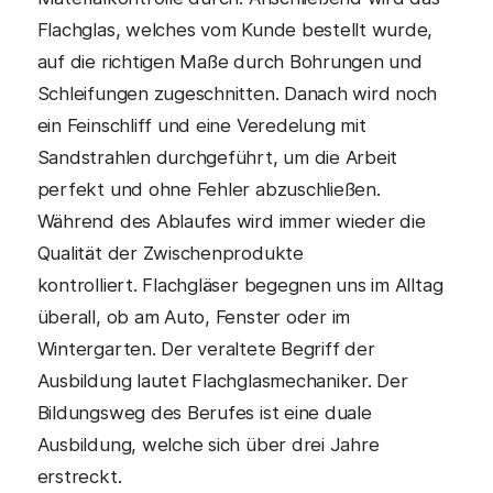
Flachglas, welches vom Kunde bestellt wurde,
auf die richtigen Maße durch Bohrungen und
Schleifungen zugeschnitten. Danach wird noch
ein Feinschliff und eine Veredelung mit
Sandstrahlen durchgeführt, um die Arbeit
perfekt und ohne Fehler abzuschließen.
Während des Ablaufes wird immer wieder die
Qualität der Zwischenprodukte
kontrolliert. Flachgläser begegnen uns im Alltag
überall, ob am Auto, Fenster oder im
Wintergarten. Der veraltete Begriff der
Ausbildung lautet Flachglasmechaniker. Der
Bildungsweg des Berufes ist eine duale
Ausbildung, welche sich über drei Jahre
erstreckt.