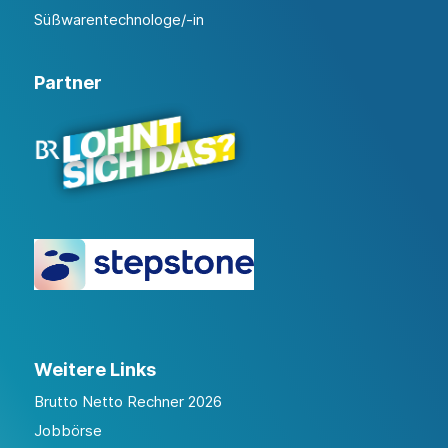
Süßwarentechnologe/-in
Partner
Weitere Links
Brutto Netto Rechner 2026
Jobbörse