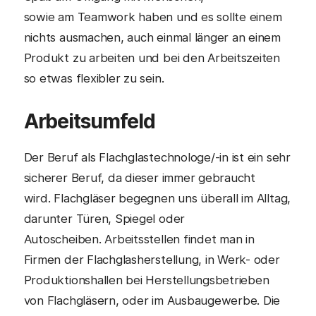
sowie am Teamwork haben und es sollte einem
nichts ausmachen, auch einmal länger an einem
Produkt zu arbeiten und bei den Arbeitszeiten
so etwas flexibler zu sein.
Arbeitsumfeld
Der Beruf als Flachglastechnologe/-in ist ein sehr
sicherer Beruf, da dieser immer gebraucht
wird. Flachgläser begegnen uns überall im Alltag,
darunter Türen, Spiegel oder
Autoscheiben. Arbeitsstellen findet man in
Firmen der Flachglasherstellung, in Werk- oder
Produktionshallen bei Herstellungsbetrieben
von Flachgläsern, oder im Ausbaugewerbe. Die