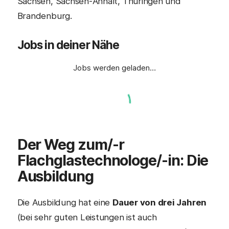
Sachsen, Sachsen-Anhalt, Thüringen und
Brandenburg.
Jobs in deiner Nähe
Jobs werden geladen…
Der Weg zum/-r
Flachglastechnologe
/-in: Die
Ausbildung
Die Ausbildung hat eine
Dauer von drei Jahren
(bei sehr guten Leistungen ist auch