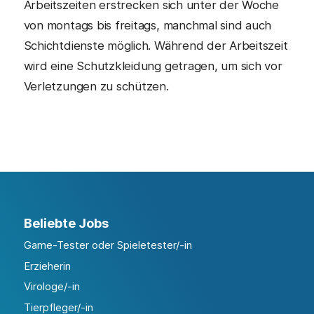
Arbeitszeiten erstrecken sich unter der Woche
von montags bis freitags, manchmal sind auch
Schichtdienste möglich. Während der Arbeitszeit
wird eine Schutzkleidung getragen, um sich vor
Verletzungen zu schützen.
Beliebte Jobs
Game-Tester oder Spieletester/-in
Erzieherin
Virologe/-in
Tierpfleger/-in