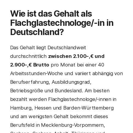
Wie ist das Gehalt als
Flachglastechnologe/-in in
Deutschland?
Das Gehalt liegt Deutschlandweit
durchschnittlich
zwischen 2.100-,€ und
2.900-,€ Brutto
pro Monat bei einer 40
Arbeitsstunden-Woche und variiert abhängig von
Berufserfahrung, Ausbildungsgrad,
Betriebsgröße und Bundesland. Am besten
bezahlt werden Flachglastechnologe/-innen in
Hamburg, Hessen und Barden-Württemberg
und am wenigsten Gehalt bekommt dieses
Berufsfeld in Mecklenburg-Vorpommern,