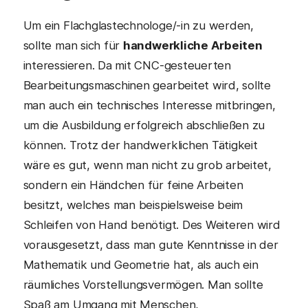
Um ein Flachglastechnologe/-in zu werden,
sollte man sich für
handwerkliche Arbeiten
interessieren. Da mit CNC-gesteuerten
Bearbeitungsmaschinen gearbeitet wird, sollte
man auch ein technisches Interesse mitbringen,
um die Ausbildung erfolgreich abschließen zu
können. Trotz der handwerklichen Tätigkeit
wäre es gut, wenn man nicht zu grob arbeitet,
sondern ein Händchen für feine Arbeiten
besitzt, welches man beispielsweise beim
Schleifen von Hand benötigt. Des Weiteren wird
vorausgesetzt, dass man gute Kenntnisse in der
Mathematik und Geometrie hat, als auch ein
räumliches Vorstellungsvermögen. Man sollte
Spaß am Umgang mit Menschen,