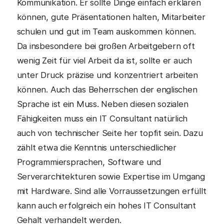
Kommunikation. Er sollte Dinge einfach erklären
können, gute Präsentationen halten, Mitarbeiter
schulen und gut im Team auskommen können.
Da insbesondere bei großen Arbeitgebern oft
wenig Zeit für viel Arbeit da ist, sollte er auch
unter Druck präzise und konzentriert arbeiten
können. Auch das Beherrschen der englischen
Sprache ist ein Muss. Neben diesen sozialen
Fähigkeiten muss ein IT Consultant natürlich
auch von technischer Seite her topfit sein. Dazu
zählt etwa die Kenntnis unterschiedlicher
Programmiersprachen, Software und
Serverarchitekturen sowie Expertise im Umgang
mit Hardware. Sind alle Vorraussetzungen erfüllt
kann auch erfolgreich ein hohes IT Consultant
Gehalt verhandelt werden.