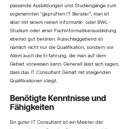
passende Ausbildungen und Studiengänge zum
sogenannten “geprüften IT Berater“, man ist
aber mit einem reinen Informatik- oder BWL-
Studium oder einer Fachinformatikerausbildung
ebenso gut beraten. Ausschlaggebend ist
nämlich nicht nur die Qualifikation, sondern vor
Allem auch die Erfahrung, die man auf dem
Gebiet vorweisen kann. Generell lässt sich sagen,
dass das IT Consultant Gehalt mit steigenden
Qualifikationen steigt.
Benötigte Kenntnisse und
Fähigkeiten
Ein guter IT Consultant ist ein Meister der