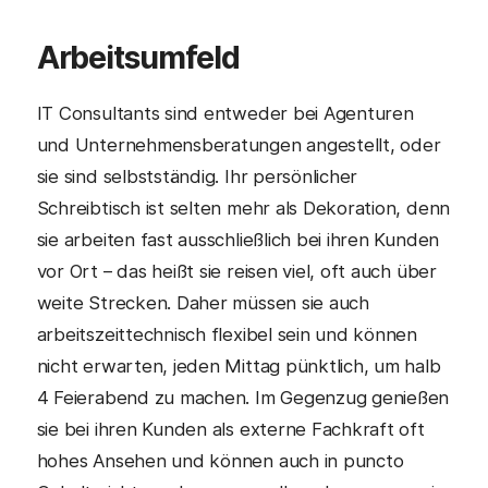
Arbeitsumfeld
IT Consultants sind entweder bei Agenturen
und Unternehmensberatungen angestellt, oder
sie sind selbstständig. Ihr persönlicher
Schreibtisch ist selten mehr als Dekoration, denn
sie arbeiten fast ausschließlich bei ihren Kunden
vor Ort – das heißt sie reisen viel, oft auch über
weite Strecken. Daher müssen sie auch
arbeitszeittechnisch flexibel sein und können
nicht erwarten, jeden Mittag pünktlich, um halb
4 Feierabend zu machen. Im Gegenzug genießen
sie bei ihren Kunden als externe Fachkraft oft
hohes Ansehen und können auch in puncto