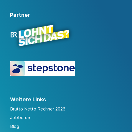
Partner
Weitere Links
Brutto Netto Rechner 2026
Jobbörse
Blog