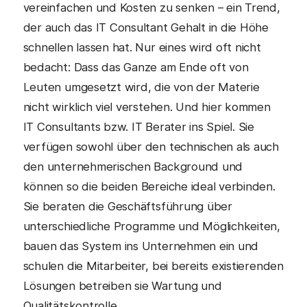
vereinfachen und Kosten zu senken – ein Trend,
der auch das IT Consultant Gehalt in die Höhe
schnellen lassen hat. Nur eines wird oft nicht
bedacht: Dass das Ganze am Ende oft von
Leuten umgesetzt wird, die von der Materie
nicht wirklich viel verstehen. Und hier kommen
IT Consultants bzw. IT Berater ins Spiel. Sie
verfügen sowohl über den technischen als auch
den unternehmerischen Background und
können so die beiden Bereiche ideal verbinden.
Sie beraten die Geschäftsführung über
unterschiedliche Programme und Möglichkeiten,
bauen das System ins Unternehmen ein und
schulen die Mitarbeiter, bei bereits existierenden
Lösungen betreiben sie Wartung und
Qualitätskontrolle.