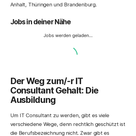
Anhalt, Thüringen und Brandenburg.
Jobs in deiner Nähe
Jobs werden geladen…
Der Weg zum/-r
IT
Consultant
Gehalt: Die
Ausbildung
Um IT Consultant zu werden, gibt es viele
verschiedene Wege, denn rechtlich geschützt ist
die Berufsbezeichnung nicht. Zwar gibt es