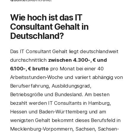
Wie hoch ist das
IT
Consultant
Gehalt in
Deutschland?
Das IT Consultant Gehalt liegt deutschlandweit
durchschnittlich
zwischen 4.300-, € und
6.100-, € brutto
pro Monat bei einer 40
Arbeitsstunden-Woche und variiert abhängig von
Berufserfahrung, Ausbildungsgrad,
Betriebsgröße und Bundesland. Am besten
bezahlt werden IT Consultants in Hamburg,
Hessen und Baden-Württemberg und am
wenigsten Gehalt bekommt dieses Berufsfeld in
Mecklenburg-Vorpommern, Sachsen, Sachsen-