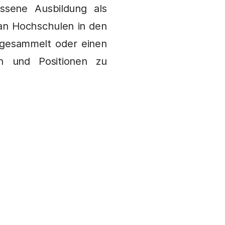
ssene Ausbildung als
an Hochschulen in den
 gesammelt oder einen
n und Positionen zu