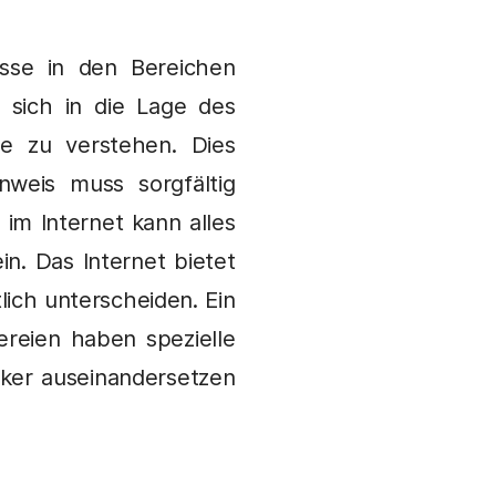
sse in den Bereichen
 sich in die Lage des
e zu verstehen. Dies
nweis muss sorgfältig
 im Internet kann alles
n. Das Internet bietet
lich unterscheiden. Ein
gereien haben spezielle
iker auseinandersetzen