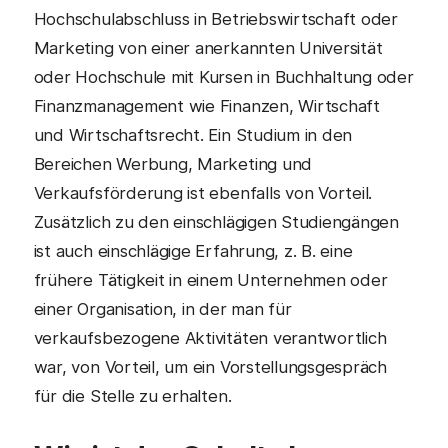
Hochschulabschluss in Betriebswirtschaft oder
Marketing von einer anerkannten Universität
oder Hochschule mit Kursen in Buchhaltung oder
Finanzmanagement wie Finanzen, Wirtschaft
und Wirtschaftsrecht. Ein Studium in den
Bereichen Werbung, Marketing und
Verkaufsförderung ist ebenfalls von Vorteil.
Zusätzlich zu den einschlägigen Studiengängen
ist auch einschlägige Erfahrung, z. B. eine
frühere Tätigkeit in einem Unternehmen oder
einer Organisation, in der man für
verkaufsbezogene Aktivitäten verantwortlich
war, von Vorteil, um ein Vorstellungsgespräch
für die Stelle zu erhalten.