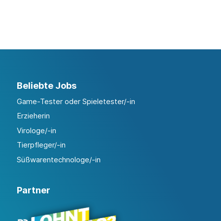
Beliebte Jobs
Game-Tester oder Spieletester/-in
Erzieherin
Virologe/-in
Tierpfleger/-in
Süßwarentechnologe/-in
Partner