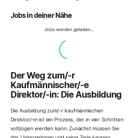
Jobs in deiner Nähe
Jobs werden geladen…
Der Weg zum/-r
Kaufmännischer/-e
Direktor/-in
: Die Ausbildung
Die Ausbildung zum/-r kaufmännischen
Direktor/-in ist ein Prozess, der in vier Schritten
vollzogen werden kann. Zunächst müssen Sie
das Unternehmen und seine Ziele kennen