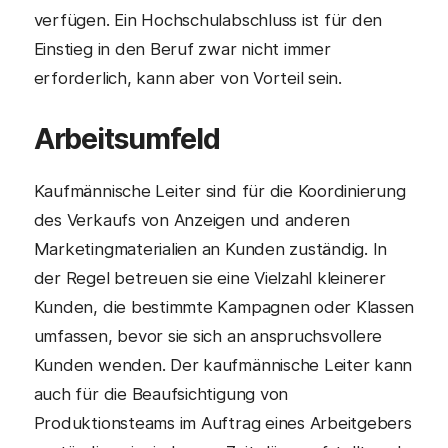
verfügen. Ein Hochschulabschluss ist für den
Einstieg in den Beruf zwar nicht immer
erforderlich, kann aber von Vorteil sein.
Arbeitsumfeld
Kaufmännische Leiter sind für die Koordinierung
des Verkaufs von Anzeigen und anderen
Marketingmaterialien an Kunden zuständig. In
der Regel betreuen sie eine Vielzahl kleinerer
Kunden, die bestimmte Kampagnen oder Klassen
umfassen, bevor sie sich an anspruchsvollere
Kunden wenden. Der kaufmännische Leiter kann
auch für die Beaufsichtigung von
Produktionsteams im Auftrag eines Arbeitgebers