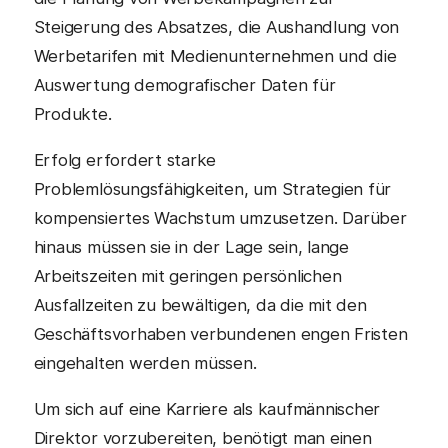
Steigerung des Absatzes, die Aushandlung von
Werbetarifen mit Medienunternehmen und die
Auswertung demografischer Daten für
Produkte.
Erfolg erfordert starke
Problemlösungsfähigkeiten, um Strategien für
kompensiertes Wachstum umzusetzen. Darüber
hinaus müssen sie in der Lage sein, lange
Arbeitszeiten mit geringen persönlichen
Ausfallzeiten zu bewältigen, da die mit den
Geschäftsvorhaben verbundenen engen Fristen
eingehalten werden müssen.
Um sich auf eine Karriere als kaufmännischer
Direktor vorzubereiten, benötigt man einen