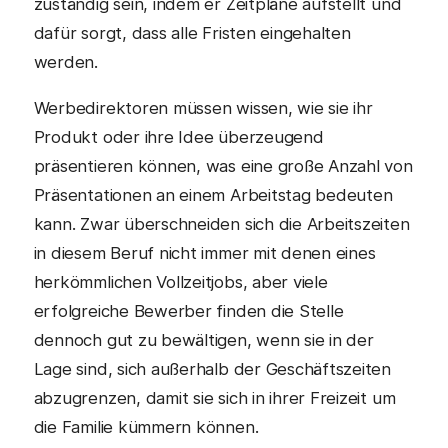
zuständig sein, indem er Zeitpläne aufstellt und
dafür sorgt, dass alle Fristen eingehalten
werden.
Werbedirektoren müssen wissen, wie sie ihr
Produkt oder ihre Idee überzeugend
präsentieren können, was eine große Anzahl von
Präsentationen an einem Arbeitstag bedeuten
kann. Zwar überschneiden sich die Arbeitszeiten
in diesem Beruf nicht immer mit denen eines
herkömmlichen Vollzeitjobs, aber viele
erfolgreiche Bewerber finden die Stelle
dennoch gut zu bewältigen, wenn sie in der
Lage sind, sich außerhalb der Geschäftszeiten
abzugrenzen, damit sie sich in ihrer Freizeit um
die Familie kümmern können.