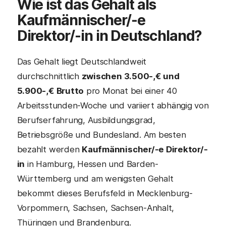
Wie ist das Gehalt als
Kaufmännischer/-e
Direktor/-in
in Deutschland?
Das Gehalt liegt Deutschlandweit
durchschnittlich
zwischen 3.500-,€ und
5.900-,€ Brutto
pro Monat bei einer 40
Arbeitsstunden-Woche und variiert abhängig von
Berufserfahrung, Ausbildungsgrad,
Betriebsgröße und Bundesland. Am besten
bezahlt werden
Kaufmännischer/-e Direktor/-
in
in Hamburg, Hessen und Barden-
Württemberg und am wenigsten Gehalt
bekommt dieses Berufsfeld in Mecklenburg-
Vorpommern, Sachsen, Sachsen-Anhalt,
Thüringen und Brandenburg.