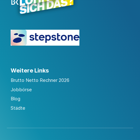
Weitere Links
Brutto Netto Rechner 2026
Jobbörse
Blog
Städte