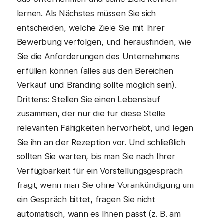
lernen. Als Nächstes müssen Sie sich
entscheiden, welche Ziele Sie mit Ihrer
Bewerbung verfolgen, und herausfinden, wie
Sie die Anforderungen des Unternehmens
erfüllen können (alles aus den Bereichen
Verkauf und Branding sollte möglich sein).
Drittens: Stellen Sie einen Lebenslauf
zusammen, der nur die für diese Stelle
relevanten Fähigkeiten hervorhebt, und legen
Sie ihn an der Rezeption vor. Und schließlich
sollten Sie warten, bis man Sie nach Ihrer
Verfügbarkeit für ein Vorstellungsgespräch
fragt; wenn man Sie ohne Vorankündigung um
ein Gespräch bittet, fragen Sie nicht
automatisch, wann es Ihnen passt (z. B. am