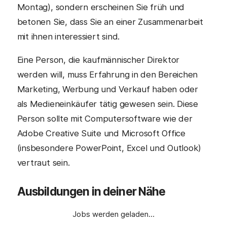
Montag), sondern erscheinen Sie früh und
betonen Sie, dass Sie an einer Zusammenarbeit
mit ihnen interessiert sind.
Eine Person, die kaufmännischer Direktor
werden will, muss Erfahrung in den Bereichen
Marketing, Werbung und Verkauf haben oder
als Medieneinkäufer tätig gewesen sein. Diese
Person sollte mit Computersoftware wie der
Adobe Creative Suite und Microsoft Office
(insbesondere PowerPoint, Excel und Outlook)
vertraut sein.
Ausbildungen in deiner Nähe
Jobs werden geladen…