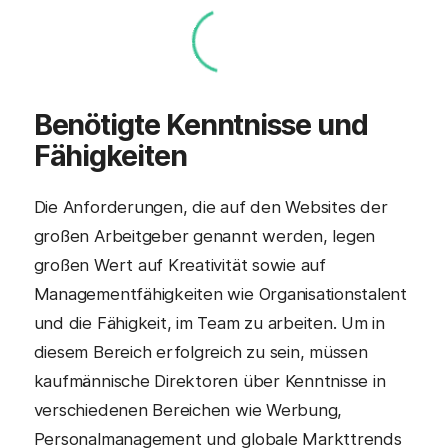
Benötigte Kenntnisse und
Fähigkeiten
Die Anforderungen, die auf den Websites der
großen Arbeitgeber genannt werden, legen
großen Wert auf Kreativität sowie auf
Managementfähigkeiten wie Organisationstalent
und die Fähigkeit, im Team zu arbeiten. Um in
diesem Bereich erfolgreich zu sein, müssen
kaufmännische Direktoren über Kenntnisse in
verschiedenen Bereichen wie Werbung,
Personalmanagement und globale Markttrends