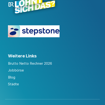
Weitere Links
Brutto Netto Rechner 2026
Jobbörse
Blog
Städte