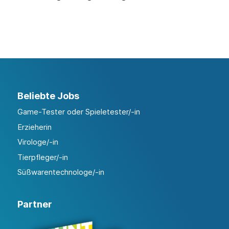
Beliebte Jobs
Game-Tester oder Spieletester/-in
Erzieherin
Virologe/-in
Tierpfleger/-in
Süßwarentechnologe/-in
Partner