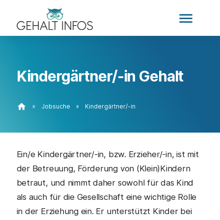
menu
Kindergärtner/-in Gehalt
home
»
Jobsuche
»
Kindergärtner/-in
Ein/e Kindergärtner/-in, bzw. Erzieher/-in, ist mit
der Betreuung, Förderung von (Klein)Kindern
betraut, und nimmt daher sowohl für das Kind
als auch für die Gesellschaft eine wichtige Rolle
in der Erziehung ein. Er unterstützt Kinder bei