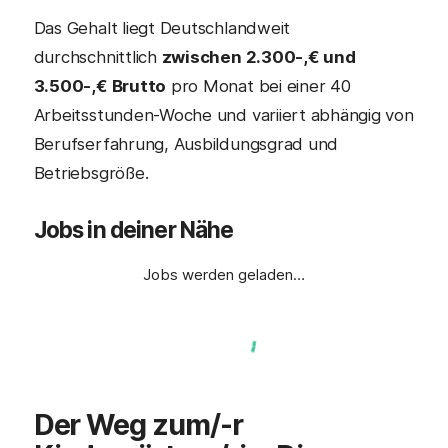
Das Gehalt liegt Deutschlandweit
durchschnittlich
zwischen 2.300-,€ und
3.500-,€ Brutto
pro Monat bei einer 40
Arbeitsstunden-Woche und variiert abhängig von
Berufserfahrung, Ausbildungsgrad und
Betriebsgröße.
Jobs in deiner Nähe
Jobs werden geladen…
Der Weg zum/-r