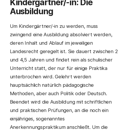
Kindergärtner/-in
: Die
Ausbildung
Um Kindergärtner/-in zu werden, muss
zwingend eine Ausbildung absolviert werden,
deren Inhalt und Ablauf im jeweiligen
Landesrecht geregelt ist. Sie dauert zwischen 2
und 4,5 Jahren und findet rein als schulischer
Unterricht statt, der nur für einige Praktika
unterbrochen wird. Gelehrt werden
hauptsächlich natürlich pädagogische
Methoden, aber auch Politik oder Deutsch.
Beendet wird die Ausbildung mit schriftlichen
und praktischen Prüfungen, an die noch ein
einjähriges, sogenanntes
Anerkennungspraktikum anschließt. Um die