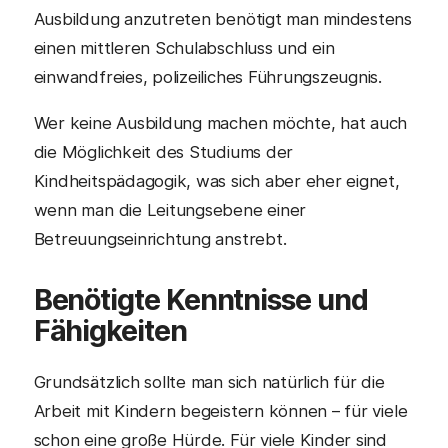
Ausbildung anzutreten benötigt man mindestens
einen mittleren Schulabschluss und ein
einwandfreies, polizeiliches Führungszeugnis.
Wer keine Ausbildung machen möchte, hat auch
die Möglichkeit des Studiums der
Kindheitspädagogik, was sich aber eher eignet,
wenn man die Leitungsebene einer
Betreuungseinrichtung anstrebt.
Benötigte Kenntnisse und
Fähigkeiten
Grundsätzlich sollte man sich natürlich für die
Arbeit mit Kindern begeistern können – für viele
schon eine große Hürde. Für viele Kinder sind