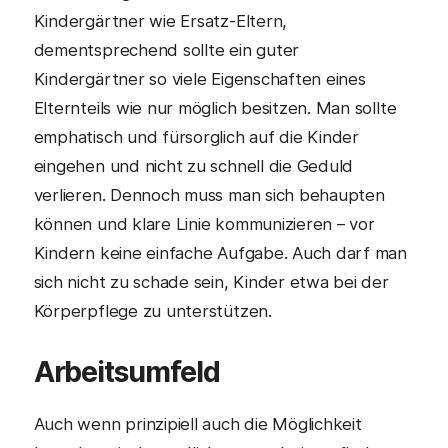
Kindergärtner wie Ersatz-Eltern,
dementsprechend sollte ein guter
Kindergärtner so viele Eigenschaften eines
Elternteils wie nur möglich besitzen. Man sollte
emphatisch und fürsorglich auf die Kinder
eingehen und nicht zu schnell die Geduld
verlieren. Dennoch muss man sich behaupten
können und klare Linie kommunizieren – vor
Kindern keine einfache Aufgabe. Auch darf man
sich nicht zu schade sein, Kinder etwa bei der
Körperpflege zu unterstützen.
Arbeitsumfeld
Auch wenn prinzipiell auch die Möglichkeit