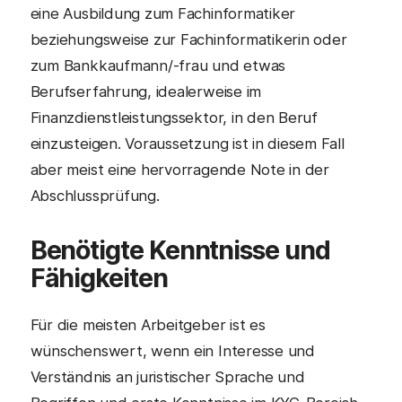
eine Ausbildung zum Fachinformatiker
beziehungsweise zur Fachinformatikerin oder
zum Bankkaufmann/-frau und etwas
Berufserfahrung, idealerweise im
Finanzdienstleistungssektor, in den Beruf
einzusteigen. Voraussetzung ist in diesem Fall
aber meist eine hervorragende Note in der
Abschlussprüfung.
Benötigte Kenntnisse und
Fähigkeiten
Für die meisten Arbeitgeber ist es
wünschenswert, wenn ein Interesse und
Verständnis an juristischer Sprache und