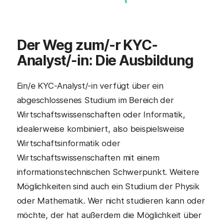
Der Weg zum/-r
KYC-
Analyst/-in
: Die Ausbildung
Ein/e KYC-Analyst/-in verfügt über ein
abgeschlossenes Studium im Bereich der
Wirtschaftswissenschaften oder Informatik,
idealerweise kombiniert, also beispielsweise
Wirtschaftsinformatik oder
Wirtschaftswissenschaften mit einem
informationstechnischen Schwerpunkt. Weitere
Möglichkeiten sind auch ein Studium der Physik
oder Mathematik. Wer nicht studieren kann oder
möchte, der hat außerdem die Möglichkeit über