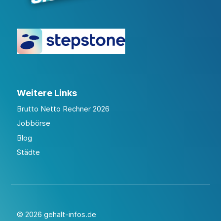
Weitere Links
Brutto Netto Rechner 2026
Jobbörse
Blog
Städte
© 2026 gehalt-infos.de