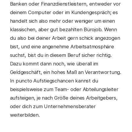
Banken oder Finanzdienstleistern, entweder vor
deinem Computer oder im Kundengespräch; es
handelt sich also mehr oder weniger um einen
klassischen, aber gut bezahlten Bürojob. Wenn
du also bei deiner Arbeit gern schick angezogen
bist, und eine angenehme Arbeitsatmosphäre
suchst, bist du in diesem Beruf sicher richtig.
Dazu kommt dann noch, wie überall im
Geldgeschäft, ein hohes Maß an Verantwortung.
In puncto Aufstiegschancen kannst du
beispielsweise zum Team- oder Abteilungsleiter
aufsteigen, je nach Größe deines Arbeitgebers,
oder dich zum Unternehmensberater
weiterbilden.