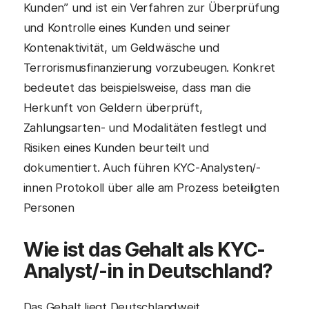
Kunden” und ist ein Verfahren zur Überprüfung
und Kontrolle eines Kunden und seiner
Kontenaktivität, um Geldwäsche und
Terrorismusfinanzierung vorzubeugen. Konkret
bedeutet das beispielsweise, dass man die
Herkunft von Geldern überprüft,
Zahlungsarten- und Modalitäten festlegt und
Risiken eines Kunden beurteilt und
dokumentiert. Auch führen KYC-Analysten/-
innen Protokoll über alle am Prozess beteiligten
Personen
Wie ist das Gehalt als KYC-
Analyst/-in in Deutschland?
Das Gehalt liegt Deutschlandweit