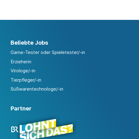
Beliebte Jobs
Game-Tester oder Spieletester/-in
Erzieherin
Virologe/-in
Tierpfleger/-in
Süßwarentechnologe/-in
Partner