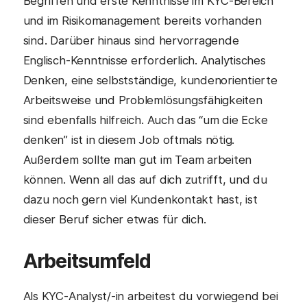
Begriffen und erste Kenntnisse im KYC-Bereich
und im Risikomanagement bereits vorhanden
sind. Darüber hinaus sind hervorragende
Englisch-Kenntnisse erforderlich. Analytisches
Denken, eine selbstständige, kundenorientierte
Arbeitsweise und Problemlösungsfähigkeiten
sind ebenfalls hilfreich. Auch das “um die Ecke
denken” ist in diesem Job oftmals nötig.
Außerdem sollte man gut im Team arbeiten
können. Wenn all das auf dich zutrifft, und du
dazu noch gern viel Kundenkontakt hast, ist
dieser Beruf sicher etwas für dich.
Arbeitsumfeld
Als KYC-Analyst/-in arbeitest du vorwiegend bei