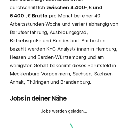
durchschnittlich
zwischen 4.400-,€ und
6.400-,€ Brutto
pro Monat bei einer 40
Arbeitsstunden-Woche und variiert abhängig von
Berufserfahrung, Ausbildungsgrad,
Betriebsgröße und Bundesland. Am besten
bezahlt werden KYC-Analyst/-innen in Hamburg,
Hessen und Barden-Württemberg und am
wenigsten Gehalt bekommt dieses Berufsfeld in
Mecklenburg-Vorpommern, Sachsen, Sachsen-
Anhalt, Thüringen und Brandenburg.
Jobs in deiner Nähe
Jobs werden geladen…