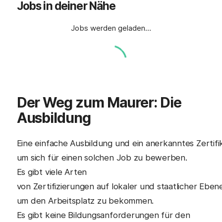
Jobs in deiner Nähe
Jobs werden geladen…
Der Weg zum Maurer: Die
Ausbildung
Eine einfache Ausbildung und ein anerkanntes Zertifik
um sich für einen solchen Job zu bewerben.
Es gibt viele Arten
von Zertifizierungen auf lokaler und staatlicher Eben
um den Arbeitsplatz zu bekommen.
Es gibt keine Bildungsanforderungen für den