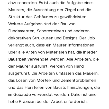
abzuschneiden. Es ist auch die Aufgabe eines
Maurers, die Ausrichtung der Ziegel und die
Struktur des Gebäudes zu gewährleisten.
Weitere Aufgaben sind der Bau von
Fundamenten, Schornsteinen und anderen
dekorativen Strukturen und Designs. Der Job
verlangt auch, dass ein Maurer Informationen
über alle Arten von Materialien hat, die in jeder
Bauarbeit verwendet werden. Alle Arbeiten, die
der Maurer ausführt, werden von Hand
ausgeführt. Die Arbeiten umfassen das Mauern,
das Lösen von Mörtel- und Zementproblemen
und das Herstellen von Baustoffmischungen, die
im Gebäude verwendet werden. Daher ist eine
hohe Präzision bei der Arbeit erforderlich.