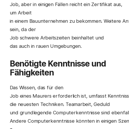
Job, aber in einigen Fällen reicht ein Zertifikat aus,
um Arbeit
in einem Bauunternehmen zu bekommen. Weitere An
sein, da der
Job schwere Arbeitszeiten beinhaltet und
das auch in rauen Umgebungen.
Benötigte Kenntnisse und
Fähigkeiten
Das Wissen, das für den
Job eines Maurers erforderlich ist, umfasst Kenntnis
die neuesten Techniken. Teamarbeit, Geduld
und grundlegende Computerkenntnisse sind ebenfalls
Andere Computerkenntnisse könnten in einigen Szenar