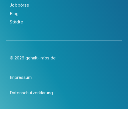
Jobbörse
Blog
Städte
© 2026 gehalt-infos.de
Impressum
Datenschutzerklärung