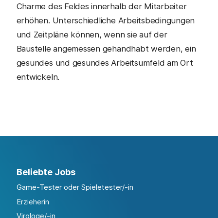
Charme des Feldes innerhalb der Mitarbeiter
erhöhen. Unterschiedliche Arbeitsbedingungen
und Zeitpläne können, wenn sie auf der
Baustelle angemessen gehandhabt werden, ein
gesundes und gesundes Arbeitsumfeld am Ort
entwickeln.
Beliebte Jobs
Game-Tester oder Spieletester/-in
Erzieherin
Virologe/-in