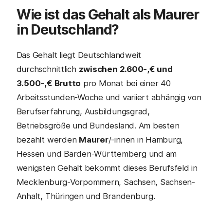
Wie ist das Gehalt als Maurer
in Deutschland?
Das Gehalt liegt Deutschlandweit
durchschnittlich
zwischen 2.600-,€ und
3.500-,€ Brutto
pro Monat bei einer 40
Arbeitsstunden-Woche und variiert abhängig von
Berufserfahrung, Ausbildungsgrad,
Betriebsgröße und Bundesland. Am besten
bezahlt werden
Maurer
/-innen in Hamburg,
Hessen und Barden-Württemberg und am
wenigsten Gehalt bekommt dieses Berufsfeld in
Mecklenburg-Vorpommern, Sachsen, Sachsen-
Anhalt, Thüringen und Brandenburg.