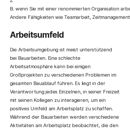
z.
B. wenn Sie mit einer renommierten Organisation arbe
Andere Fähigkeiten wie Teamarbeit, Zeitmanagement u
Arbeitsumfeld
Die Arbeitsumgebung ist meist unterstützend
bei Bauarbeiten. Eine schlechte
Arbeitsatmosphäre kann bei einigen
Großprojekten zu verschiedenen Problemen im
gesamten Bauablauf führen. Es liegt in der
Verantwortung jedes Einzelnen, in seiner Freizeit
mit seinen Kollegen zu interagieren, um ein
positives Umfeld am Arbeitsplatz zu schaffen.
Während der Bauarbeiten werden verschiedene
Aktivitäten am Arbeitsplatz beobachtet, die den