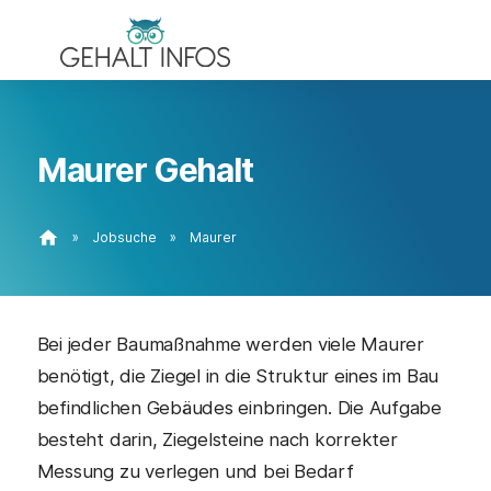
Maurer Gehalt
home
»
Jobsuche
»
Maurer
Bei jeder Baumaßnahme werden viele Maurer
benötigt, die Ziegel in die Struktur eines im Bau
befindlichen Gebäudes einbringen. Die Aufgabe
besteht darin, Ziegelsteine nach korrekter
Messung zu verlegen und bei Bedarf