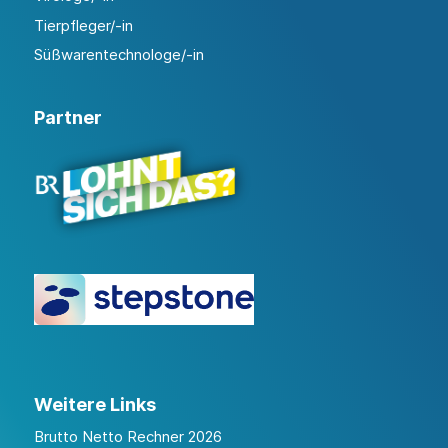
Tierpfleger/-in
Süßwarentechnologe/-in
Partner
Weitere Links
Brutto Netto Rechner 2026