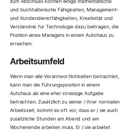
zum Abschluss können einige mathematische
und buchhalterische Fähigkeiten, Management-
und Kundendienstfähigkeiten, Kreativität und
Verständnis für Technologie dazu beitragen, die
Position eines Managers in einem Autohaus zu
erreichen.
Arbeitsumfeld
Wenn man alle Verantwortlichkeiten betrachtet,
kann man die Führungsposition in einem
Autohaus als eine eher stressige Aufgabe
betrachten. Zusätzlich zu seiner / ihrer normalen
Arbeitszeit, kommt es oft vor, dass er / sie auch
zusätzliche Stunden am Abend und am
Wochenende arbeiten muss. Er / sie arbeitet