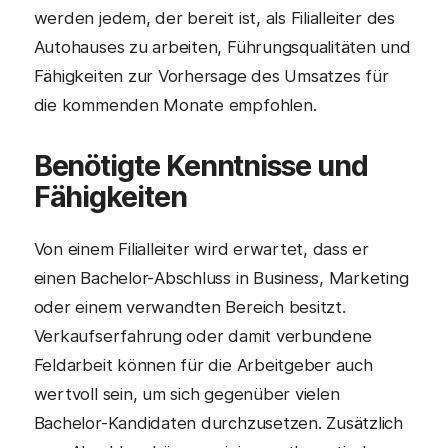
werden jedem, der bereit ist, als Filialleiter des
Autohauses zu arbeiten, Führungsqualitäten und
Fähigkeiten zur Vorhersage des Umsatzes für
die kommenden Monate empfohlen.
Benötigte Kenntnisse und
Fähigkeiten
Von einem Filialleiter wird erwartet, dass er
einen Bachelor-Abschluss in Business, Marketing
oder einem verwandten Bereich besitzt.
Verkaufserfahrung oder damit verbundene
Feldarbeit können für die Arbeitgeber auch
wertvoll sein, um sich gegenüber vielen
Bachelor-Kandidaten durchzusetzen. Zusätzlich