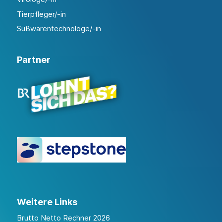
Tierpfleger/-in
Süßwarentechnologe/-in
Partner
Weitere Links
Brutto Netto Rechner 2026