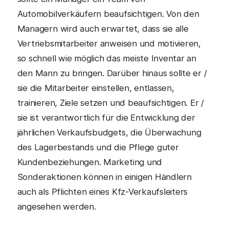
Automobilverkäufern beaufsichtigen. Von den
Managern wird auch erwartet, dass sie alle
Vertriebsmitarbeiter anweisen und motivieren,
so schnell wie möglich das meiste Inventar an
den Mann zu bringen. Darüber hinaus sollte er /
sie die Mitarbeiter einstellen, entlassen,
trainieren, Ziele setzen und beaufsichtigen. Er /
sie ist verantwortlich für die Entwicklung der
jährlichen Verkaufsbudgets, die Überwachung
des Lagerbestands und die Pflege guter
Kundenbeziehungen. Marketing und
Sonderaktionen können in einigen Händlern
auch als Pflichten eines Kfz-Verkaufsleiters
angesehen werden.