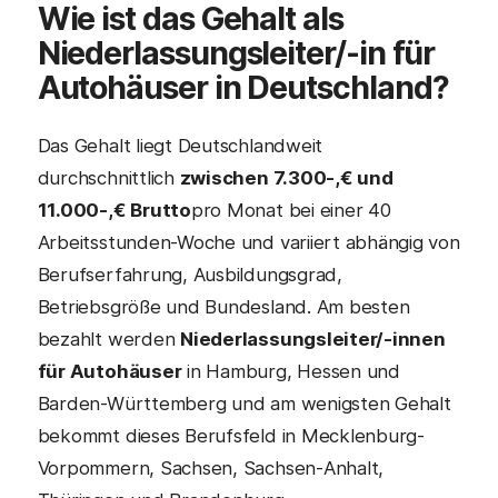
Wie ist das Gehalt als
Niederlassungsleiter/-in für
Autohäuser in Deutschland?
Das Gehalt liegt Deutschlandweit
durchschnittlich
zwischen 7.300-,€ und
11.000-,€ Brutto
pro Monat bei einer 40
Arbeitsstunden-Woche und variiert abhängig von
Berufserfahrung, Ausbildungsgrad,
Betriebsgröße und Bundesland. Am besten
bezahlt werden
Niederlassungsleiter/-innen
für Autohäuser
in Hamburg, Hessen und
Barden-Württemberg und am wenigsten Gehalt
bekommt dieses Berufsfeld in Mecklenburg-
Vorpommern, Sachsen, Sachsen-Anhalt,