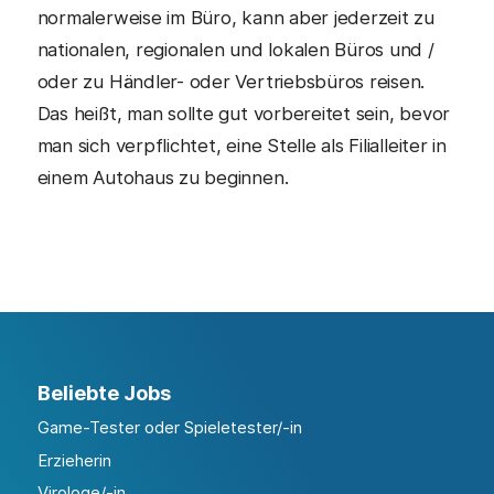
normalerweise im Büro, kann aber jederzeit zu
nationalen, regionalen und lokalen Büros und /
oder zu Händler- oder Vertriebsbüros reisen.
Das heißt, man sollte gut vorbereitet sein, bevor
man sich verpflichtet, eine Stelle als Filialleiter in
einem Autohaus zu beginnen.
Beliebte Jobs
Game-Tester oder Spieletester/-in
Erzieherin
Virologe/-in