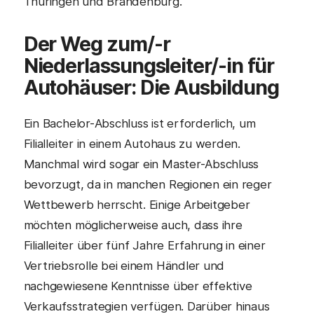
Thüringen und Brandenburg.
Der Weg zum/-r
Niederlassungsleiter/-in für
Autohäuser: Die Ausbildung
Ein Bachelor-Abschluss ist erforderlich, um
Filialleiter in einem Autohaus zu werden.
Manchmal wird sogar ein Master-Abschluss
bevorzugt, da in manchen Regionen ein reger
Wettbewerb herrscht. Einige Arbeitgeber
möchten möglicherweise auch, dass ihre
Filialleiter über fünf Jahre Erfahrung in einer
Vertriebsrolle bei einem Händler und
nachgewiesene Kenntnisse über effektive
Verkaufsstrategien verfügen. Darüber hinaus