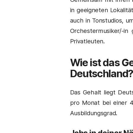
in geeigneten Lokalit
auch in Tonstudios, u
Orchestermusiker/-in
Privatleuten.
Wie ist das Ge
Deutschland
Das Gehalt liegt Deut
pro Monat bei einer 
Ausbildungsgrad.