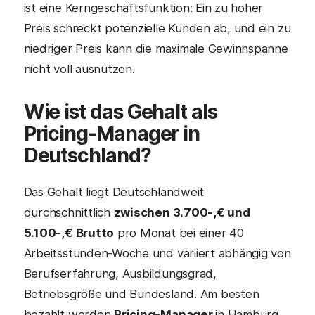
ist eine Kerngeschäftsfunktion: Ein zu hoher
Preis schreckt potenzielle Kunden ab, und ein zu
niedriger Preis kann die maximale Gewinnspanne
nicht voll ausnutzen.
Wie ist das Gehalt als
Pricing-Manager in
Deutschland?
Das Gehalt liegt Deutschlandweit
durchschnittlich
zwischen 3.700-,€ und
5.100-,€ Brutto
pro Monat bei einer 40
Arbeitsstunden-Woche und variiert abhängig von
Berufserfahrung, Ausbildungsgrad,
Betriebsgröße und Bundesland. Am besten
bezahlt werden
Pricing-Manager
in Hamburg,