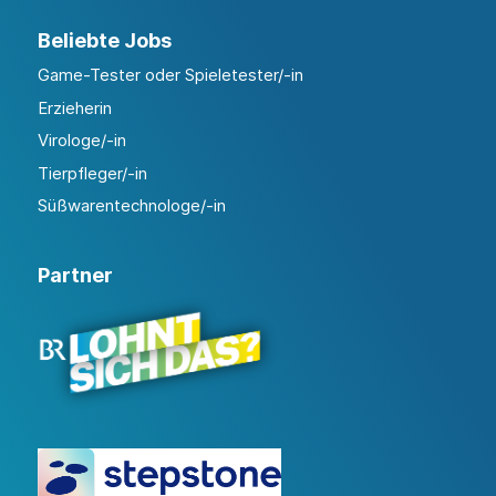
Beliebte Jobs
Game-Tester oder Spieletester/-in
Erzieherin
Virologe/-in
Tierpfleger/-in
Süßwarentechnologe/-in
Partner