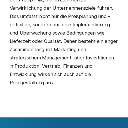
Verwirklichung der Unternehmensziele führen.
Dies umfasst nicht nur die Preisplanung und -
definition, sondern auch die Implementierung
und Überwachung sowie Bedingungen wie
Lieferzeit oder Qualität. Daher besteht ein enger
Zusammenhang mit Marketing und
strategischem Management, aber Investitionen
in Produktion, Vertrieb, Finanzen und
Entwicklung wirken sich auch auf die
Preisgestaltung aus.