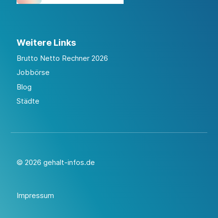
Weitere Links
Brutto Netto Rechner 2026
Jobbörse
Blog
Städte
© 2026 gehalt-infos.de
Impressum