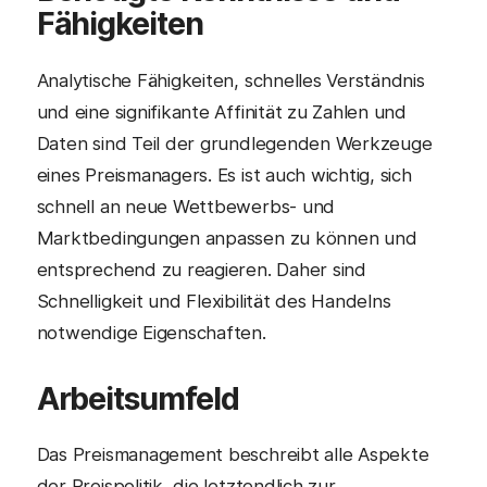
Fähigkeiten
Analytische Fähigkeiten, schnelles Verständnis
und eine signifikante Affinität zu Zahlen und
Daten sind Teil der grundlegenden Werkzeuge
eines Preismanagers. Es ist auch wichtig, sich
schnell an neue Wettbewerbs- und
Marktbedingungen anpassen zu können und
entsprechend zu reagieren. Daher sind
Schnelligkeit und Flexibilität des Handelns
notwendige Eigenschaften.
Arbeitsumfeld
Das Preismanagement beschreibt alle Aspekte
der Preispolitik, die letztendlich zur