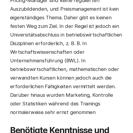
Pricing-Manager sind keine regulierten
Auszubildenden, und Preismanagement ist kein
eigenständiges Thema. Daher gibt es keinen
festen Weg zum Ziel. In der Regel ist jedoch ein
Universitätsabschluss in betriebswirtschaftlichen
Disziplinen erforderlich, z. B. B. In
Wirtschaftswissenschaften oder
Unternehmensführung (BWL). In
betriebswirtschaftlichen, mathematischen oder
verwandten Kursen können jedoch auch die
erforderlichen Fähigkeiten vermittelt werden.
Darüber hinaus wurden Marketing, Kontrolle
oder Statistiken während des Trainings
normalerweise sehr ernst genommen
Benötigte Kenntnisse und