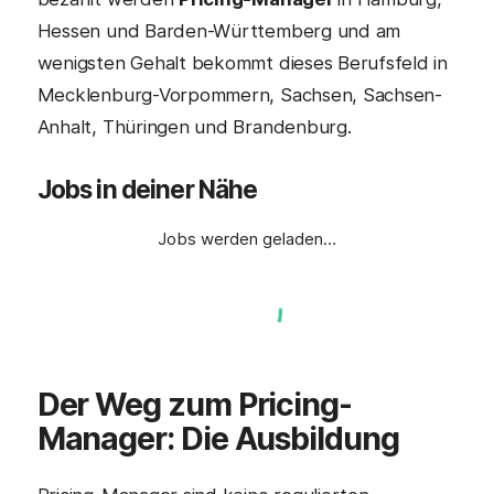
Hessen und Barden-Württemberg und am
wenigsten Gehalt bekommt dieses Berufsfeld in
Mecklenburg-Vorpommern, Sachsen, Sachsen-
Anhalt, Thüringen und Brandenburg.
Jobs in deiner Nähe
Jobs werden geladen…
Der Weg zum Pricing-
Manager
: Die Ausbildung