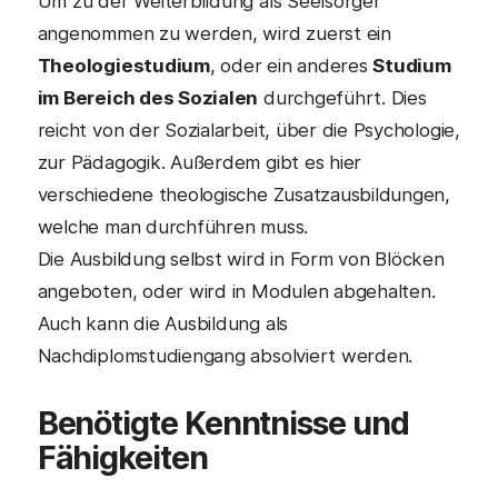
Um zu der Weiterbildung als Seelsorger
angenommen zu werden, wird zuerst ein
Theologiestudium
, oder ein anderes
Studium
im Bereich des Sozialen
durchgeführt. Dies
reicht von der Sozialarbeit, über die Psychologie,
zur Pädagogik. Außerdem gibt es hier
verschiedene theologische Zusatzausbildungen,
welche man durchführen muss.
Die Ausbildung selbst wird in Form von Blöcken
angeboten, oder wird in Modulen abgehalten.
Auch kann die Ausbildung als
Nachdiplomstudiengang absolviert werden.
Benötigte Kenntnisse und
Fähigkeiten