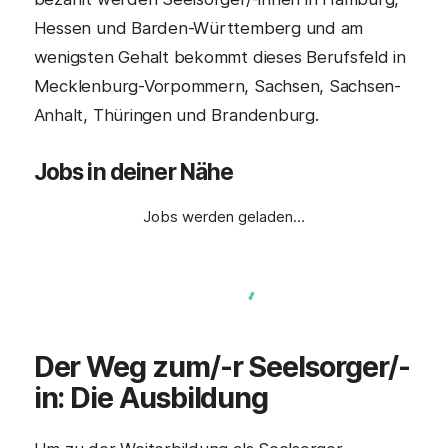
Hessen und Barden-Württemberg und am
wenigsten Gehalt bekommt dieses Berufsfeld in
Mecklenburg-Vorpommern, Sachsen, Sachsen-
Anhalt, Thüringen und Brandenburg.
Jobs in deiner Nähe
Jobs werden geladen…
Der Weg zum/-r
Seelsorger
/-
in: Die Ausbildung