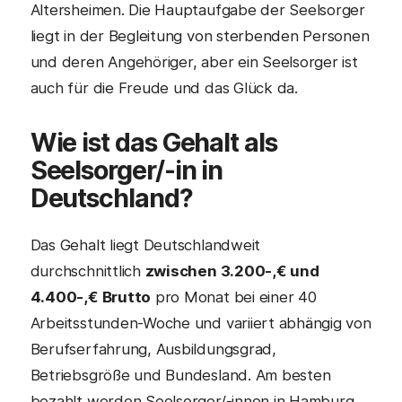
Altersheimen. Die Hauptaufgabe der Seelsorger
liegt in der Begleitung von sterbenden Personen
und deren Angehöriger, aber ein Seelsorger ist
auch für die Freude und das Glück da.
Wie ist das Gehalt als
Seelsorger
/-in in
Deutschland?
Das Gehalt liegt Deutschlandweit
durchschnittlich
zwischen 3.200-,€ und
4.400-,€ Brutto
pro Monat bei einer 40
Arbeitsstunden-Woche und variiert abhängig von
Berufserfahrung, Ausbildungsgrad,
Betriebsgröße und Bundesland. Am besten
bezahlt werden Seelsorger/-innen in Hamburg,