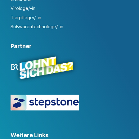
Virologe/-in
Tierpfleger/-in
Süßwarentechnologe/-in
Partner
Weitere Links