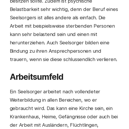
besitzen sollte. Zudem ist psychische
Belastbarkeit sehr wichtig, denn der Beruf eines
Seelsorgers ist alles andere als einfach. Die
Arbeit mit beispielsweise sterbenden Personen
kann sehr belastend sein und einen mit
herunterziehen. Auch Seelsorger bilden eine
Bindung zu ihren Ansprechpersonen und
trauern, wenn sie diese schlussendlich verlieren.
Arbeitsumfeld
Ein Seelsorger arbeitet nach vollendeter
Weiterbildung in allen Bereichen, wo er
gebraucht wird. Das kann eine Kirche sein, ein
Krankenhaus, Heime, Gefängnisse oder auch bei
der Arbeit mit Ausländern, Flüchtlingen,