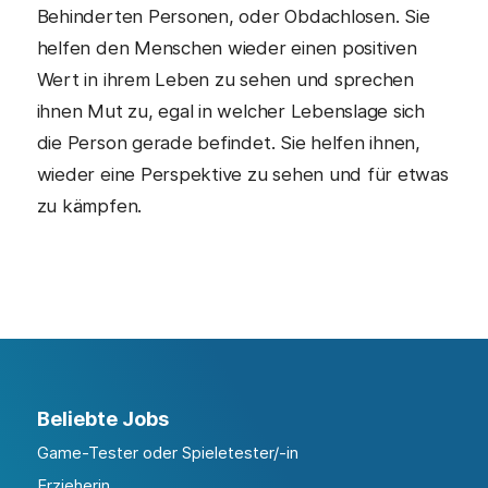
Behinderten Personen, oder Obdachlosen. Sie
helfen den Menschen wieder einen positiven
Wert in ihrem Leben zu sehen und sprechen
ihnen Mut zu, egal in welcher Lebenslage sich
die Person gerade befindet. Sie helfen ihnen,
wieder eine Perspektive zu sehen und für etwas
zu kämpfen.
Beliebte Jobs
Game-Tester oder Spieletester/-in
Erzieherin