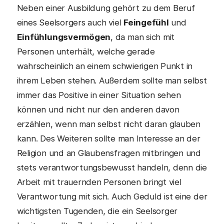
Neben einer Ausbildung gehört zu dem Beruf
eines Seelsorgers auch viel
Feingefühl
und
Einfühlungsvermögen
, da man sich mit
Personen unterhält, welche gerade
wahrscheinlich an einem schwierigen Punkt in
ihrem Leben stehen. Außerdem sollte man selbst
immer das Positive in einer Situation sehen
können und nicht nur den anderen davon
erzählen, wenn man selbst nicht daran glauben
kann. Des Weiteren sollte man Interesse an der
Religion und an Glaubensfragen mitbringen und
stets verantwortungsbewusst handeln, denn die
Arbeit mit trauernden Personen bringt viel
Verantwortung mit sich. Auch Geduld ist eine der
wichtigsten Tugenden, die ein Seelsorger