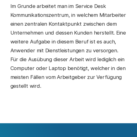
Im Grunde arbeitet man im Service Desk
Kommunikationszentrum, in welchem Mitarbeiter
einen zentralen Kontaktpunkt zwischen dem
Unternehmen und dessen Kunden herstellt. Eine
weitere Aufgabe in diesem Beruf ist es auch,
Anwender mit Dienstleistungen zu versorgen.
Für die Ausübung dieser Arbeit wird lediglich ein
Computer oder Laptop benötigt, welcher in den
meisten Fällen vom Arbeitgeber zur Verfügung
gestellt wird.