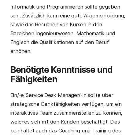
Informatik und Programmieren sollte gegeben
sein. Zusätzlich kann eine gute Allgemeinbildung,
sowie das Besuchen von Kursen in den
Bereichen Ingenieurwesen, Mathematik und
Englisch die Qualifikationen auf den Beruf
erhöhen.
Benötigte Kenntnisse und
Fähigkeiten
Ein/-e Service Desk Manager/-in sollte über
strategische Denkfähigkeiten verfügen, um ein
interaktives Team zusammenstellen zu können,
welches sich mit den Kunden beschäftigt. Dies
beinhaltet auch das Coaching und Training des