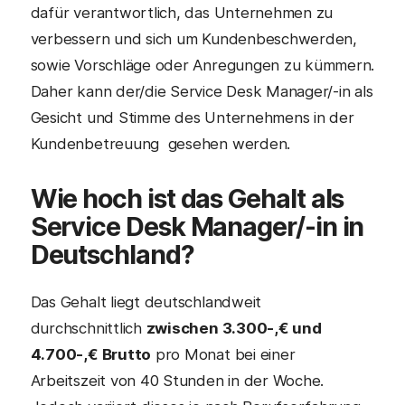
dafür verantwortlich, das Unternehmen zu
verbessern und sich um Kundenbeschwerden,
sowie Vorschläge oder Anregungen zu kümmern.
Daher kann der/die Service Desk Manager/-in als
Gesicht und Stimme des Unternehmens in der
Kundenbetreuung gesehen werden.
Wie hoch ist das Gehalt als
Service Desk Manager/-in in
Deutschland?
Das Gehalt liegt deutschlandweit
durchschnittlich
zwischen 3.300-,€ und
4.700-,€ Brutto
pro Monat bei einer
Arbeitszeit von 40 Stunden in der Woche.