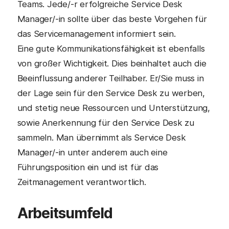
Teams. Jede/-r erfolgreiche Service Desk
Manager/-in sollte über das beste Vorgehen für
das Servicemanagement informiert sein.
Eine gute Kommunikationsfähigkeit ist ebenfalls
von großer Wichtigkeit. Dies beinhaltet auch die
Beeinflussung anderer Teilhaber. Er/Sie muss in
der Lage sein für den Service Desk zu werben,
und stetig neue Ressourcen und Unterstützung,
sowie Anerkennung für den Service Desk zu
sammeln. Man übernimmt als Service Desk
Manager/-in unter anderem auch eine
Führungsposition ein und ist für das
Zeitmanagement verantwortlich.
Arbeitsumfeld