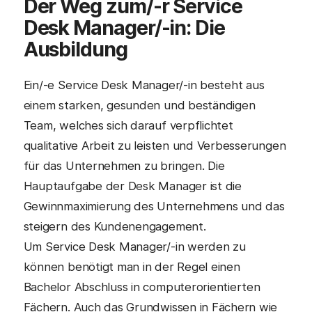
Der Weg zum/-r Service
Desk Manager/-in: Die
Ausbildung
Ein/-e Service Desk Manager/-in besteht aus
einem starken, gesunden und beständigen
Team, welches sich darauf verpflichtet
qualitative Arbeit zu leisten und Verbesserungen
für das Unternehmen zu bringen. Die
Hauptaufgabe der Desk Manager ist die
Gewinnmaximierung des Unternehmens und das
steigern des Kundenengagement.
Um Service Desk Manager/-in werden zu
können benötigt man in der Regel einen
Bachelor Abschluss in computerorientierten
Fächern. Auch das Grundwissen in Fächern wie