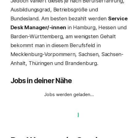
Jedoch variiert dieses je nach Berufserfahrung,
Ausbildungsgrad, Betriebsgröße und
Bundesland. Am besten bezahlt werden
Service
Desk Manager/-innen
in Hamburg, Hessen und
Barden-Württemberg, am wenigsten Gehalt
bekommt man in diesem Berufsfeld in
Mecklenburg-Vorpommern, Sachsen, Sachsen-
Anhalt, Thüringen und Brandenburg.
Jobs in deiner Nähe
Jobs werden geladen…