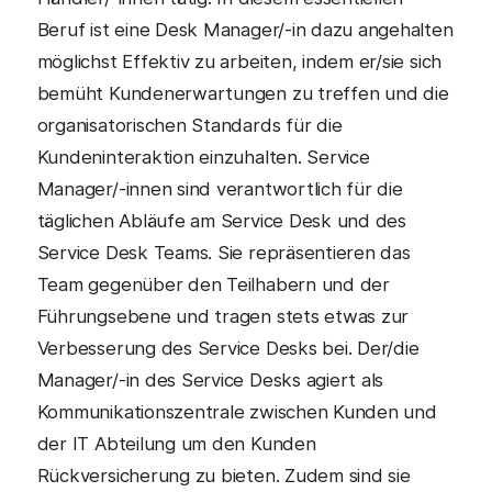
Beruf ist eine Desk Manager/-in dazu angehalten
möglichst Effektiv zu arbeiten, indem er/sie sich
bemüht Kundenerwartungen zu treffen und die
organisatorischen Standards für die
Kundeninteraktion einzuhalten. Service
Manager/-innen sind verantwortlich für die
täglichen Abläufe am Service Desk und des
Service Desk Teams. Sie repräsentieren das
Team gegenüber den Teilhabern und der
Führungsebene und tragen stets etwas zur
Verbesserung des Service Desks bei. Der/die
Manager/-in des Service Desks agiert als
Kommunikationszentrale zwischen Kunden und
der IT Abteilung um den Kunden
Rückversicherung zu bieten. Zudem sind sie