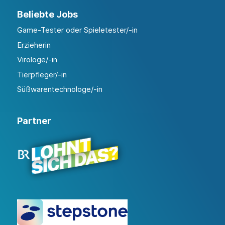
Beliebte Jobs
Game-Tester oder Spieletester/-in
Erzieherin
Virologe/-in
Tierpfleger/-in
Süßwarentechnologe/-in
Partner