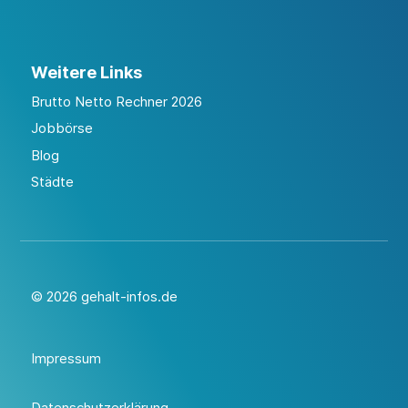
Weitere Links
Brutto Netto Rechner 2026
Jobbörse
Blog
Städte
© 2026 gehalt-infos.de
Impressum
Datenschutzerklärung