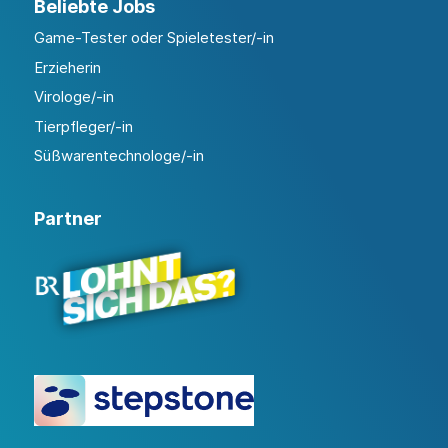
Beliebte Jobs
Game-Tester oder Spieletester/-in
Erzieherin
Virologe/-in
Tierpfleger/-in
Süßwarentechnologe/-in
Partner