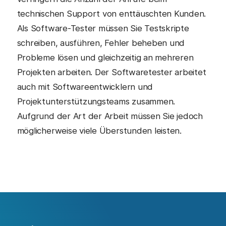
technischen Support von enttäuschten Kunden.
Als Software-Tester müssen Sie Testskripte
schreiben, ausführen, Fehler beheben und
Probleme lösen und gleichzeitig an mehreren
Projekten arbeiten. Der Softwaretester arbeitet
auch mit Softwareentwicklern und
Projektunterstützungsteams zusammen.
Aufgrund der Art der Arbeit müssen Sie jedoch
möglicherweise viele Überstunden leisten.