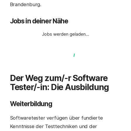
Brandenburg.
Jobs in deiner Nähe
Jobs werden geladen…
Der Weg zum/-r
Software
Tester/-in
: Die Ausbildung
Weiterbildung
Softwaretester verfügen über fundierte
Kenntnisse der Testtechniken und der