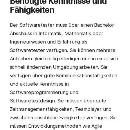
Benötigte Kenntnisse und
Fähigkeiten
Der Softwaretester muss über einen Bachelor-
Abschluss in Informatik, Mathematik oder
Ingenieurwesen und Erfahrung als
Softwaretester verfügen. Sie können mehrere
Aufgaben gleichzeitig erledigen und in einer sich
schnell ändernden Umgebung arbeiten. Sie
verfügen über gute Kommunikationsfähigkeiten
und aktuelle Kenntnisse in
Softwareprogrammierung und
Softwaretestdesign. Sie müssen über gute
Zeitmanagementfähigkeiten, Teamplayer und
zwischenmenschliche Fähigkeiten verfügen. Sie
müssen Entwicklungsmethoden wie Agile