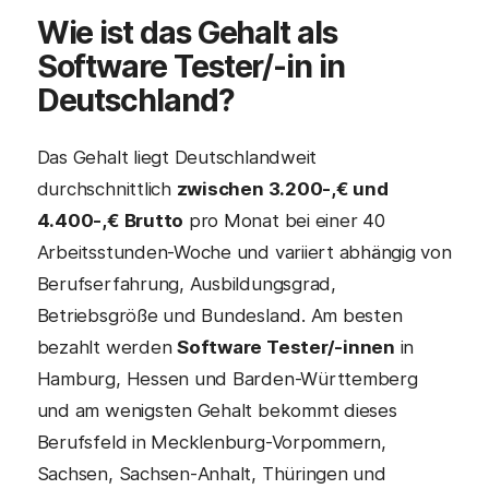
Wie ist das Gehalt als
Software Tester/-in in
Deutschland?
Das Gehalt liegt Deutschlandweit
durchschnittlich
zwischen 3.200-,€ und
4.400-,€ Brutto
pro Monat bei einer 40
Arbeitsstunden-Woche und variiert abhängig von
Berufserfahrung, Ausbildungsgrad,
Betriebsgröße und Bundesland. Am besten
bezahlt werden
Software Tester/-innen
in
Hamburg, Hessen und Barden-Württemberg
und am wenigsten Gehalt bekommt dieses
Berufsfeld in Mecklenburg-Vorpommern,
Sachsen, Sachsen-Anhalt, Thüringen und