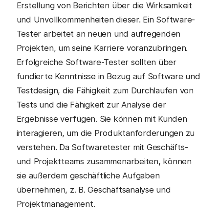
Erstellung von Berichten über die Wirksamkeit
und Unvollkommenheiten dieser. Ein Software-
Tester arbeitet an neuen und aufregenden
Projekten, um seine Karriere voranzubringen.
Erfolgreiche Software-Tester sollten über
fundierte Kenntnisse in Bezug auf Software und
Testdesign, die Fähigkeit zum Durchlaufen von
Tests und die Fähigkeit zur Analyse der
Ergebnisse verfügen. Sie können mit Kunden
interagieren, um die Produktanforderungen zu
verstehen. Da Softwaretester mit Geschäfts-
und Projektteams zusammenarbeiten, können
sie außerdem geschäftliche Aufgaben
übernehmen, z. B. Geschäftsanalyse und
Projektmanagement.