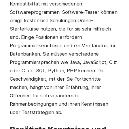
Kompatibilität mit verschiedenen
Softwareprogrammen. Software-Tester können
einige kostenlose Schulungen Online-
Starterkurse nutzen, die für sie sehr hilfreich
sind. Einige Positionen erfordern
Programmierkenntnisse und ein Verständnis für
Datenbanken. Sie müssen verschiedene
Programmiersprachen wie Java, JavaScript, C #
oder C ++, SQL, Python, PHP kennen. Die
Geschwindigkeit, mit der Sie Fortschritte
machen, hängt von ihrer Erfahrung, ihrer
Offenheit für sich verändernde
Rahmenbedingungen und ihren Kenntnissen
über Teststrategien ab.