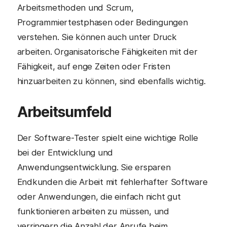
Arbeitsmethoden und Scrum,
Programmiertestphasen oder Bedingungen
verstehen. Sie können auch unter Druck
arbeiten. Organisatorische Fähigkeiten mit der
Fähigkeit, auf enge Zeiten oder Fristen
hinzuarbeiten zu können, sind ebenfalls wichtig.
Arbeitsumfeld
Der Software-Tester spielt eine wichtige Rolle
bei der Entwicklung und
Anwendungsentwicklung. Sie ersparen
Endkunden die Arbeit mit fehlerhafter Software
oder Anwendungen, die einfach nicht gut
funktionieren arbeiten zu müssen, und
verringern die Anzahl der Anrufe beim