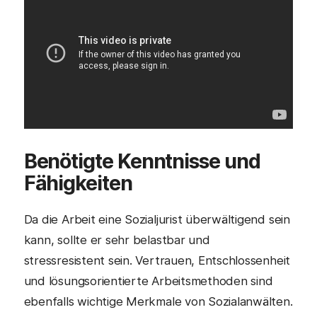
Benötigte Kenntnisse und
Fähigkeiten
Da die Arbeit eine Sozialjurist überwältigend sein
kann, sollte er sehr belastbar und
stressresistent sein. Vertrauen, Entschlossenheit
und lösungsorientierte Arbeitsmethoden sind
ebenfalls wichtige Merkmale von Sozialanwälten.