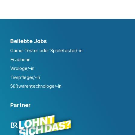
Beliebte Jobs
Game-Tester oder Spieletester/-in
Erzieherin
Virologe/-in
Tierpfleger/-in
Süßwarentechnologe/-in
Partner