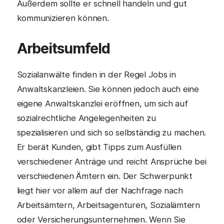
Außerdem sollte er schnell handeln und gut
kommunizieren können.
Arbeitsumfeld
Sozialanwälte finden in der Regel Jobs in
Anwaltskanzleien. Sie können jedoch auch eine
eigene Anwaltskanzlei eröffnen, um sich auf
sozialrechtliche Angelegenheiten zu
spezialisieren und sich so selbständig zu machen.
Er berät Kunden, gibt Tipps zum Ausfüllen
verschiedener Anträge und reicht Ansprüche bei
verschiedenen Ämtern ein. Der Schwerpunkt
liegt hier vor allem auf der Nachfrage nach
Arbeitsämtern, Arbeitsagenturen, Sozialämtern
oder Versicherungsunternehmen. Wenn Sie