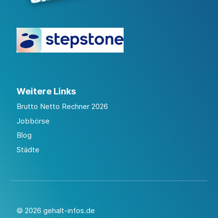
Weitere Links
Brutto Netto Rechner 2026
Jobbörse
Blog
Städte
© 2026 gehalt-infos.de