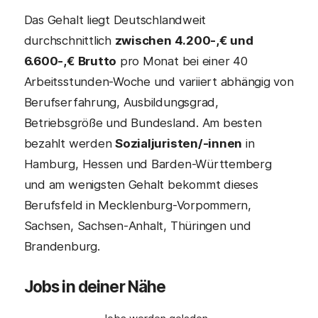
Das Gehalt liegt Deutschlandweit
durchschnittlich
zwischen 4.200-,€ und
6.600-,€ Brutto
pro Monat bei einer 40
Arbeitsstunden-Woche und variiert abhängig von
Berufserfahrung, Ausbildungsgrad,
Betriebsgröße und Bundesland. Am besten
bezahlt werden
Sozialjuristen/-innen
in
Hamburg, Hessen und Barden-Württemberg
und am wenigsten Gehalt bekommt dieses
Berufsfeld in Mecklenburg-Vorpommern,
Sachsen, Sachsen-Anhalt, Thüringen und
Brandenburg.
Jobs in deiner Nähe