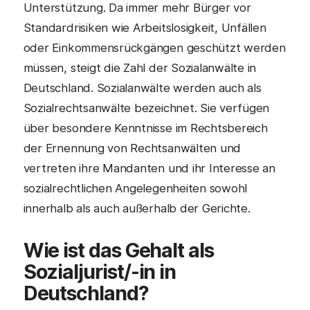
Unterstützung. Da immer mehr Bürger vor
Standardrisiken wie Arbeitslosigkeit, Unfällen
oder Einkommensrückgängen geschützt werden
müssen, steigt die Zahl der Sozialanwälte in
Deutschland. Sozialanwälte werden auch als
Sozialrechtsanwälte bezeichnet. Sie verfügen
über besondere Kenntnisse im Rechtsbereich
der Ernennung von Rechtsanwälten und
vertreten ihre Mandanten und ihr Interesse an
sozialrechtlichen Angelegenheiten sowohl
innerhalb als auch außerhalb der Gerichte.
Wie ist das Gehalt als
Sozialjurist
/-in in
Deutschland?