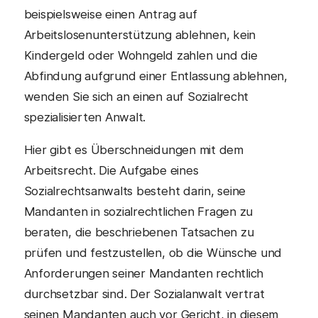
beispielsweise einen Antrag auf
Arbeitslosenunterstützung ablehnen, kein
Kindergeld oder Wohngeld zahlen und die
Abfindung aufgrund einer Entlassung ablehnen,
wenden Sie sich an einen auf Sozialrecht
spezialisierten Anwalt.
Hier gibt es Überschneidungen mit dem
Arbeitsrecht. Die Aufgabe eines
Sozialrechtsanwalts besteht darin, seine
Mandanten in sozialrechtlichen Fragen zu
beraten, die beschriebenen Tatsachen zu
prüfen und festzustellen, ob die Wünsche und
Anforderungen seiner Mandanten rechtlich
durchsetzbar sind. Der Sozialanwalt vertrat
seinen Mandanten auch vor Gericht, in diesem