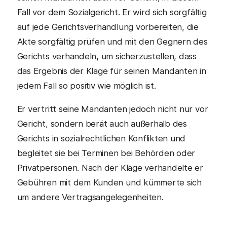
Fall vor dem Sozialgericht. Er wird sich sorgfältig
auf jede Gerichtsverhandlung vorbereiten, die
Akte sorgfältig prüfen und mit den Gegnern des
Gerichts verhandeln, um sicherzustellen, dass
das Ergebnis der Klage für seinen Mandanten in
jedem Fall so positiv wie möglich ist.
Er vertritt seine Mandanten jedoch nicht nur vor
Gericht, sondern berät auch außerhalb des
Gerichts in sozialrechtlichen Konflikten und
begleitet sie bei Terminen bei Behörden oder
Privatpersonen. Nach der Klage verhandelte er
Gebühren mit dem Kunden und kümmerte sich
um andere Vertragsangelegenheiten.