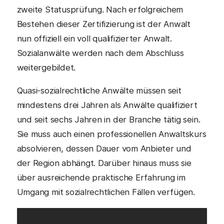
zweite Statusprüfung. Nach erfolgreichem
Bestehen dieser Zertifizierung ist der Anwalt
nun offiziell ein voll qualifizierter Anwalt.
Sozialanwälte werden nach dem Abschluss
weitergebildet.
Quasi-sozialrechtliche Anwälte müssen seit
mindestens drei Jahren als Anwälte qualifiziert
und seit sechs Jahren in der Branche tätig sein.
Sie muss auch einen professionellen Anwaltskurs
absolvieren, dessen Dauer vom Anbieter und
der Region abhängt. Darüber hinaus muss sie
über ausreichende praktische Erfahrung im
Umgang mit sozialrechtlichen Fällen verfügen.