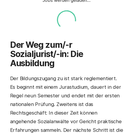
Jobs werden geladen…
Der Weg zum/-r
Sozialjurist
/-in: Die
Ausbildung
Der Bildungszugang zu ist stark reglementiert.
Es beginnt mit einem Jurastudium, dauert in der
Regel neun Semester und endet mit der ersten
nationalen Prüfung. Zweitens ist das
Rechtsgeschäft: In dieser Zeit können
angehende Sozialanwälte vor Gericht praktische
Erfahrungen sammeln. Der nächste Schritt ist die