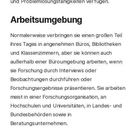
und Problemlösungsfähigkeiten verfügen.
Arbeitsumgebung
Normalerweise verbringen sie einen großen Teil
ihres Tages in angenehmen Büros, Bibliotheken
und Klassenzimmern, aber sie können auch
außerhalb einer Büroumgebung arbeiten, wenn
sie Forschung durch Interviews oder
Beobachtungen durchführen oder
Forschungsergebnisse präsentieren. Sie arbeiten
meist in einer Forschungsorganisation, an
Hochschulen und Universitäten, in Landes- und
Bundesbehörden sowie in
Beratungsunternehmen.