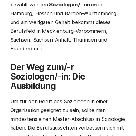
bezahlt werden
Soziologen/-innen
in
Hamburg, Hessen und Barden-Württemberg
und am wenigsten Gehalt bekommt dieses
Berufsfeld in Mecklenburg-Vorpommern,
Sachsen, Sachsen-Anhalt, Thüringen und
Brandenburg.
Der Weg zum/-r
Soziologen/-in: Die
Ausbildung
Um für den Beruf des Soziologen in einer
Organisation geeignet zu sein, sollte man
mindestens einen Master-Abschluss in Soziologie
haben. Die Berufsaussichten verbessern sich mit