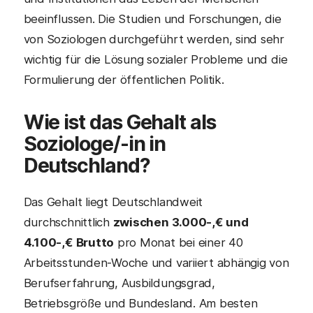
beeinflussen. Die Studien und Forschungen, die
von Soziologen durchgeführt werden, sind sehr
wichtig für die Lösung sozialer Probleme und die
Formulierung der öffentlichen Politik.
Wie ist das Gehalt als
Soziologe/-in in
Deutschland?
Das Gehalt liegt Deutschlandweit
durchschnittlich
zwischen 3.000-,€ und
4.100-,€ Brutto
pro Monat bei einer 40
Arbeitsstunden-Woche und variiert abhängig von
Berufserfahrung, Ausbildungsgrad,
Betriebsgröße und Bundesland. Am besten