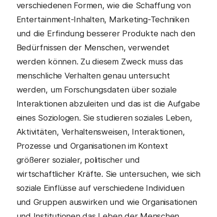
verschiedenen Formen, wie die Schaffung von
Entertainment-Inhalten, Marketing-Techniken
und die Erfindung besserer Produkte nach den
Bedürfnissen der Menschen, verwendet
werden können. Zu diesem Zweck muss das
menschliche Verhalten genau untersucht
werden, um Forschungsdaten über soziale
Interaktionen abzuleiten und das ist die Aufgabe
eines Soziologen. Sie studieren soziales Leben,
Aktivitäten, Verhaltensweisen, Interaktionen,
Prozesse und Organisationen im Kontext
größerer sozialer, politischer und
wirtschaftlicher Kräfte. Sie untersuchen, wie sich
soziale Einflüsse auf verschiedene Individuen
und Gruppen auswirken und wie Organisationen
und Institutionen das Leben der Menschen