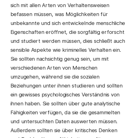
sich mit allen Arten von Verhaltensweisen
befassen müssen, was Möglichkeiten für
unbekannte und sich entwickelnde menschliche
Eigenschaften eröffnet, die sorgfältig erforscht
und studiert werden müssen, dies schließt auch
sensible Aspekte wie kriminelles Verhalten ein.
Sie sollten nachsichtig genug sein, um mit
verschiedenen Arten von Menschen
umzugehen, während sie die sozialen
Beziehungen unter ihnen studieren und sollten
ein gewisses psychologisches Verständnis von
ihnen haben. Sie sollten über gute analytische
Fähigkeiten verfügen, da sie die gesammelten
und untersuchten Daten auswerten müssen.
Außerdem sollten sie über kritisches Denken