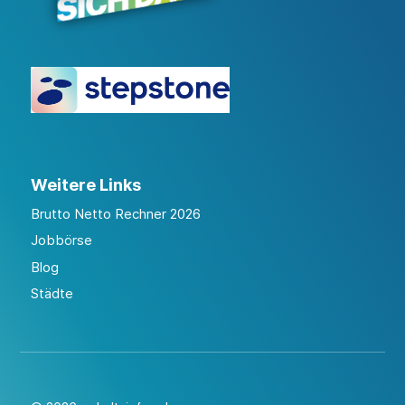
Weitere Links
Brutto Netto Rechner 2026
Jobbörse
Blog
Städte