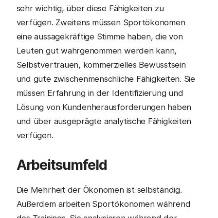
sehr wichtig, über diese Fähigkeiten zu
verfügen. Zweitens müssen Sportökonomen
eine aussagekräftige Stimme haben, die von
Leuten gut wahrgenommen werden kann,
Selbstvertrauen, kommerzielles Bewusstsein
und gute zwischenmenschliche Fähigkeiten. Sie
müssen Erfahrung in der Identifizierung und
Lösung von Kundenherausforderungen haben
und über ausgeprägte analytische Fähigkeiten
verfügen.
Arbeitsumfeld
Die Mehrheit der Ökonomen ist selbständig.
Außerdem arbeiten Sportökonomen während