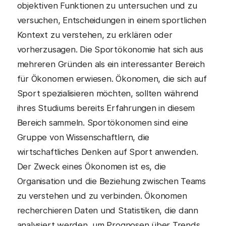
objektiven Funktionen zu untersuchen und zu
versuchen, Entscheidungen in einem sportlichen
Kontext zu verstehen, zu erklären oder
vorherzusagen. Die Sportökonomie hat sich aus
mehreren Gründen als ein interessanter Bereich
für Ökonomen erwiesen. Ökonomen, die sich auf
Sport spezialisieren möchten, sollten während
ihres Studiums bereits Erfahrungen in diesem
Bereich sammeln. Sportökonomen sind eine
Gruppe von Wissenschaftlern, die
wirtschaftliches Denken auf Sport anwenden.
Der Zweck eines Ökonomen ist es, die
Organisation und die Beziehung zwischen Teams
zu verstehen und zu verbinden. Ökonomen
recherchieren Daten und Statistiken, die dann
analysiert werden, um Prognosen über Trends