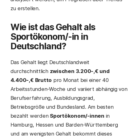
zu erstellen.
Wie ist das Gehalt als
Sportökonom/-in in
Deutschland?
Das Gehalt liegt Deutschlandweit
durchschnittlich
zwischen 3.200-,€ und
4.400-,€ Brutto
pro Monat bei einer 40
Arbeitsstunden-Woche und variiert abhängig von
Berufserfahrung, Ausbildungsgrad,
Betriebsgröße und Bundesland. Am besten
bezahlt werden
Sportökonom/-innen
in
Hamburg, Hessen und Barden-Württemberg
und am wenigsten Gehalt bekommt dieses