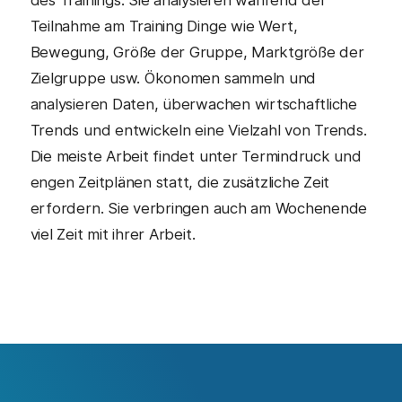
des Trainings. Sie analysieren während der
Teilnahme am Training Dinge wie Wert,
Bewegung, Größe der Gruppe, Marktgröße der
Zielgruppe usw. Ökonomen sammeln und
analysieren Daten, überwachen wirtschaftliche
Trends und entwickeln eine Vielzahl von Trends.
Die meiste Arbeit findet unter Termindruck und
engen Zeitplänen statt, die zusätzliche Zeit
erfordern. Sie verbringen auch am Wochenende
viel Zeit mit ihrer Arbeit.