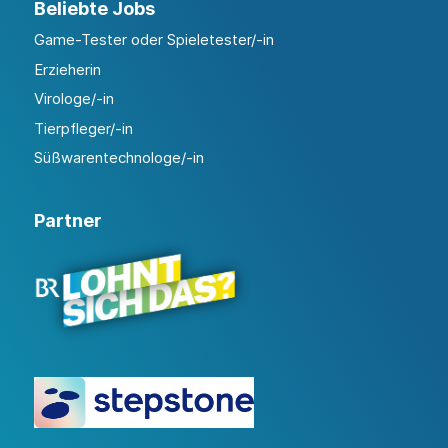
Beliebte Jobs
Game-Tester oder Spieletester/-in
Erzieherin
Virologe/-in
Tierpfleger/-in
Süßwarentechnologe/-in
Partner