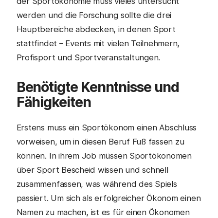
der Sportökonomie muss vieles untersucht
werden und die Forschung sollte die drei
Hauptbereiche abdecken, in denen Sport
stattfindet – Events mit vielen Teilnehmern,
Profisport und Sportveranstaltungen.
Benötigte Kenntnisse und
Fähigkeiten
Erstens muss ein Sportökonom einen Abschluss
vorweisen, um in diesen Beruf Fuß fassen zu
können. In ihrem Job müssen Sportökonomen
über Sport Bescheid wissen und schnell
zusammenfassen, was während des Spiels
passiert. Um sich als erfolgreicher Ökonom einen
Namen zu machen, ist es für einen Ökonomen