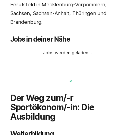
Berufsfeld in Mecklenburg-Vorpommern,
Sachsen, Sachsen-Anhalt, Thüringen und
Brandenburg.
Jobs in deiner Nähe
Jobs werden geladen…
Der Weg zum/-r
Sportökonom
/-in
: Die
Ausbildung
Weiterbildung