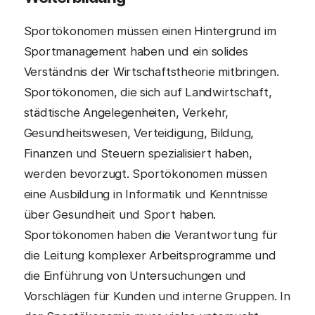
Sportökonomen müssen einen Hintergrund im
Sportmanagement haben und ein solides
Verständnis der Wirtschaftstheorie mitbringen.
Sportökonomen, die sich auf Landwirtschaft,
städtische Angelegenheiten, Verkehr,
Gesundheitswesen, Verteidigung, Bildung,
Finanzen und Steuern spezialisiert haben,
werden bevorzugt. Sportökonomen müssen
eine Ausbildung in Informatik und Kenntnisse
über Gesundheit und Sport haben.
Sportökonomen haben die Verantwortung für
die Leitung komplexer Arbeitsprogramme und
die Einführung von Untersuchungen und
Vorschlägen für Kunden und interne Gruppen. In