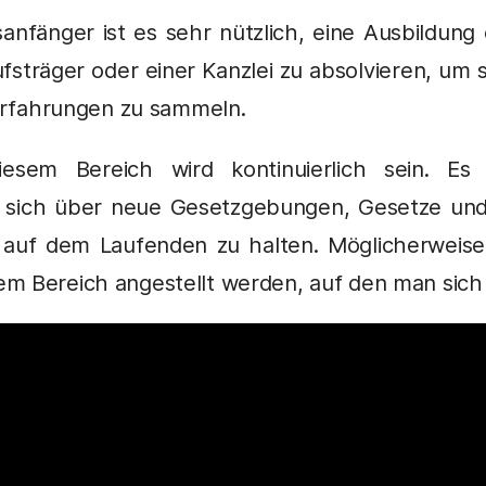
anfänger ist es sehr nützlich, eine Ausbildung
fsträger oder einer Kanzlei zu absolvieren, um 
 Erfahrungen zu sammeln.
iesem Bereich wird kontinuierlich sein. Es
, sich über neue Gesetzgebungen, Gesetze und
te auf dem Laufenden zu halten. Möglicherweis
 Bereich angestellt werden, auf den man sich sp