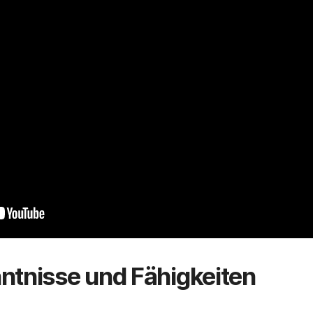
ntnisse und Fähigkeiten