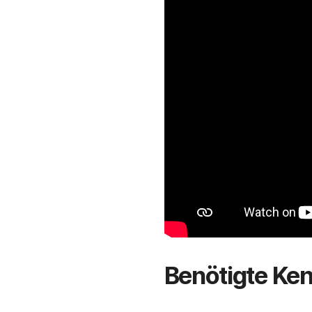
Benötigte Ken