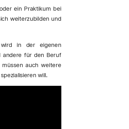
 oder ein Praktikum bei
sich weiterzubilden und
 wird in der eigenen
 andere für den Beruf
e müssen auch weitere
ezialisieren will.