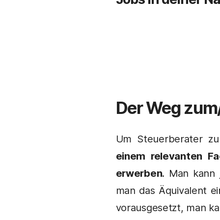
Der Weg zum/-
Um Steuerberater zu
einem relevanten F
erwerben
. Man kann 
man das Äquivalent ei
vorausgesetzt, man ka