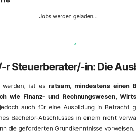
Jobs werden geladen…
r Steuerberater/-in: Die Aus
 werden, ist es
ratsam, mindestens einen B
ach wie Finanz- und Rechnungswesen, Wirts
jedoch auch für eine Ausbildung in Betracht
nes Bachelor-Abschlusses in einem nicht verw
nn die geforderten Grundkenntnisse vorweisen.