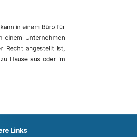
kann in einem Büro für
 von einem Unternehmen
Recht angestellt ist,
 zu Hause aus oder im
ere Links