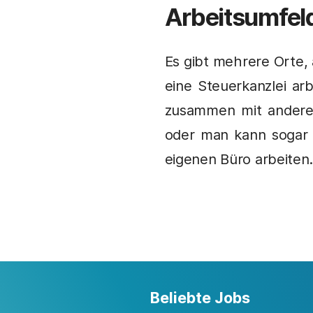
Arbeitsumfel
Es gibt mehrere Orte,
eine Steuerkanzlei ar
zusammen mit anderen
oder man kann sogar 
eigenen Büro arbeiten.
Beliebte Jobs