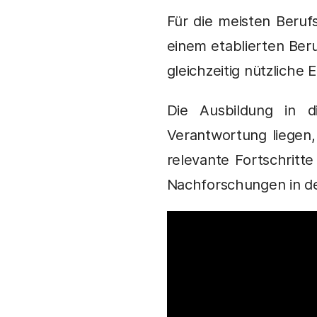
Für die meisten Berufs
einem etablierten Beru
gleichzeitig nützliche
Die Ausbildung in d
Verantwortung liegen
relevante Fortschrit
Nachforschungen in dem