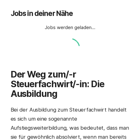
Jobs in deiner Nähe
Jobs werden geladen…
Der Weg zum/-r
Steuerfachwirt/-in
: Die
Ausbildung
Bei der Ausbildung zum Steuerfachwirt handelt
es sich um eine sogenannte
Aufstiegsweiterbildung, was bedeutet, dass man
sie für gewöhnlich absolviert, wenn man bereits