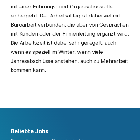
mit einer Führungs- und Organisationsrolle
einhergeht. Der Arbeitsalltag ist dabei viel mit
Büroarbeit verbunden, die aber von Gesprächen
mit Kunden oder der Firmenleitung ergänzt wird.
Die Arbeitszeit ist dabei sehr geregelt, auch
wenn es speziell im Winter, wenn viele
Jahresabschlüsse anstehen, auch zu Mehrarbeit
kommen kann.
Beliebte Jobs