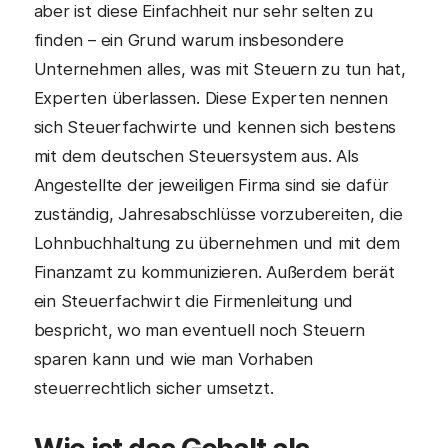
aber ist diese Einfachheit nur sehr selten zu
finden – ein Grund warum insbesondere
Unternehmen alles, was mit Steuern zu tun hat,
Experten überlassen. Diese Experten nennen
sich Steuerfachwirte und kennen sich bestens
mit dem deutschen Steuersystem aus. Als
Angestellte der jeweiligen Firma sind sie dafür
zuständig, Jahresabschlüsse vorzubereiten, die
Lohnbuchhaltung zu übernehmen und mit dem
Finanzamt zu kommunizieren. Außerdem berät
ein Steuerfachwirt die Firmenleitung und
bespricht, wo man eventuell noch Steuern
sparen kann und wie man Vorhaben
steuerrechtlich sicher umsetzt.