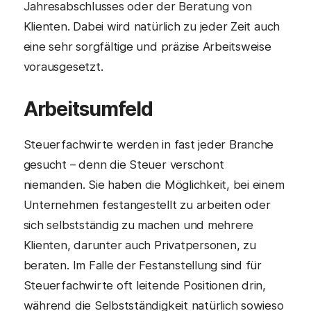
Jahresabschlusses oder der Beratung von
Klienten. Dabei wird natürlich zu jeder Zeit auch
eine sehr sorgfältige und präzise Arbeitsweise
vorausgesetzt.
Arbeitsumfeld
Steuerfachwirte werden in fast jeder Branche
gesucht – denn die Steuer verschont
niemanden. Sie haben die Möglichkeit, bei einem
Unternehmen festangestellt zu arbeiten oder
sich selbstständig zu machen und mehrere
Klienten, darunter auch Privatpersonen, zu
beraten. Im Falle der Festanstellung sind für
Steuerfachwirte oft leitende Positionen drin,
während die Selbstständigkeit natürlich sowieso