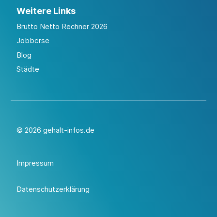
Weitere Links
Brutto Netto Rechner 2026
Jobbörse
Blog
Städte
© 2026 gehalt-infos.de
Impressum
Datenschutzerklärung