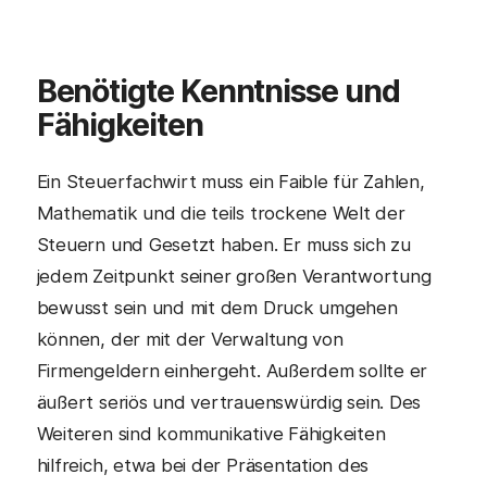
Benötigte Kenntnisse und
Fähigkeiten
Ein Steuerfachwirt muss ein Faible für Zahlen,
Mathematik und die teils trockene Welt der
Steuern und Gesetzt haben. Er muss sich zu
jedem Zeitpunkt seiner großen Verantwortung
bewusst sein und mit dem Druck umgehen
können, der mit der Verwaltung von
Firmengeldern einhergeht. Außerdem sollte er
äußert seriös und vertrauenswürdig sein. Des
Weiteren sind kommunikative Fähigkeiten
hilfreich, etwa bei der Präsentation des