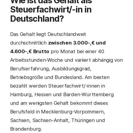
Wie ist das Gehalt als
Steuerfachwirt/-in
in
Deutschland?
Das Gehalt liegt Deutschlandweit
durchschnittlich
zwischen 3.000-,€ und
4.600-,€ Brutto
pro Monat bei einer 40
Arbeitsstunden-Woche und variiert abhängig von
Berufserfahrung, Ausbildungsgrad,
Betriebsgröße und Bundesland. Am besten
bezahlt werden Steuerfachwirt/-innen in
Hamburg, Hessen und Barden-Württemberg
und am wenigsten Gehalt bekommt dieses
Berufsfeld in Mecklenburg-Vorpommern,
Sachsen, Sachsen-Anhalt, Thüringen und
Brandenburg.