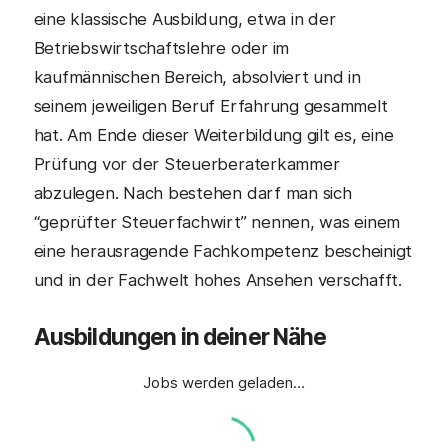
eine klassische Ausbildung, etwa in der
Betriebswirtschaftslehre oder im
kaufmännischen Bereich, absolviert und in
seinem jeweiligen Beruf Erfahrung gesammelt
hat. Am Ende dieser Weiterbildung gilt es, eine
Prüfung vor der Steuerberaterkammer
abzulegen. Nach bestehen darf man sich
“geprüfter Steuerfachwirt” nennen, was einem
eine herausragende Fachkompetenz bescheinigt
und in der Fachwelt hohes Ansehen verschafft.
Ausbildungen in deiner Nähe
Jobs werden geladen…