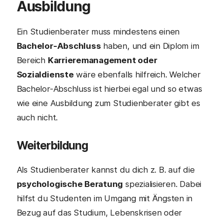
Ausbildung
Ein Studienberater muss mindestens einen
Bachelor-Abschluss
haben, und ein Diplom im
Bereich
Karrieremanagement oder
Sozialdienste
wäre ebenfalls hilfreich. Welcher
Bachelor-Abschluss ist hierbei egal und so etwas
wie eine Ausbildung zum Studienberater gibt es
auch nicht.
Weiterbildung
Als Studienberater kannst du dich z. B. auf die
psychologische Beratung
spezialisieren. Dabei
hilfst du Studenten im Umgang mit Ängsten in
Bezug auf das Studium, Lebenskrisen oder