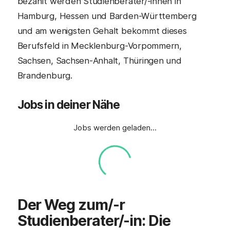
bezahlt werden Studienberater/-innen in
Hamburg, Hessen und Barden-Württemberg
und am wenigsten Gehalt bekommt dieses
Berufsfeld in Mecklenburg-Vorpommern,
Sachsen, Sachsen-Anhalt, Thüringen und
Brandenburg.
Jobs in deiner Nähe
Jobs werden geladen…
Der Weg zum/-r
Studienberater
/-in: Die