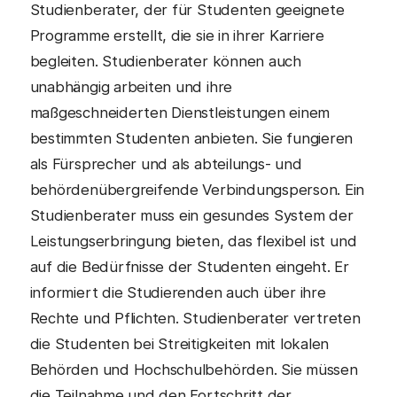
Studienberater, der für Studenten geeignete
Programme erstellt, die sie in ihrer Karriere
begleiten. Studienberater können auch
unabhängig arbeiten und ihre
maßgeschneiderten Dienstleistungen einem
bestimmten Studenten anbieten. Sie fungieren
als Fürsprecher und als abteilungs- und
behördenübergreifende Verbindungsperson. Ein
Studienberater muss ein gesundes System der
Leistungserbringung bieten, das flexibel ist und
auf die Bedürfnisse der Studenten eingeht. Er
informiert die Studierenden auch über ihre
Rechte und Pflichten. Studienberater vertreten
die Studenten bei Streitigkeiten mit lokalen
Behörden und Hochschulbehörden. Sie müssen
die Teilnahme und den Fortschritt der