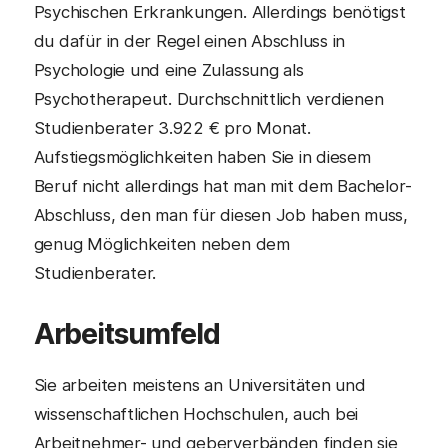
Psychischen Erkrankungen. Allerdings benötigst
du dafür in der Regel einen Abschluss in
Psychologie und eine Zulassung als
Psychotherapeut. Durchschnittlich verdienen
Studienberater 3.922 € pro Monat.
Aufstiegsmöglichkeiten haben Sie in diesem
Beruf nicht allerdings hat man mit dem Bachelor-
Abschluss, den man für diesen Job haben muss,
genug Möglichkeiten neben dem
Studienberater.
Arbeitsumfeld
Sie arbeiten meistens an Universitäten und
wissenschaftlichen Hochschulen, auch bei
Arbeitnehmer- und geberverbänden finden sie