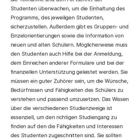
Studenten überwachen, um die Einhaltung des
Programms, des jeweiligen Studenten,
sicherzustellen. Außerdem gibt es Gruppen- und
Einzelorientierungen sowie die Information von
neuen und alten Schülern. Möglicherweise muss
den Studenten auch Hilfe bei der Anmeldung,
dem Einreichen anderer Formulare und bei der
finanziellen Unterstützung geleistet werden. Sie
müssen ein guter Zuhörer sein, um die Wünsche,
Bedürfnissen und Fähigkeiten des Schülers zu
verstehen und passend umzusetzen. Das Wissen
über die verschiedenen Studienzweige ist
essenziell, um den richtigen Studiengang zu
finden auf den die Fähigkeiten und Interessen
des Studenten zugeschnitten sind. Sie sollten