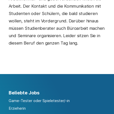
Arbeit. Der Kontakt und die Kommunikation mit
Studenten oder Schülern, die bald studieren
wollen, steht im Vordergrund. Darüber hinaus
müssen Studienberater auch Büroarbeit machen
und Seminare organisieren. Leider sitzen Sie in
diesem Beruf den ganzen Tag lang.
Beliebte Jobs
Game-Tester oder Spieletester/-in
Erzieherin