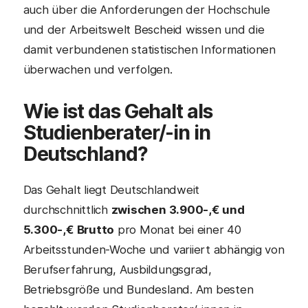
auch über die Anforderungen der Hochschule
und der Arbeitswelt Bescheid wissen und die
damit verbundenen statistischen Informationen
überwachen und verfolgen.
Wie ist das Gehalt als
Studienberater
/-in in
Deutschland?
Das Gehalt liegt Deutschlandweit
durchschnittlich
zwischen 3.900-,€ und
5.300-,€ Brutto
pro Monat bei einer 40
Arbeitsstunden-Woche und variiert abhängig von
Berufserfahrung, Ausbildungsgrad,
Betriebsgröße und Bundesland. Am besten