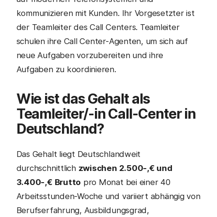
kommunizieren mit Kunden. Ihr Vorgesetzter ist
der Teamleiter des Call Centers. Teamleiter
schulen ihre Call Center-Agenten, um sich auf
neue Aufgaben vorzubereiten und ihre
Aufgaben zu koordinieren.
Wie ist das Gehalt als
Teamleiter/-in Call-Center in
Deutschland?
Das Gehalt liegt Deutschlandweit
durchschnittlich
zwischen 2.500-,€ und
3.400-,€ Brutto
pro Monat bei einer 40
Arbeitsstunden-Woche und variiert abhängig von
Berufserfahrung, Ausbildungsgrad,