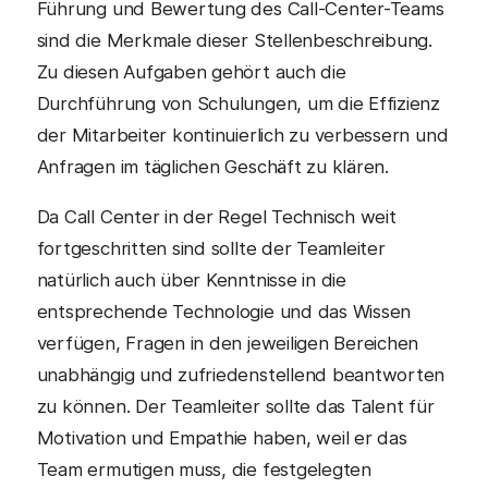
Führung und Bewertung des Call-Center-Teams
sind die Merkmale dieser Stellenbeschreibung.
Zu diesen Aufgaben gehört auch die
Durchführung von Schulungen, um die Effizienz
der Mitarbeiter kontinuierlich zu verbessern und
Anfragen im täglichen Geschäft zu klären.
Da Call Center in der Regel Technisch weit
fortgeschritten sind sollte der Teamleiter
natürlich auch über Kenntnisse in die
entsprechende Technologie und das Wissen
verfügen, Fragen in den jeweiligen Bereichen
unabhängig und zufriedenstellend beantworten
zu können. Der Teamleiter sollte das Talent für
Motivation und Empathie haben, weil er das
Team ermutigen muss, die festgelegten