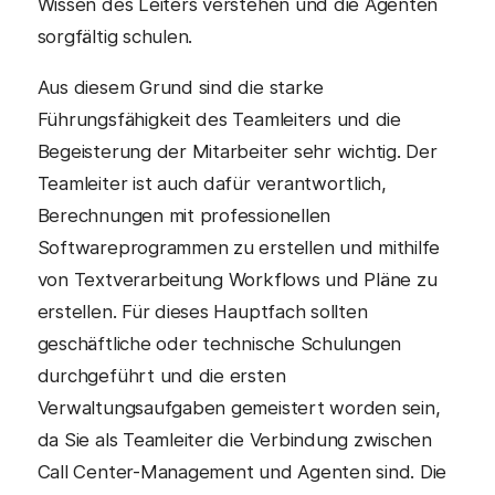
Wissen des Leiters verstehen und die Agenten
sorgfältig schulen.
Aus diesem Grund sind die starke
Führungsfähigkeit des Teamleiters und die
Begeisterung der Mitarbeiter sehr wichtig. Der
Teamleiter ist auch dafür verantwortlich,
Berechnungen mit professionellen
Softwareprogrammen zu erstellen und mithilfe
von Textverarbeitung Workflows und Pläne zu
erstellen. Für dieses Hauptfach sollten
geschäftliche oder technische Schulungen
durchgeführt und die ersten
Verwaltungsaufgaben gemeistert worden sein,
da Sie als Teamleiter die Verbindung zwischen
Call Center-Management und Agenten sind. Die