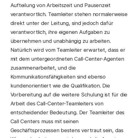
Aufteilung von Arbeitszeit und Pausenzeit
verantwortlich. Teamleiter stehen normalerweise
direkt unter der Leitung, sind jedoch dafür
verantwortlich, ihre eigenen Aufgaben zu
übernehmen und unabhängig zu arbeiten.
Natürlich wird vom Teamleiter erwartet, dass er
mit dem untergeordneten Call-Center-Agenten
zusammenarbeitet, und die
Kommunikationsfähigkeiten sind ebenso
kundenorientiert wie die Qualifikation. Die
Vorbereitung auf die weitere Schulung ist für die
Arbeit des Call-Center-Teamleiters von
entscheidender Bedeutung. Der Teamleiter des
Call Centers muss mit seinen
Geschäftsprozessen bestens vertraut sein, das