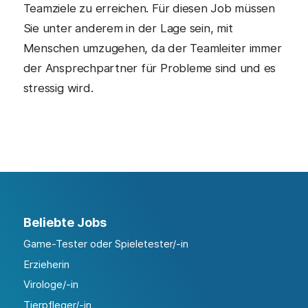
Teamziele zu erreichen. Für diesen Job müssen
Sie unter anderem in der Lage sein, mit
Menschen umzugehen, da der Teamleiter immer
der Ansprechpartner für Probleme sind und es
stressig wird.
Beliebte Jobs
Game-Tester oder Spieletester/-in
Erzieherin
Virologe/-in
Tierpfleger/-in