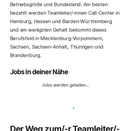
Betriebsgröße und Bundesland. Am besten
bezahlt werden Teamleiter/-innen Call-Center in
Hamburg, Hessen und Barden-Württemberg
und am wenigsten Gehalt bekommt dieses
Berufsfeld in Mecklenburg-Vorpommern,
Sachsen, Sachsen-Anhalt, Thüringen und
Brandenburg.
Jobs in deiner Nähe
Jobs werden geladen…
Der Weg zum/-r
Teamleiter/-