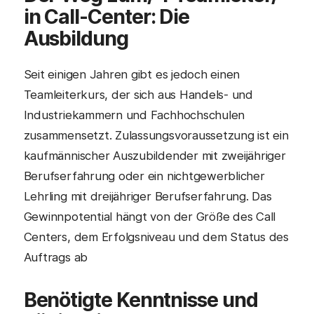
in Call-Center
: Die
Ausbildung
Seit einigen Jahren gibt es jedoch einen
Teamleiterkurs, der sich aus Handels- und
Industriekammern und Fachhochschulen
zusammensetzt. Zulassungsvoraussetzung ist ein
kaufmännischer Auszubildender mit zweijähriger
Berufserfahrung oder ein nichtgewerblicher
Lehrling mit dreijähriger Berufserfahrung. Das
Gewinnpotential hängt von der Größe des Call
Centers, dem Erfolgsniveau und dem Status des
Auftrags ab
Benötigte Kenntnisse und