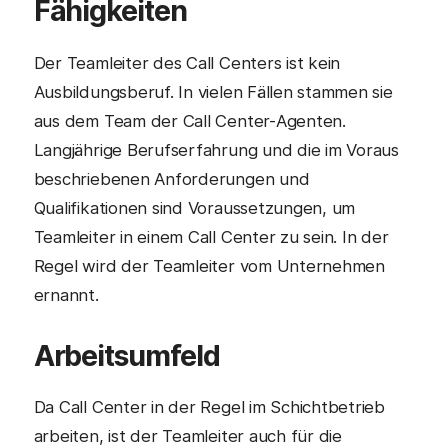
Fähigkeiten
Der Teamleiter des Call Centers ist kein
Ausbildungsberuf. In vielen Fällen stammen sie
aus dem Team der Call Center-Agenten.
Langjährige Berufserfahrung und die im Voraus
beschriebenen Anforderungen und
Qualifikationen sind Voraussetzungen, um
Teamleiter in einem Call Center zu sein. In der
Regel wird der Teamleiter vom Unternehmen
ernannt.
Arbeitsumfeld
Da Call Center in der Regel im Schichtbetrieb
arbeiten, ist der Teamleiter auch für die