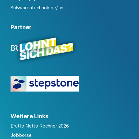
Süßwarentechnologe/-in
Partner
Weitere Links
Brutto Netto Rechner 2026
Jobbörse