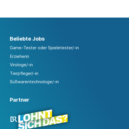
Beliebte Jobs
Game-Tester oder Spieletester/-in
Erzieherin
Virologe/-in
Tierpfleger/-in
Süßwarentechnologe/-in
Partner