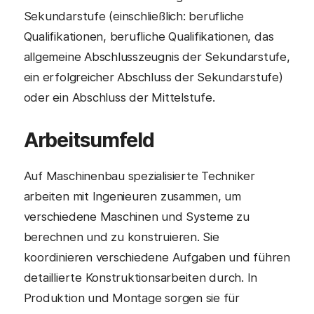
Sekundarstufe (einschließlich: berufliche
Qualifikationen, berufliche Qualifikationen, das
allgemeine Abschlusszeugnis der Sekundarstufe,
ein erfolgreicher Abschluss der Sekundarstufe)
oder ein Abschluss der Mittelstufe.
Arbeitsumfeld
Auf Maschinenbau spezialisierte Techniker
arbeiten mit Ingenieuren zusammen, um
verschiedene Maschinen und Systeme zu
berechnen und zu konstruieren. Sie
koordinieren verschiedene Aufgaben und führen
detaillierte Konstruktionsarbeiten durch. In
Produktion und Montage sorgen sie für