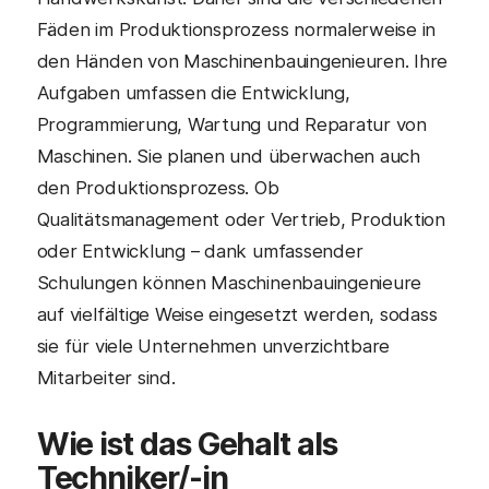
Fäden im Produktionsprozess normalerweise in
den Händen von Maschinenbauingenieuren. Ihre
Aufgaben umfassen die Entwicklung,
Programmierung, Wartung und Reparatur von
Maschinen. Sie planen und überwachen auch
den Produktionsprozess. Ob
Qualitätsmanagement oder Vertrieb, Produktion
oder Entwicklung – dank umfassender
Schulungen können Maschinenbauingenieure
auf vielfältige Weise eingesetzt werden, sodass
sie für viele Unternehmen unverzichtbare
Mitarbeiter sind.
Wie ist das Gehalt als
Techniker/-in