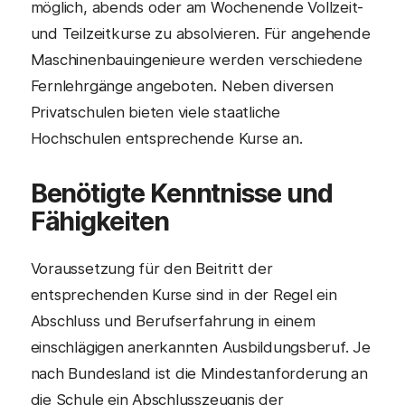
möglich, abends oder am Wochenende Vollzeit-
und Teilzeitkurse zu absolvieren. Für angehende
Maschinenbauingenieure werden verschiedene
Fernlehrgänge angeboten. Neben diversen
Privatschulen bieten viele staatliche
Hochschulen entsprechende Kurse an.
Benötigte Kenntnisse und
Fähigkeiten
Voraussetzung für den Beitritt der
entsprechenden Kurse sind in der Regel ein
Abschluss und Berufserfahrung in einem
einschlägigen anerkannten Ausbildungsberuf. Je
nach Bundesland ist die Mindestanforderung an
die Schule ein Abschlusszeugnis der