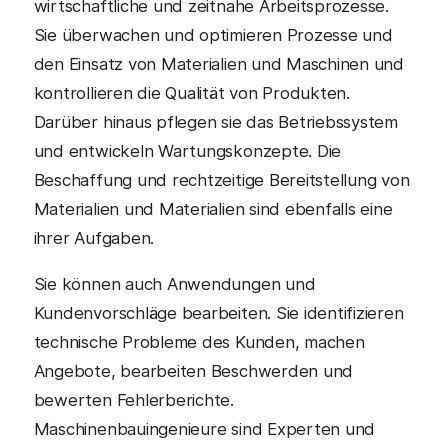
wirtschaftliche und zeitnahe Arbeitsprozesse.
Sie überwachen und optimieren Prozesse und
den Einsatz von Materialien und Maschinen und
kontrollieren die Qualität von Produkten.
Darüber hinaus pflegen sie das Betriebssystem
und entwickeln Wartungskonzepte. Die
Beschaffung und rechtzeitige Bereitstellung von
Materialien und Materialien sind ebenfalls eine
ihrer Aufgaben.
Sie können auch Anwendungen und
Kundenvorschläge bearbeiten. Sie identifizieren
technische Probleme des Kunden, machen
Angebote, bearbeiten Beschwerden und
bewerten Fehlerberichte.
Maschinenbauingenieure sind Experten und