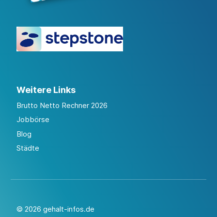
Weitere Links
Brutto Netto Rechner 2026
Jobbörse
Blog
Städte
© 2026 gehalt-infos.de