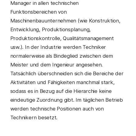
Manager in allen technischen
Funktionsbereichen von
Maschinenbauunternehmen (wie Konstruktion,
Entwicklung, Produktionsplanung,
Produktionskontrolle, Qualitätsmanagement
usw.). In der Industrie werden Techniker
normalerweise als Bindeglied zwischen dem
Meister und dem Ingenieur angesehen.
Tatsächlich überschneiden sich die Bereiche der
Aktivitäten und Fähigkeiten manchmal stark,
sodass es in Bezug auf die Hierarchie keine
eindeutige Zuordnung gibt. Im täglichen Betrieb
werden technische Positionen auch von
Technikern besetzt.