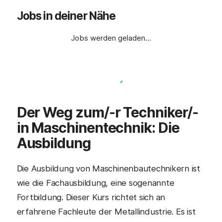
Jobs in deiner Nähe
Jobs werden geladen…
Der Weg zum/-r
Techniker/-
in Maschinentechnik
: Die
Ausbildung
Die Ausbildung von Maschinenbautechnikern ist
wie die Fachausbildung, eine sogenannte
Fortbildung. Dieser Kurs richtet sich an
erfahrene Fachleute der Metallindustrie. Es ist