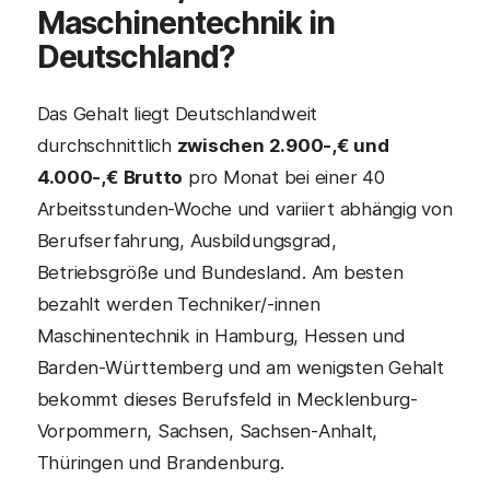
Maschinentechnik in
Deutschland?
Das Gehalt liegt Deutschlandweit
durchschnittlich
zwischen 2.900-,€ und
4.000-,€ Brutto
pro Monat bei einer 40
Arbeitsstunden-Woche und variiert abhängig von
Berufserfahrung, Ausbildungsgrad,
Betriebsgröße und Bundesland. Am besten
bezahlt werden Techniker/-innen
Maschinentechnik in Hamburg, Hessen und
Barden-Württemberg und am wenigsten Gehalt
bekommt dieses Berufsfeld in Mecklenburg-
Vorpommern, Sachsen, Sachsen-Anhalt,
Thüringen und Brandenburg.