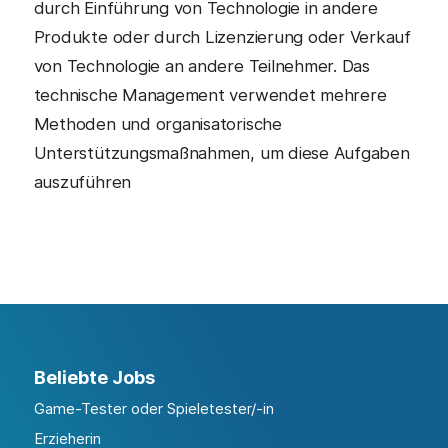
durch Einführung von Technologie in andere
Produkte oder durch Lizenzierung oder Verkauf
von Technologie an andere Teilnehmer. Das
technische Management verwendet mehrere
Methoden und organisatorische
Unterstützungsmaßnahmen, um diese Aufgaben
auszuführen
Beliebte Jobs
Game-Tester oder Spieletester/-in
Erzieherin