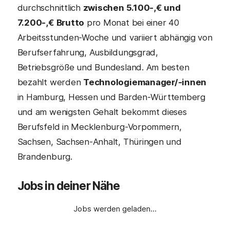
durchschnittlich
zwischen 5.100-,€ und
7.200-,€ Brutto
pro Monat bei einer 40
Arbeitsstunden-Woche und variiert abhängig von
Berufserfahrung, Ausbildungsgrad,
Betriebsgröße und Bundesland. Am besten
bezahlt werden
Technologiemanager/-innen
in Hamburg, Hessen und Barden-Württemberg
und am wenigsten Gehalt bekommt dieses
Berufsfeld in Mecklenburg-Vorpommern,
Sachsen, Sachsen-Anhalt, Thüringen und
Brandenburg.
Jobs in deiner Nähe
Jobs werden geladen…