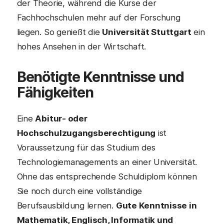
der Theorie, während die Kurse der
Fachhochschulen mehr auf der Forschung
liegen. So genießt die
Universität Stuttgart
ein
hohes Ansehen in der Wirtschaft.
Benötigte Kenntnisse und
Fähigkeiten
Eine
Abitur- oder
Hochschulzugangsberechtigung
ist
Voraussetzung für das Studium des
Technologiemanagements an einer Universität.
Ohne das entsprechende Schuldiplom können
Sie noch durch eine vollständige
Berufsausbildung lernen.
Gute Kenntnisse in
Mathematik, Englisch, Informatik und