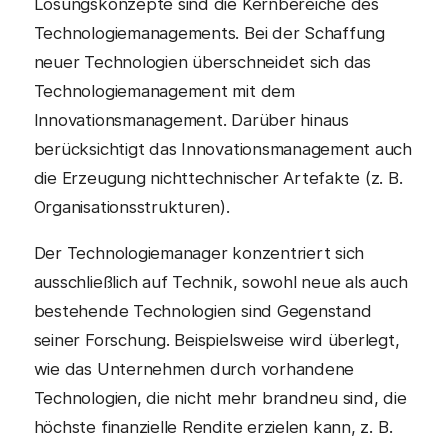
Lösungskonzepte sind die Kernbereiche des
Technologiemanagements. Bei der Schaffung
neuer Technologien überschneidet sich das
Technologiemanagement mit dem
Innovationsmanagement. Darüber hinaus
berücksichtigt das Innovationsmanagement auch
die Erzeugung nichttechnischer Artefakte (z. B.
Organisationsstrukturen).
Der Technologiemanager konzentriert sich
ausschließlich auf Technik, sowohl neue als auch
bestehende Technologien sind Gegenstand
seiner Forschung. Beispielsweise wird überlegt,
wie das Unternehmen durch vorhandene
Technologien, die nicht mehr brandneu sind, die
höchste finanzielle Rendite erzielen kann, z. B.