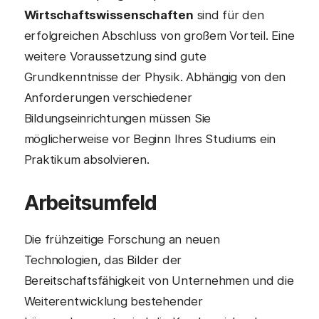
Wirtschaftswissenschaften
sind für den
erfolgreichen Abschluss von großem Vorteil. Eine
weitere Voraussetzung sind gute
Grundkenntnisse der Physik. Abhängig von den
Anforderungen verschiedener
Bildungseinrichtungen müssen Sie
möglicherweise vor Beginn Ihres Studiums ein
Praktikum absolvieren.
Arbeitsumfeld
Die frühzeitige Forschung an neuen
Technologien, das Bilder der
Bereitschaftsfähigkeit von Unternehmen und die
Weiterentwicklung bestehender