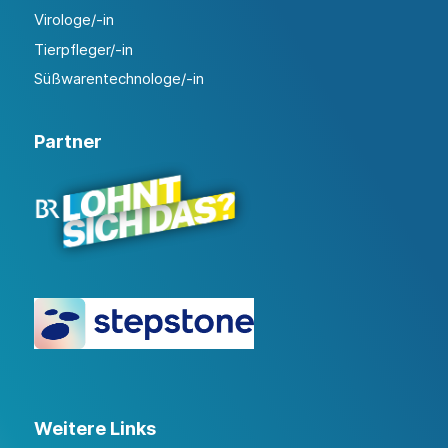
Virologe/-in
Tierpfleger/-in
Süßwarentechnologe/-in
Partner
Weitere Links