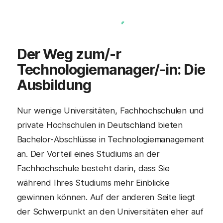
Der Weg zum/-r
Technologiemanager/-in
: Die
Ausbildung
Nur wenige Universitäten, Fachhochschulen und
private Hochschulen in Deutschland bieten
Bachelor-Abschlüsse in Technologiemanagement
an. Der Vorteil eines Studiums an der
Fachhochschule besteht darin, dass Sie
während Ihres Studiums mehr Einblicke
gewinnen können. Auf der anderen Seite liegt
der Schwerpunkt an den Universitäten eher auf