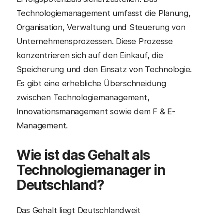
Technologiemanagement umfasst die Planung,
Organisation, Verwaltung und Steuerung von
Unternehmensprozessen. Diese Prozesse
konzentrieren sich auf den Einkauf, die
Speicherung und den Einsatz von Technologie.
Es gibt eine erhebliche Überschneidung
zwischen Technologiemanagement,
Innovationsmanagement sowie dem F & E-
Management.
Wie ist das Gehalt als
Technologiemanager in
Deutschland?
Das Gehalt liegt Deutschlandweit