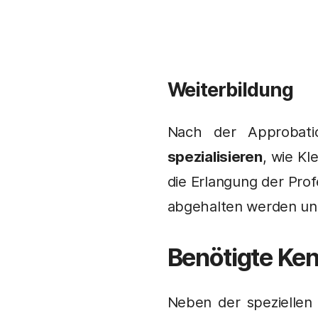
Weiterbildung
Nach der Approbati
spezialisieren
, wie Kl
die Erlangung der Pro
abgehalten werden u
Benötigte Ken
Neben der speziellen 