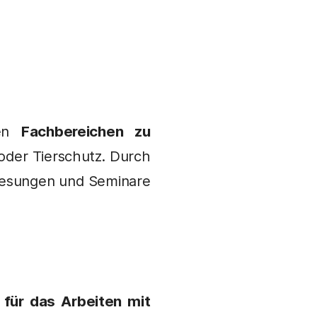
ren
Fachbereichen zu
 oder Tierschutz. Durch
rlesungen und Seminare
t für das Arbeiten mit