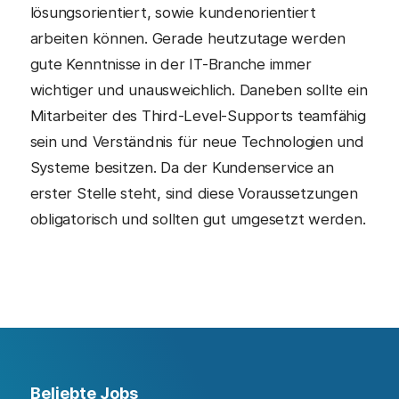
lösungsorientiert, sowie kundenorientiert
arbeiten können. Gerade heutzutage werden
gute Kenntnisse in der IT-Branche immer
wichtiger und unausweichlich. Daneben sollte ein
Mitarbeiter des Third-Level-Supports teamfähig
sein und Verständnis für neue Technologien und
Systeme besitzen. Da der Kundenservice an
erster Stelle steht, sind diese Voraussetzungen
obligatorisch und sollten gut umgesetzt werden.
Beliebte Jobs