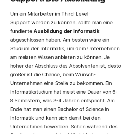
Um ein Mitarbeiter im Third-Level-
Support werden zu können, sollte man eine
fundierte
Ausbildung der Informatik
abgeschlossen haben. Am besten wäre ein
Studium der Informatik, um dem Unternehmen
am meisten Wissen anbieten zu können. Je
höher der Abschluss des Absolventen ist, desto
größer ist die Chance, beim Wunsch-
Unternehmen eine Stelle zu bekommen. Ein
Informatikstudium hat meist eine Dauer von 6-
8 Semestern, was 3-4 Jahren entspricht. Am
Ende hat man einen Bachelor of Science in
Informatik und kann sich damit bei den
Unternehmen bewerben. Schon während des