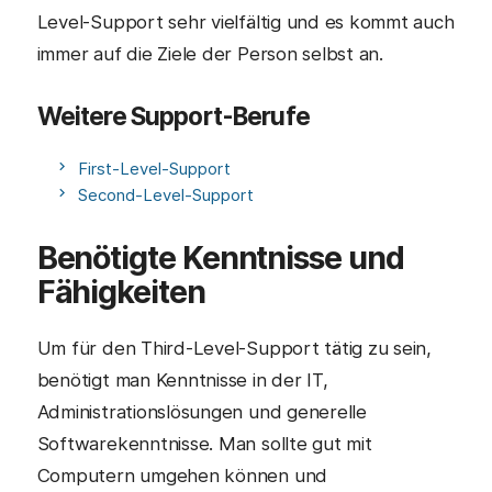
Level-Support sehr vielfältig und es kommt auch
immer auf die Ziele der Person selbst an.
Weitere Support-Berufe
First-Level-Support
Second-Level-Support
Benötigte Kenntnisse und
Fähigkeiten
Um für den Third-Level-Support tätig zu sein,
benötigt man Kenntnisse in der IT,
Administrationslösungen und generelle
Softwarekenntnisse. Man sollte gut mit
Computern umgehen können und