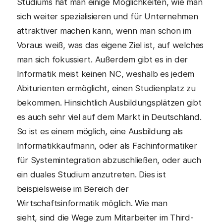
Studiums hat man einige Möglichkeiten, wie man
sich weiter spezialisieren und für Unternehmen
attraktiver machen kann, wenn man schon im
Voraus weiß, was das eigene Ziel ist, auf welches
man sich fokussiert. Außerdem gibt es in der
Informatik meist keinen NC, weshalb es jedem
Abiturienten ermöglicht, einen Studienplatz zu
bekommen. Hinsichtlich Ausbildungsplätzen gibt
es auch sehr viel auf dem Markt in Deutschland.
So ist es einem möglich, eine Ausbildung als
Informatikkaufmann, oder als Fachinformatiker
für Systemintegration abzuschließen, oder auch
ein duales Studium anzutreten. Dies ist
beispielsweise im Bereich der
Wirtschaftsinformatik möglich. Wie man
sieht, sind die Wege zum Mitarbeiter im Third-