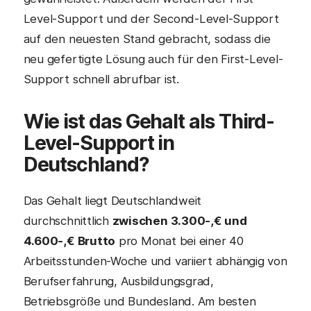
Level-Support und der Second-Level-Support
auf den neuesten Stand gebracht, sodass die
neu gefertigte Lösung auch für den First-Level-
Support schnell abrufbar ist.
Wie ist das Gehalt als Third-
Level-Support in
Deutschland?
Das Gehalt liegt Deutschlandweit
durchschnittlich
zwischen 3.300-,€ und
4.600-,€ Brutto
pro Monat bei einer 40
Arbeitsstunden-Woche und variiert abhängig von
Berufserfahrung, Ausbildungsgrad,
Betriebsgröße und Bundesland. Am besten