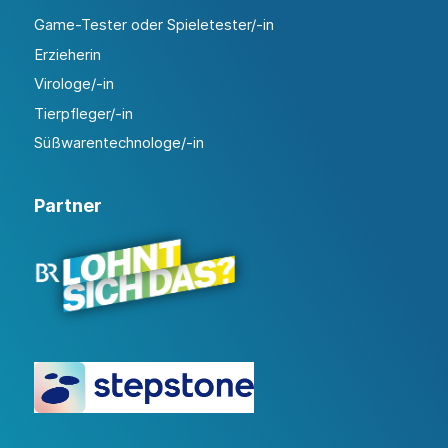
Game-Tester oder Spieletester/-in
Erzieherin
Virologe/-in
Tierpfleger/-in
Süßwarentechnologe/-in
Partner