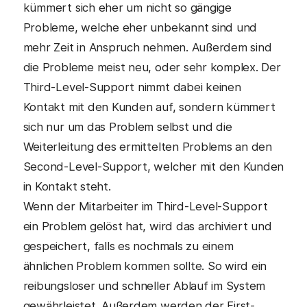
kümmert sich eher um nicht so gängige
Probleme, welche eher unbekannt sind und
mehr Zeit in Anspruch nehmen. Außerdem sind
die Probleme meist neu, oder sehr komplex. Der
Third-Level-Support nimmt dabei keinen
Kontakt mit den Kunden auf, sondern kümmert
sich nur um das Problem selbst und die
Weiterleitung des ermittelten Problems an den
Second-Level-Support, welcher mit den Kunden
in Kontakt steht.
Wenn der Mitarbeiter im Third-Level-Support
ein Problem gelöst hat, wird das archiviert und
gespeichert, falls es nochmals zu einem
ähnlichen Problem kommen sollte. So wird ein
reibungsloser und schneller Ablauf im System
gewährleistet. Außerdem werden der First-