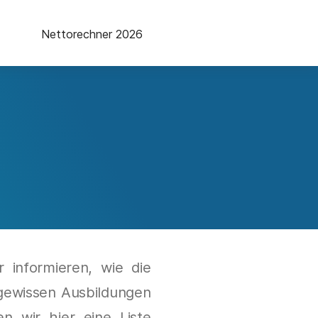
Nettorechner 2026
 informieren, wie die
gewissen Ausbildungen
 wir hier eine Liste