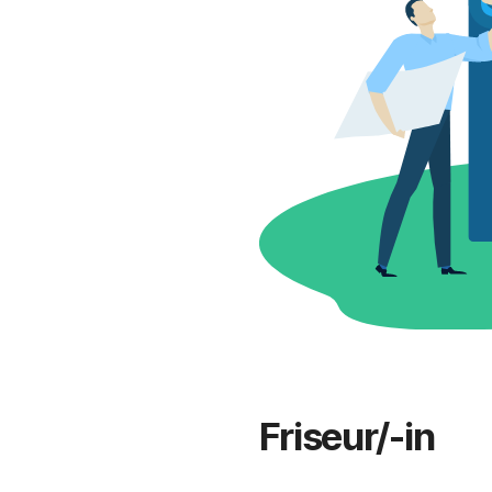
Friseur/-in