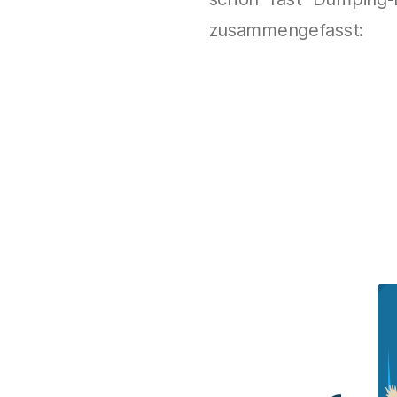
zusammengefasst: